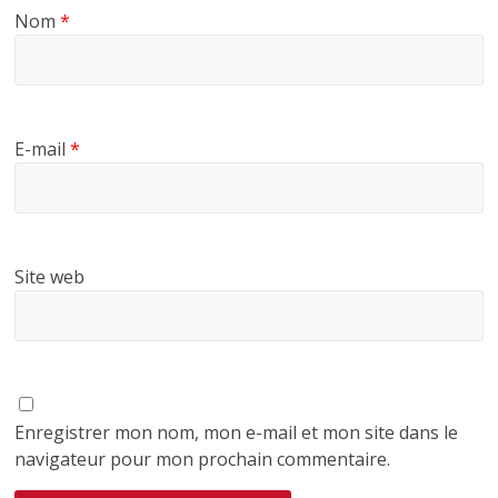
Nom
*
E-mail
*
Site web
Enregistrer mon nom, mon e-mail et mon site dans le
navigateur pour mon prochain commentaire.