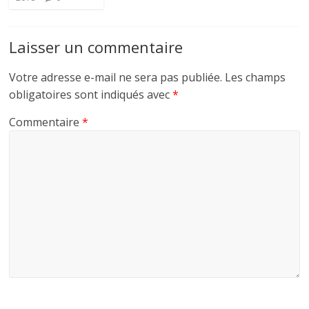
Laisser un commentaire
Votre adresse e-mail ne sera pas publiée.
Les champs
obligatoires sont indiqués avec
*
Commentaire
*