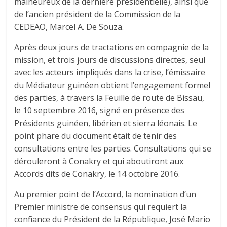
malheureux de la dernière présidentielle), ainsi que
de l’ancien président de la Commission de la
CEDEAO, Marcel A. De Souza.
Après deux jours de tractations en compagnie de la
mission, et trois jours de discussions directes, seul
avec les acteurs impliqués dans la crise, l’émissaire
du Médiateur guinéen obtient l’engagement formel
des parties, à travers la Feuille de route de Bissau,
le 10 septembre 2016, signé en présence des
Présidents guinéen, libérien et sierra léonais. Le
point phare du document était de tenir des
consultations entre les parties. Consultations qui se
dérouleront à Conakry et qui aboutiront aux
Accords dits de Conakry, le 14 octobre 2016.
Au premier point de l’Accord, la nomination d’un
Premier ministre de consensus qui requiert la
confiance du Président de la République, José Mario