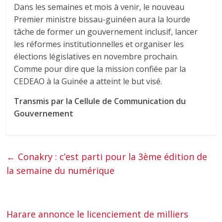
Dans les semaines et mois à venir, le nouveau
Premier ministre bissau-guinéen aura la lourde
tâche de former un gouvernement inclusif, lancer
les réformes institutionnelles et organiser les
élections législatives en novembre prochain.
Comme pour dire que la mission confiée par la
CEDEAO à la Guinée a atteint le but visé.
Transmis par la Cellule de Communication du
Gouvernement
←
Conakry : c’est parti pour la 3ème édition de
la semaine du numérique
Harare annonce le licenciement de milliers