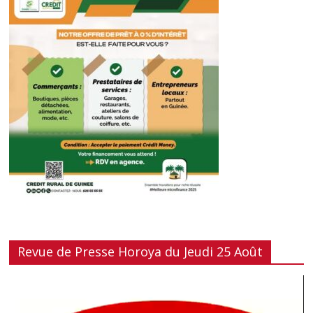
Revue de Presse Horoya du Jeudi 25 Août
Lecteur
vidéo