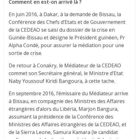
Comment en est-on arrivé là ?
En juin 2016, à Dakar, à la demande de Bissau, la
Conférence des Chefs d’Etats et de Gouvernement
de la CEDEAO se saisi du dossier de la crise en
Guinée-Bissau et désigne le Président guinéen, Pr
Alpha Condé, pour assurer la médiation pour une
sortie de crise.
De retour à Conakry, le Médiateur de la CEDEAO
commet son Secrétaire général, le Ministre d’Etat
Naby Youssouf Kiridi Bangoura, à cette tache.
En septembre 2016, l’émissaire du Médiateur arrive
à Bissau, en compagnie des Ministres des Affaires
étrangères d’alors du Libéria, Marjon Bangura,
assumant la présidence de la Conférence des
Ministres des Affaires étrangères de la CEDEAO, et
de la Sierra Leone, Samura Kamara (le candidat