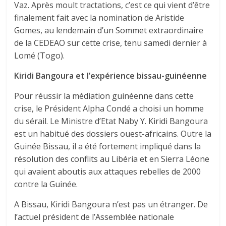
Vaz. Après moult tractations, c’est ce qui vient d’être
finalement fait avec la nomination de Aristide
Gomes, au lendemain d’un Sommet extraordinaire
de la CEDEAO sur cette crise, tenu samedi dernier à
Lomé (Togo).
Kiridi Bangoura et l’expérience bissau-guinéenne
Pour réussir la médiation guinéenne dans cette
crise, le Président Alpha Condé a choisi un homme
du sérail. Le Ministre d’Etat Naby Y. Kiridi Bangoura
est un habitué des dossiers ouest-africains. Outre la
Guinée Bissau, il a été fortement impliqué dans la
résolution des conflits au Libéria et en Sierra Léone
qui avaient aboutis aux attaques rebelles de 2000
contre la Guinée.
A Bissau, Kiridi Bangoura n’est pas un étranger. De
l’actuel président de l’Assemblée nationale