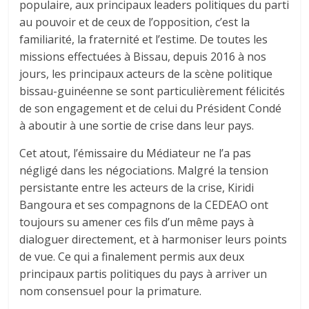
populaire, aux principaux leaders politiques du parti
au pouvoir et de ceux de l’opposition, c’est la
familiarité, la fraternité et l’estime. De toutes les
missions effectuées à Bissau, depuis 2016 à nos
jours, les principaux acteurs de la scène politique
bissau-guinéenne se sont particulièrement félicités
de son engagement et de celui du Président Condé
à aboutir à une sortie de crise dans leur pays.
Cet atout, l’émissaire du Médiateur ne l’a pas
négligé dans les négociations. Malgré la tension
persistante entre les acteurs de la crise, Kiridi
Bangoura et ses compagnons de la CEDEAO ont
toujours su amener ces fils d’un même pays à
dialoguer directement, et à harmoniser leurs points
de vue. Ce qui a finalement permis aux deux
principaux partis politiques du pays à arriver un
nom consensuel pour la primature.