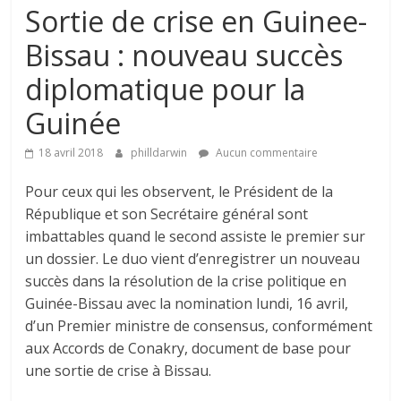
Sortie de crise en Guinee-
Bissau : nouveau succès
diplomatique pour la
Guinée
18 avril 2018
philldarwin
Aucun commentaire
Pour ceux qui les observent, le Président de la
République et son Secrétaire général sont
imbattables quand le second assiste le premier sur
un dossier. Le duo vient d’enregistrer un nouveau
succès dans la résolution de la crise politique en
Guinée-Bissau avec la nomination lundi, 16 avril,
d’un Premier ministre de consensus, conformément
aux Accords de Conakry, document de base pour
une sortie de crise à Bissau.