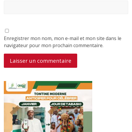
Enregistrer mon nom, mon e-mail et mon site dans le
navigateur pour mon prochain commentaire.