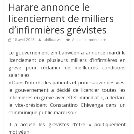
Harare annonce le
licenciement de milliers
d’infirmières grévistes
18 avril 2018
philldarwin
Aucun commentaire
Le gouvernement zimbabwéen a annoncé mardi le
licenciement de plusieurs milliers d’infirmières en
grève pour réclamer de meilleures conditions
salariales.
« Dans l’intérêt des patients et pour sauver des vies,
le gouvernement a décidé de licencier toutes les
infirmières en grève avec effet immédiat », a déclaré
le vice-président Constantino Chiwenga dans un
communiqué publié mardi soir.
Il a accusé les grévistes d’être « politiquement
motivés ».