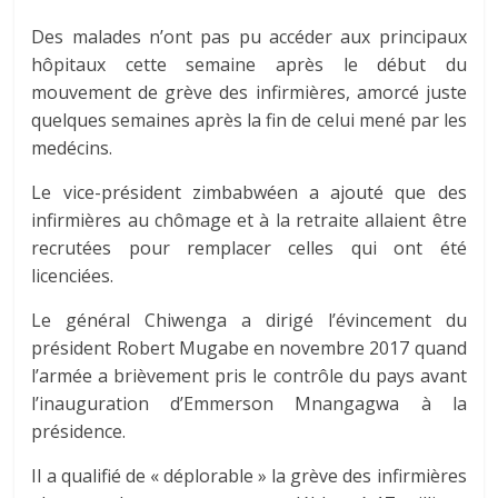
Des malades n’ont pas pu accéder aux principaux
hôpitaux cette semaine après le début du
mouvement de grève des infirmières, amorcé juste
quelques semaines après la fin de celui mené par les
medécins.
Le vice-président zimbabwéen a ajouté que des
infirmières au chômage et à la retraite allaient être
recrutées pour remplacer celles qui ont été
licenciées.
Le général Chiwenga a dirigé l’évincement du
président Robert Mugabe en novembre 2017 quand
l’armée a brièvement pris le contrôle du pays avant
l’inauguration d’Emmerson Mnangagwa à la
présidence.
Il a qualifié de « déplorable » la grève des infirmières