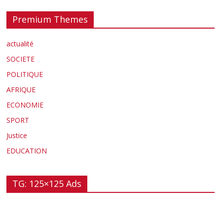
Premium Themes
actualité
SOCIETE
POLITIQUE
AFRIQUE
ECONOMIE
SPORT
Justice
EDUCATION
TG: 125×125 Ads