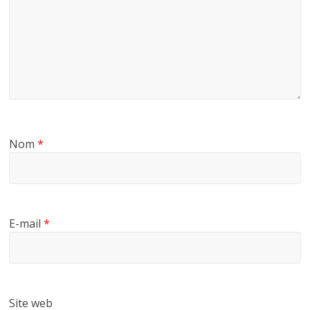
Nom
*
E-mail
*
Site web