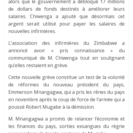
alors que le gouvernement a débloqué 17 millions
de dollars de fonds destinés à améliorer leurs
salaires. Chiwenga a ajouté que désormais cet
argent serait utilisé pour payer les salaires de
nouvelles infirmières.
L’association des infirmières du Zimbabwe a
annoncé avoir « pris connaissance » du
communiqué de M. Chiwenga tout en soulignant
qu’elles restaient en grève.
Cette nouvelle grève constitue un test de la volonté
de réformes du nouveau président du pays,
Emmerson Mnangagwa, qui a pris les rênes du pays
en novembre après le coup de force de l’armée qui a
poussé Robert Mugabe à la démission.
M. Mnangagwa a promis de relancer l’économie et
les finances du pays, sorties exsangues du règne