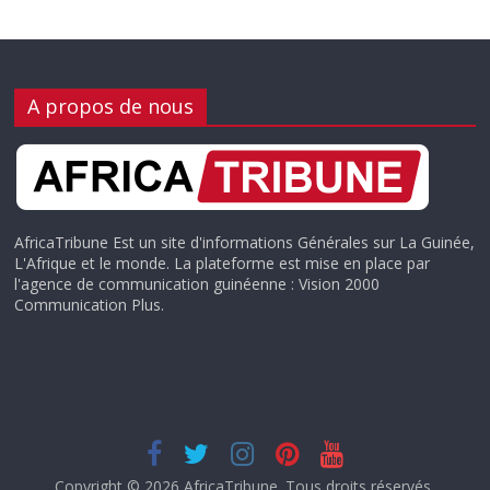
A propos de nous
AfricaTribune Est un site d'informations Générales sur La Guinée,
L'Afrique et le monde. La plateforme est mise en place par
l'agence de communication guinéenne : Vision 2000
Communication Plus.
Copyright © 2026
AfricaTribune
. Tous droits réservés.