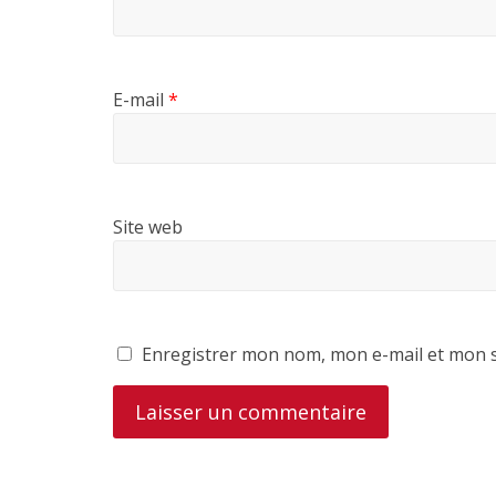
E-mail
*
Site web
Enregistrer mon nom, mon e-mail et mon s