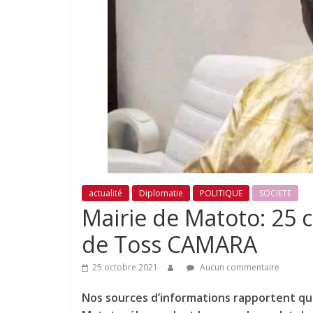
actualité
Diplomatie
POLITIQUE
SOCIETE
Mairie de Matoto: 25 c
de Toss CAMARA
25 octobre 2021
Aucun commentaire
Nos sources d’informations rapportent 