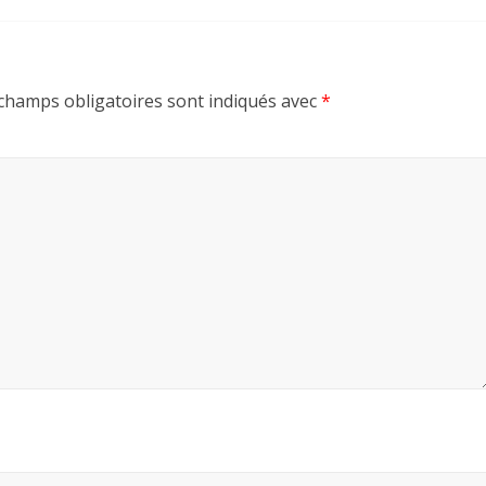
champs obligatoires sont indiqués avec
*