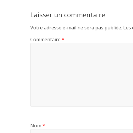
Laisser un commentaire
Votre adresse e-mail ne sera pas publiée.
Les 
Commentaire
*
Nom
*