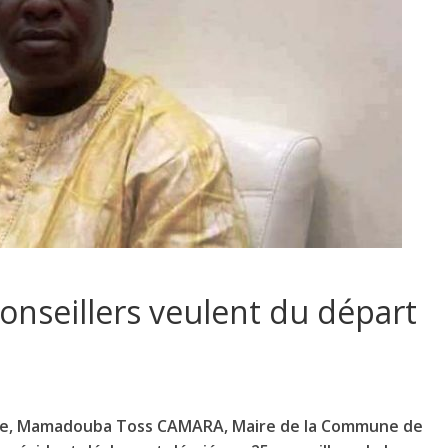
onseillers veulent du départ
que, Mamadouba Toss CAMARA, Maire de la Commune de