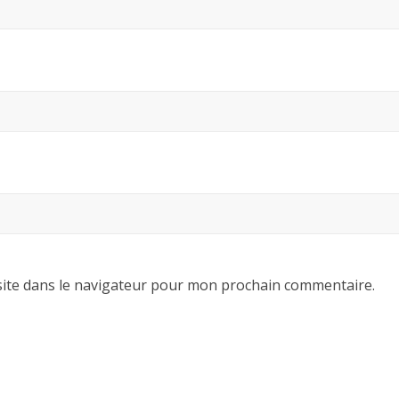
ite dans le navigateur pour mon prochain commentaire.