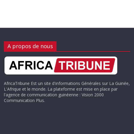
A propos de nous
AfricaTribune Est un site d'informations Générales sur La Guinée,
L'Afrique et le monde. La plateforme est mise en place par
l'agence de communication guinéenne : Vision 2000
Communication Plus.