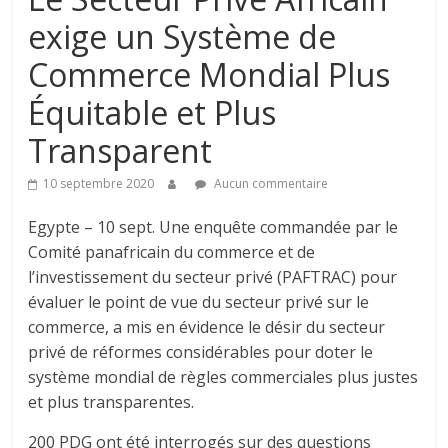
exige un Système de
Commerce Mondial Plus
Équitable et Plus
Transparent
10 septembre 2020
Aucun commentaire
Egypte – 10 sept. Une enquête commandée par le
Comité panafricain du commerce et de
l’investissement du secteur privé (PAFTRAC) pour
évaluer le point de vue du secteur privé sur le
commerce, a mis en évidence le désir du secteur
privé de réformes considérables pour doter le
système mondial de règles commerciales plus justes
et plus transparentes.
200 PDG ont été interrogés sur des questions