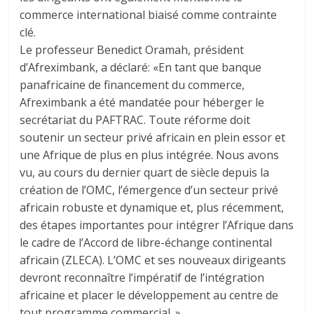
commerce international biaisé comme contrainte
clé.
Le professeur Benedict Oramah, président
d’Afreximbank, a déclaré: «En tant que banque
panafricaine de financement du commerce,
Afreximbank a été mandatée pour héberger le
secrétariat du PAFTRAC. Toute réforme doit
soutenir un secteur privé africain en plein essor et
une Afrique de plus en plus intégrée. Nous avons
vu, au cours du dernier quart de siècle depuis la
création de l’OMC, l’émergence d’un secteur privé
africain robuste et dynamique et, plus récemment,
des étapes importantes pour intégrer l’Afrique dans
le cadre de l’Accord de libre-échange continental
africain (ZLECA). L’OMC et ses nouveaux dirigeants
devront reconnaître l’impératif de l’intégration
africaine et placer le développement au centre de
tout programme commercial. »