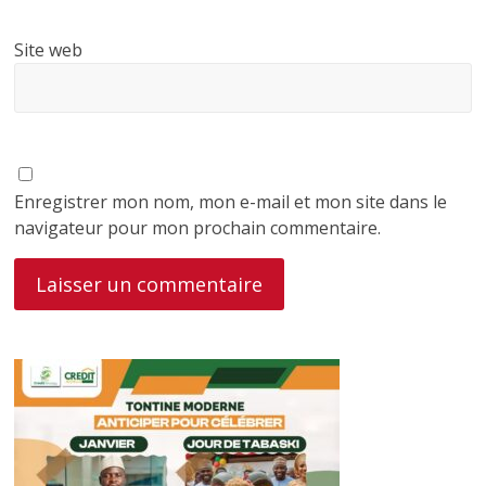
Site web
Enregistrer mon nom, mon e-mail et mon site dans le
navigateur pour mon prochain commentaire.