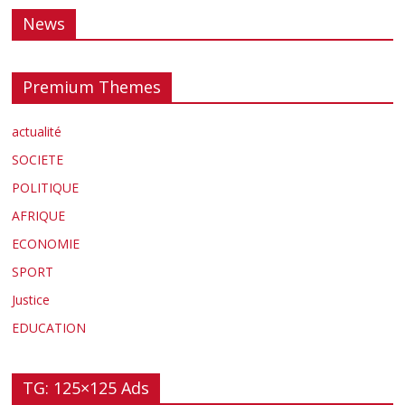
News
Premium Themes
actualité
SOCIETE
POLITIQUE
AFRIQUE
ECONOMIE
SPORT
Justice
EDUCATION
TG: 125×125 Ads