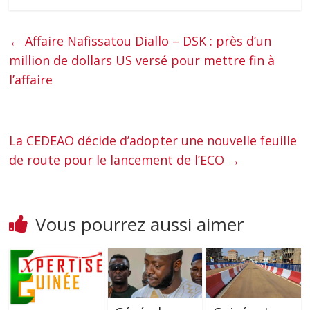
←
Affaire Nafissatou Diallo – DSK : près d’un
million de dollars US versé pour mettre fin à
l’affaire
La CEDEAO décide d’adopter une nouvelle feuille
de route pour le lancement de l’ECO
→
Vous pourrez aussi aimer