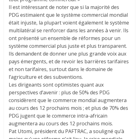
Il est intéressant de noter que si la majorité des
PDG estimaient que le système commercial mondial
était injuste, la plupart voient également le système
multilatéral se renforcer dans les années à venir. Ils
ont présenté un ensemble de réformes pour un
système commercial plus juste et plus transparent.
Ils demandent de donner une plus grande voix aux
pays émergents, et de revoir les barrières tarifaires
et non tarifaires, surtout dans le domaine de
l’agriculture et des subventions.
Les dirigeants sont optimistes quant aux
perspectives d’avenir : plus de 50% des PDG
considèrent que le commerce mondial augmentera
au cours des 12 prochains mois ; et plus de 70% des
PDG jugent que le commerce intra-africain
augmentera au cours des 12 prochains mois.
Pat Utomi, président du PAFTRAC, a souligné qu’à