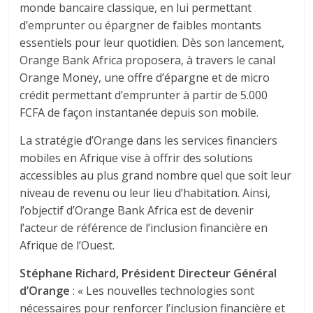
monde bancaire classique, en lui permettant
d’emprunter ou épargner de faibles montants
essentiels pour leur quotidien. Dès son lancement,
Orange Bank Africa proposera, à travers le canal
Orange Money, une offre d’épargne et de micro
crédit permettant d’emprunter à partir de 5.000
FCFA de façon instantanée depuis son mobile.
La stratégie d’Orange dans les services financiers
mobiles en Afrique vise à offrir des solutions
accessibles au plus grand nombre quel que soit leur
niveau de revenu ou leur lieu d’habitation. Ainsi,
l’objectif d’Orange Bank Africa est de devenir
l’acteur de référence de l’inclusion financière en
Afrique de l’Ouest.
Stéphane Richard, Président Directeur Général
d’Orange
: « Les nouvelles technologies sont
nécessaires pour renforcer l’inclusion financière et