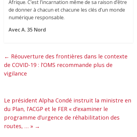
Afrique. C’est l’incarnation même de sa raison d’être
de donner à chacun et chacune les clés d’un monde
numérique responsable.
Avec A. 35 Nord
←
Réouverture des frontières dans le contexte
de COVID-19 : l’OMS recommande plus de
vigilance
Le président Alpha Condé instruit la ministre en
du Plan, l’ACGP et le FER « d’examiner le
programme d’urgence de réhabilitation des
routes, … »
→