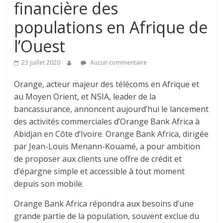
financière des
populations en Afrique de
l’Ouest
23 juillet 2020
Aucun commentaire
Orange, acteur majeur des télécoms en Afrique et
au Moyen Orient, et NSIA, leader de la
bancassurance, annoncent aujourd’hui le lancement
des activités commerciales d’Orange Bank Africa à
Abidjan en Côte d’Ivoire. Orange Bank Africa, dirigée
par Jean-Louis Menann-Kouamé, a pour ambition
de proposer aux clients une offre de crédit et
d’épargne simple et accessible à tout moment
depuis son mobile.
Orange Bank Africa répondra aux besoins d’une
grande partie de la population, souvent exclue du