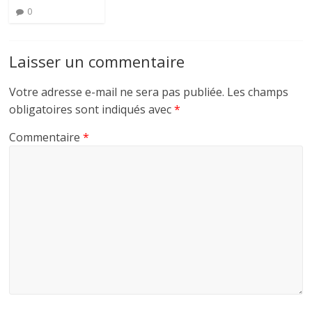
0
Laisser un commentaire
Votre adresse e-mail ne sera pas publiée.
Les champs
obligatoires sont indiqués avec
*
Commentaire
*