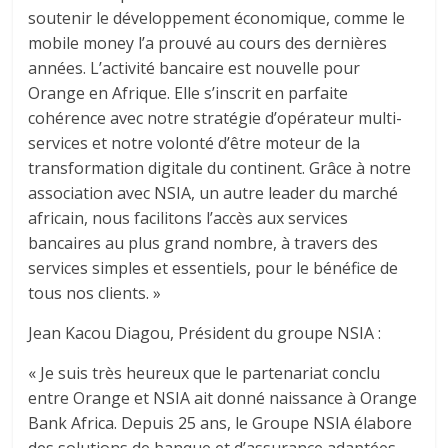
soutenir le développement économique, comme le
mobile money l’a prouvé au cours des dernières
années. L’activité bancaire est nouvelle pour
Orange en Afrique. Elle s’inscrit en parfaite
cohérence avec notre stratégie d’opérateur multi-
services et notre volonté d’être moteur de la
transformation digitale du continent. Grâce à notre
association avec NSIA, un autre leader du marché
africain, nous facilitons l’accès aux services
bancaires au plus grand nombre, à travers des
services simples et essentiels, pour le bénéfice de
tous nos clients. »
Jean Kacou Diagou, Président du groupe NSIA :
« Je suis très heureux que le partenariat conclu
entre Orange et NSIA ait donné naissance à Orange
Bank Africa. Depuis 25 ans, le Groupe NSIA élabore