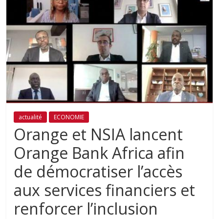
actualité
ECONOMIE
Orange et NSIA lancent
Orange Bank Africa afin
de démocratiser l’accès
aux services financiers et
renforcer l’inclusion