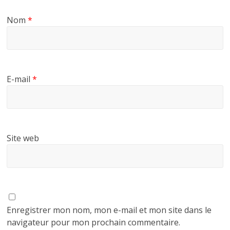
Nom
*
E-mail
*
Site web
Enregistrer mon nom, mon e-mail et mon site dans le
navigateur pour mon prochain commentaire.