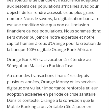
des solutions de banque et d’assurance adaptées
aux besoins des populations africaines avec pour
objectif de les rendre accessibles au plus grand
nombre. Nous le savons, la digitalisation bancaire
est une condition sine qua non de l’inclusion
financière de nos populations. Nous sommes donc
fiers d’avoir pu joindre notre expertise et notre
capital humain à ceux d’Orange pour la création de
la banque 100% digitale Orange Bank Africa. »
Orange Bank Africa a vocation à s’étendre au
Sénégal, au Mali et au Burkina Faso.
Au cœur des transactions financières depuis
plusieurs années, Orange Money et les services
digitaux ont vu leur importance renforcée et leur
adoption accélérée en période de crise sanitaire.
Dans ce contexte, Orange a la conviction que le
Mobile Banking a un véritable rôle à jouer en