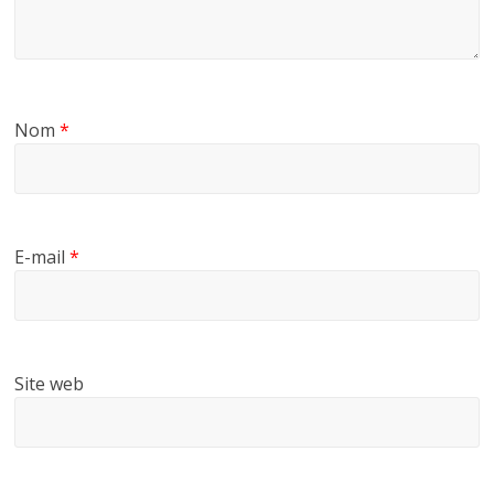
Nom
*
E-mail
*
Site web