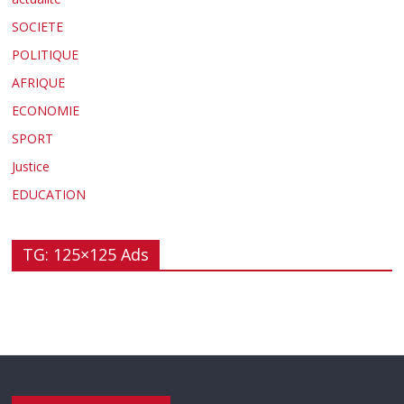
SOCIETE
POLITIQUE
AFRIQUE
ECONOMIE
SPORT
Justice
EDUCATION
TG: 125×125 Ads