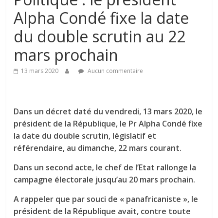
Alpha Condé fixe la date
du double scrutin au 22
mars prochain
13 mars 2020
Aucun commentaire
Dans un décret daté du vendredi, 13 mars 2020, le
président de la République, le Pr Alpha Condé fixe
la date du double scrutin, législatif et
référendaire, au dimanche, 22 mars courant.
Dans un second acte, le chef de l’Etat rallonge la
campagne électorale jusqu’au 20 mars prochain.
A rappeler que par souci de « panafricaniste », le
président de la République avait, contre toute