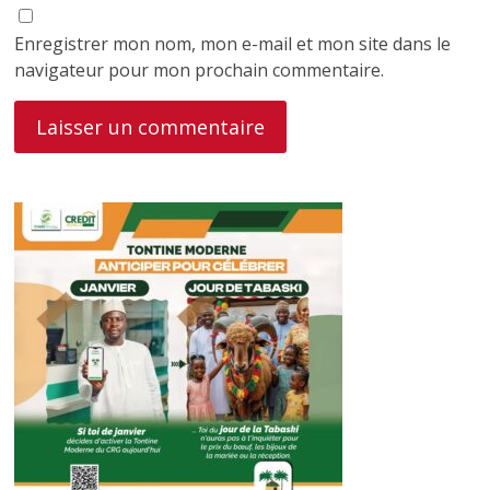
Enregistrer mon nom, mon e-mail et mon site dans le
navigateur pour mon prochain commentaire.