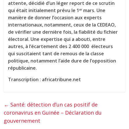
attente, décidié d’un léger report de ce scrutin
qui était initialement prévu le 1
mars. Une
er
manière de donner l’occasion aux experts
internationaux, notamment, ceux de la CEDEAO,
de vérifier une dernière fois, la fiabilité du fichier
électoral. Une expertise qui a abouti, entre
autres, à l’écartement des 2 400 000 électeurs
qui suscitaient tant de remous de la classe
politique, notamment l’aide dure de l’opposition
républicaine.
Transcription : africatribune.net
←
Santé: détection d’un cas positif de
coronavirus en Guinée – Déclaration du
gouvernement