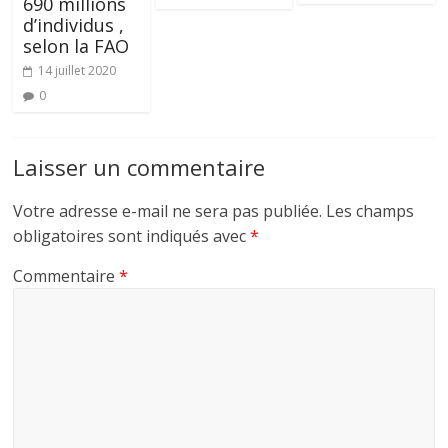
690 millions
d’individus ,
selon la FAO
14 juillet 2020
0
Laisser un commentaire
Votre adresse e-mail ne sera pas publiée.
Les champs
obligatoires sont indiqués avec
*
Commentaire
*