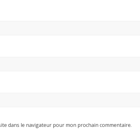
ite dans le navigateur pour mon prochain commentaire.