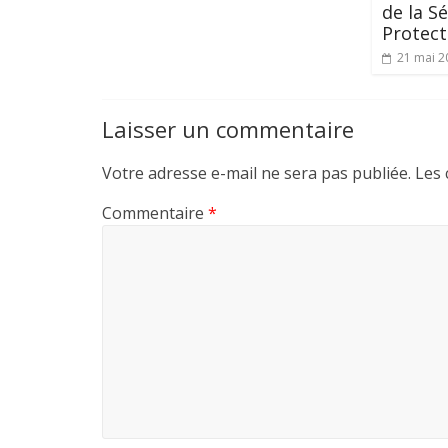
de la Sé
Protect
21 mai 2
Laisser un commentaire
Votre adresse e-mail ne sera pas publiée.
Les 
Commentaire
*