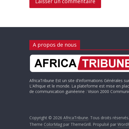
A propos de nous
AfricaTribune Est un site d'informations Générales su
L'Afrique et le monde. La plateforme est mise en plac
de communication guinéenne : Vision 2000 Communic
Copyright © 2026
AfricaTribune
. Tous droits réservés
Theme
ColorMag
par ThemeGrill. Propulsé par
WordP