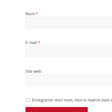
Nom
*
E-mail
*
Site web
Enregistrer mon nom, mon e-mail et mon s