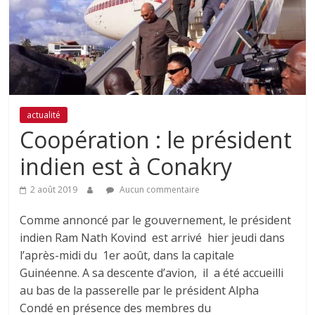
actualité
Coopération : le président
indien est à Conakry
2 août 2019
Aucun commentaire
Comme annoncé par le gouvernement, le président
indien Ram Nath Kovind est arrivé hier jeudi dans
l’après-midi du 1er août, dans la capitale
Guinéenne. A sa descente d’avion, il a été accueilli
au bas de la passerelle par le président Alpha
Condé en présence des membres du