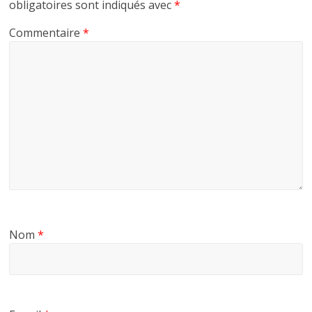
obligatoires sont indiqués avec
*
Commentaire
*
Nom
*