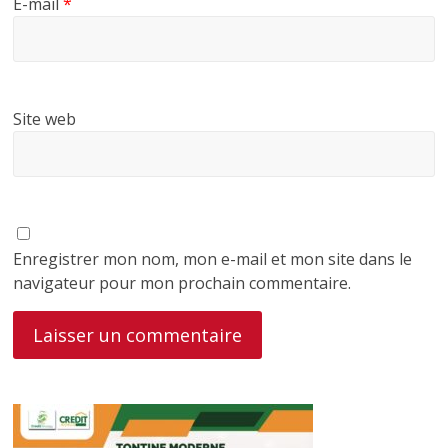
E-mail
*
Site web
Enregistrer mon nom, mon e-mail et mon site dans le
navigateur pour mon prochain commentaire.