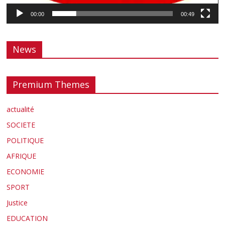
00:00
00:49
News
Premium Themes
actualité
SOCIETE
POLITIQUE
AFRIQUE
ECONOMIE
SPORT
Justice
EDUCATION