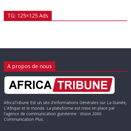
TG: 125×125 Ads
A propos de nous
AfricaTribune Est un site d'informations Générales sur La Guinée,
L'Afrique et le monde. La plateforme est mise en place par
l'agence de communication guinéenne : Vision 2000
Communication Plus.