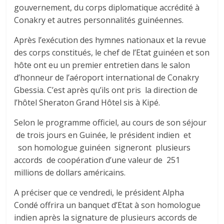
gouvernement, du corps diplomatique accrédité à
Conakry et autres personnalités guinéennes.
Après l’exécution des hymnes nationaux et la revue
des corps constitués, le chef de l’Etat guinéen et son
hôte ont eu un premier entretien dans le salon
d’honneur de l’aéroport international de Conakry
Gbessia. C’est après qu’ils ont pris la direction de
l’hôtel Sheraton Grand Hôtel sis à Kipé.
Selon le programme officiel, au cours de son séjour
de trois jours en Guinée, le président indien et
son homologue guinéen signeront plusieurs
accords de coopération d’une valeur de 251
millions de dollars américains.
A préciser que ce vendredi, le président Alpha
Condé offrira un banquet d’Etat à son homologue
indien après la signature de plusieurs accords de