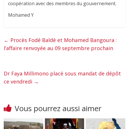
coopération avec des membres du gouvernement.
Mohamed Y
←
Procès Fodé Baldé et Mohamed Bangoura :
l’affaire renvoyée au 09 septembre prochain
Dr Faya Millimono placé sous mandat de dépôt
ce vendredi
→
Vous pourrez aussi aimer