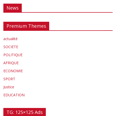
News
Premium Themes
actualité
SOCIETE
POLITIQUE
AFRIQUE
ECONOMIE
SPORT
Justice
EDUCATION
TG: 125×125 Ads