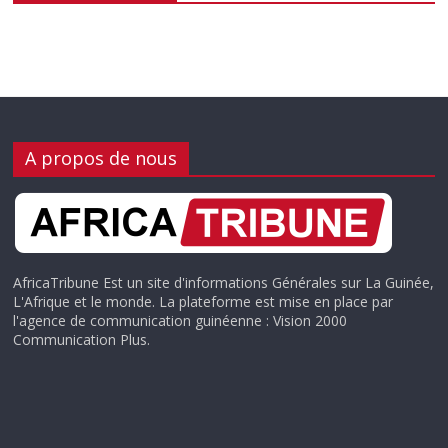
A propos de nous
AfricaTribune Est un site d'informations Générales sur La Guinée,
L'Afrique et le monde. La plateforme est mise en place par
l'agence de communication guinéenne : Vision 2000
Communication Plus.