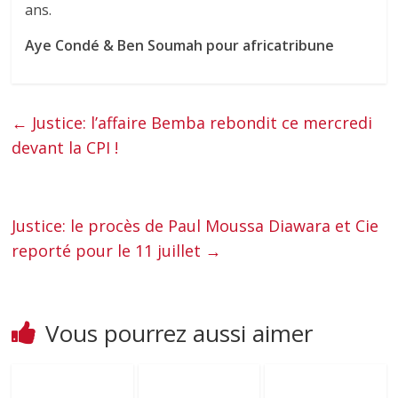
ans.
Aye Condé & Ben Soumah pour africatribune
←
Justice: l’affaire Bemba rebondit ce mercredi
devant la CPI !
Justice: le procès de Paul Moussa Diawara et Cie
reporté pour le 11 juillet
→
Vous pourrez aussi aimer