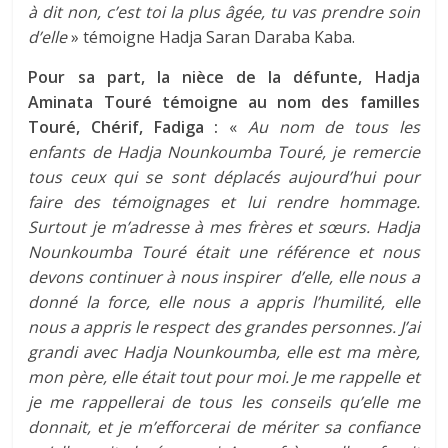
à dit non, c’est toi la plus âgée, tu vas prendre soin
d’elle
» témoigne Hadja Saran Daraba Kaba.
Pour sa part, la nièce de la défunte, Hadja
Aminata Touré témoigne au nom des familles
Touré, Chérif, Fadiga :
«
Au nom de tous les
enfants de Hadja Nounkoumba Touré, je remercie
tous ceux qui se sont déplacés aujourd’hui pour
faire des témoignages et lui rendre hommage.
Surtout je m’adresse à mes frères et sœurs. Hadja
Nounkoumba Touré était une référence et nous
devons continuer à nous inspirer d’elle, elle nous a
donné la force, elle nous a appris l’humilité, elle
nous a appris le respect des grandes personnes. J’ai
grandi avec Hadja Nounkoumba, elle est ma mère,
mon père, elle était tout pour moi. Je me rappelle et
je me rappellerai de tous les conseils qu’elle me
donnait, et je m’efforcerai de mériter sa confiance