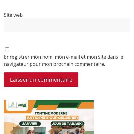
Site web
Enregistrer mon nom, mon e-mail et mon site dans le
navigateur pour mon prochain commentaire.