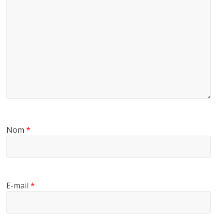
Nom
*
E-mail
*