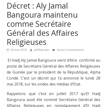
Décret : Aly Jamal
Bangoura maintenu
comme Secrétaire
Général des Affaires
Religieuses
29 mai 2018
philldarwin
Aucun commentaire
El Hadj Aly Jamal Bangoura vient d’être confirmé au
poste de Secrétaire Général des Affaires Religieuses
de Guinée par le président de la République, Alpha
Condé. C’est un décret qui l’a annoncé le lundi 28
mai 2018, sur les ondes des médias d’Etat.
Rappelons que c’est en juillet 2017 qu’El Hadj
Bangoura avait été nommé Secrétaire Général des
Affaires Religieuses en remplacement d’El Hadj