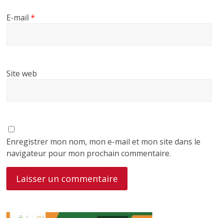
E-mail
*
Site web
Enregistrer mon nom, mon e-mail et mon site dans le
navigateur pour mon prochain commentaire.