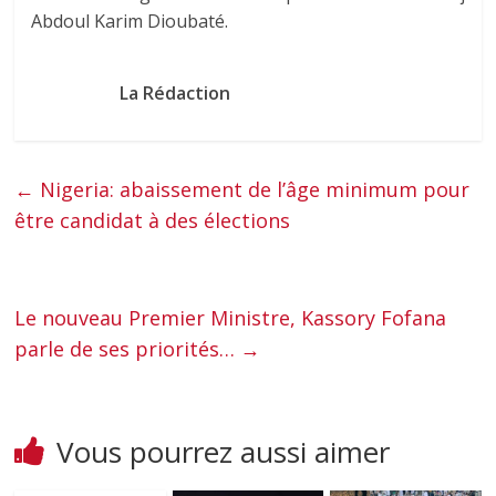
Abdoul Karim Dioubaté.
La Rédaction
←
Nigeria: abaissement de l’âge minimum pour
être candidat à des élections
Le nouveau Premier Ministre, Kassory Fofana
parle de ses priorités…
→
Vous pourrez aussi aimer