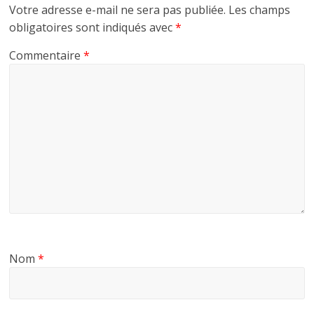
Votre adresse e-mail ne sera pas publiée.
Les champs
obligatoires sont indiqués avec
*
Commentaire
*
Nom
*