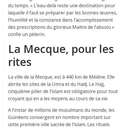
du temps. « L’eau-delà reste une destination pour
laquelle il faut se préparer par les bonnes œuvres,
l’humilité et la constance dans l’accomplissement
des prescriptions du glorieux Maitre de l’absolu »
confie un pèlerin.
La Mecque, pour les
rites
La ville de la Mecque, est à 440 km de Médine. Elle
abrite les sites de la Umra et du Hadj. Le Hajj,
cinquième pilier de l’islam est obligatoire pour tout
croyant qui en a les moyens au cours de sa vie.
A l’instar de millions de musulmans du monde, les
Guinéens convergent en nombre important sur
cette première ville sacrée de l’islam. Les rituels