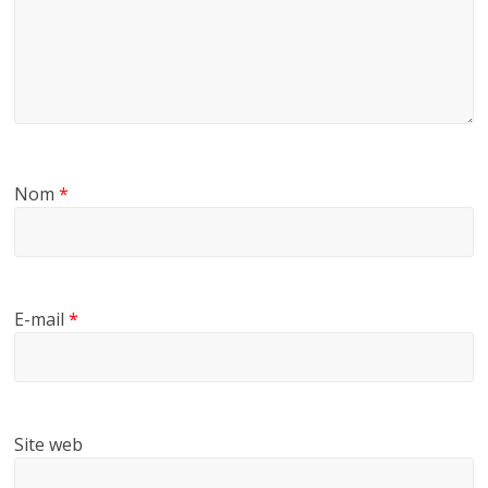
Nom
*
E-mail
*
Site web