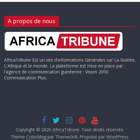
A propos de nous
AfricaTribune Est un site d'informations Générales sur La Guinée,
L'Afrique et le monde. La plateforme est mise en place par
l'agence de communication guinéenne : Vision 2000
Communication Plus.
Copyright © 2026
AfricaTribune
. Tous droits réservés.
Theme
ColorMag
par ThemeGrill. Propulsé par
WordPress
.