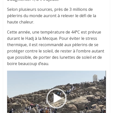
Selon plusieurs sources, près de 3 millions de
pèlerins du monde auront à relever le défi de la
haute chaleur.
Cette année, une température de 44°C est prévue
durant le Hadj à la Mecque. Pour éviter le stress
thermique, il est recommandé aux pèlerins de se
protéger contre le soleil, de rester à l’ombre autant
que possible, de porter des lunettes de soleil et de
boire beaucoup d’eau.
Lecteur
vidéo