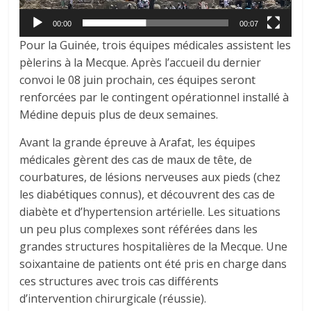
00:00
00:07
Pour la Guinée, trois équipes médicales assistent les
pèlerins à la Mecque. Après l’accueil du dernier
convoi le 08 juin prochain, ces équipes seront
renforcées par le contingent opérationnel installé à
Médine depuis plus de deux semaines.
Avant la grande épreuve à Arafat, les équipes
médicales gèrent des cas de maux de tête, de
courbatures, de lésions nerveuses aux pieds (chez
les diabétiques connus), et découvrent des cas de
diabète et d’hypertension artérielle. Les situations
un peu plus complexes sont référées dans les
grandes structures hospitalières de la Mecque. Une
soixantaine de patients ont été pris en charge dans
ces structures avec trois cas différents
d’intervention chirurgicale (réussie).