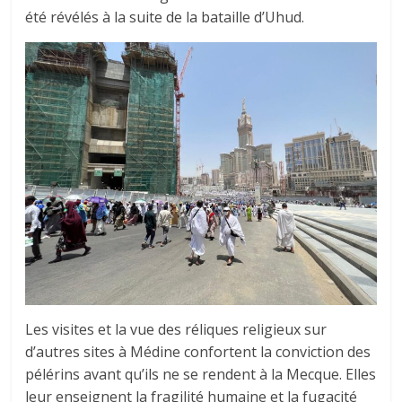
été révélés à la suite de la bataille d’Uhud.
Les visites et la vue des réliques religieux sur
d’autres sites à Médine confortent la conviction des
pélérins avant qu’ils ne se rendent à la Mecque. Elles
leur enseignent la fragilité humaine et la fugacité