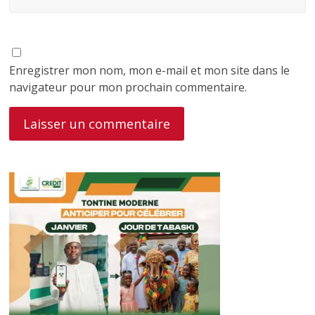
Enregistrer mon nom, mon e-mail et mon site dans le
navigateur pour mon prochain commentaire.