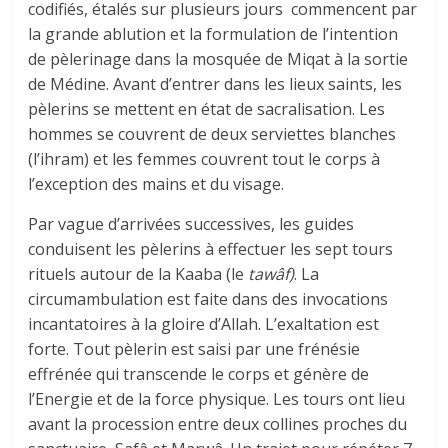
codifiés, étalés sur plusieurs jours commencent par
la grande ablution et la formulation de l’intention
de pèlerinage dans la mosquée de Miqat à la sortie
de Médine. Avant d’entrer dans les lieux saints, les
pèlerins se mettent en état de sacralisation. Les
hommes se couvrent de deux serviettes blanches
(l’ihram) et les femmes couvrent tout le corps à
l’exception des mains et du visage.
Par vague d’arrivées successives, les guides
conduisent les pèlerins à effectuer les sept tours
rituels autour de la Kaaba (le
tawâf)
. La
circumambulation est faite dans des invocations
incantatoires à la gloire d’Allah. L’exaltation est
forte. Tout pèlerin est saisi par une frénésie
effrénée qui transcende le corps et génère de
l’Energie et de la force physique. Les tours ont lieu
avant la procession entre deux collines proches du