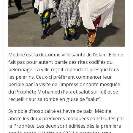
Médine est la deuxième ville sainte de l’islam. Elle ne
fait pas pour autant partie des rites codifiés du
pèlerinage. La ville reçoit cependant presque tous
les pèlerins. Ceux-ci préfèrent commencer leur
périple par la visite de l’impressionnante mosquée
du Prophète Mohamed (Paix et salut sur lui) et se
recueillir sur sa tombe en guise de “salut”.
Symbole d’hospitalité et havre de paix, Médine
abrite les deux premières mosquées construites par
le Prophète. Les deux sont édifiées dès la première