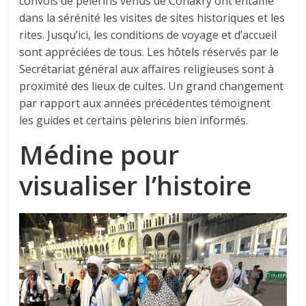
convois de pèlerins venus de Conakry ont entamé
dans la sérénité les visites de sites historiques et les
rites. Jusqu’ici, les conditions de voyage et d’accueil
sont appréciées de tous. Les hôtels réservés par le
Secrétariat général aux affaires religieuses sont à
proximité des lieux de cultes. Un grand changement
par rapport aux années précédentes témoignent
les guides et certains pèlerins bien informés.
Médine pour
visualiser l’histoire