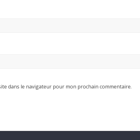
ite dans le navigateur pour mon prochain commentaire.