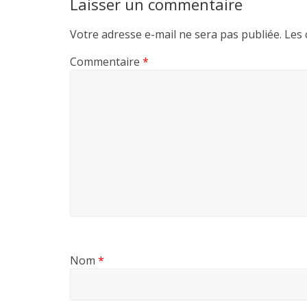
Laisser un commentaire
Votre adresse e-mail ne sera pas publiée.
Les 
Commentaire
*
Nom
*