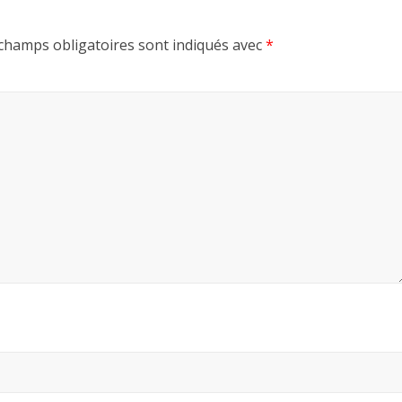
champs obligatoires sont indiqués avec
*