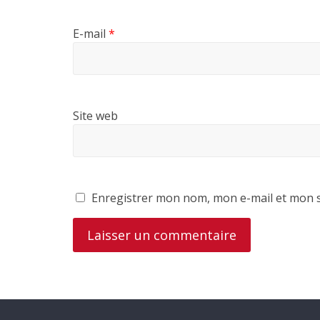
E-mail
*
Site web
Enregistrer mon nom, mon e-mail et mon s