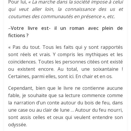
Pour lui,
« La marche dans la société impose à celui
qui veut aller loin, la connaissance des us et
coutumes des communautés en présence », etc.
–
Votre livre est- il un roman avec plein de
fictions ?
« Pas du tout. Tous les faits qui y sont rapportés
sont réels et vrais. Y compris les mythiques et les
coïncidences. Toutes les personnes citées ont existé
ou existent encore. Au total, une soixantaine !
Certaines, parmi elles, sont ici. En chair et en os.
Cependant, bien que le livre ne contienne aucune
fable, je souhaite que sa lecture commence comme
la narration d’un conte autour du bois de feu, dans
une case ou au clair de lune … Autour du feu nourri,
sont assis celles et ceux qui veulent entendre son
odyssée.