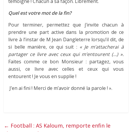
témoigné ! Chacun à sa façon. Librement.
Quel est votre mot de la fin?
Pour terminer, permettez que j’invite chacun à
prendre une part active dans la promotion de ce
livre à l’instar de M Jean Dangleterre lorsqu’il dit, de
si belle manière, ce qui suit :
« Je m’attacherai à
partager ce livre avec ceux qui m’entourent (…) ».
Faites comme ce bon Monsieur : partagez, vous
aussi, ce livre avec celles et ceux qui vous
entourent ! Je vous en supplie !
J’en ai fini ! Merci de m’avoir donné la parole ! ».
←
Football : AS Kaloum, remporte enfin le