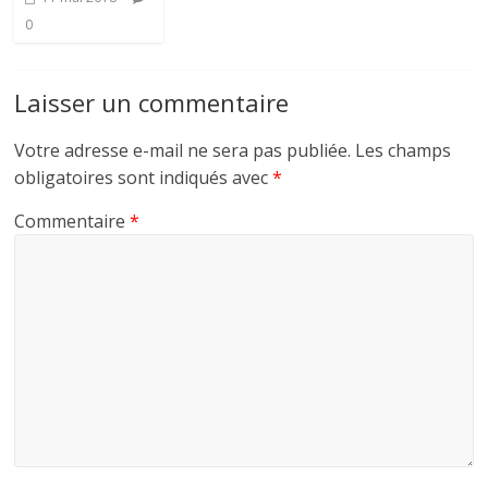
0
Laisser un commentaire
Votre adresse e-mail ne sera pas publiée.
Les champs
obligatoires sont indiqués avec
*
Commentaire
*