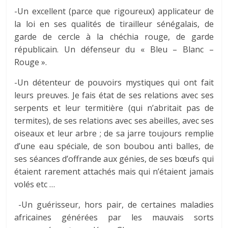
-Un excellent (parce que rigoureux) applicateur de
la loi en ses qualités de tirailleur sénégalais, de
garde de cercle à la chéchia rouge, de garde
républicain. Un défenseur du « Bleu – Blanc –
Rouge ».
-Un détenteur de pouvoirs mystiques qui ont fait
leurs preuves. Je fais état de ses relations avec ses
serpents et leur termitière (qui n’abritait pas de
termites), de ses relations avec ses abeilles, avec ses
oiseaux et leur arbre ; de sa jarre toujours remplie
d’une eau spéciale, de son boubou anti balles, de
ses séances d’offrande aux génies, de ses bœufs qui
étaient rarement attachés mais qui n’étaient jamais
volés etc …
-Un guérisseur, hors pair, de certaines maladies
africaines générées par les mauvais sorts