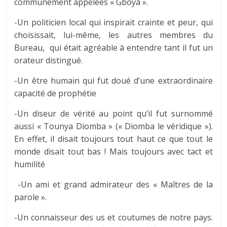
communément appelées « Gboya ».
-Un politicien local qui inspirait crainte et peur, qui
choisissait, lui-même, les autres membres du
Bureau, qui était agréable à entendre tant il fut un
orateur distingué.
-Un être humain qui fut doué d’une extraordinaire
capacité de prophétie
-Un diseur de vérité au point qu’il fut surnommé
aussi « Tounya Diomba » (« Diomba le véridique »).
En effet, il disait toujours tout haut ce que tout le
monde disait tout bas ! Mais toujours avec tact et
humilité
-Un ami et grand admirateur des « Maîtres de la
parole ».
-Un connaisseur des us et coutumes de notre pays.