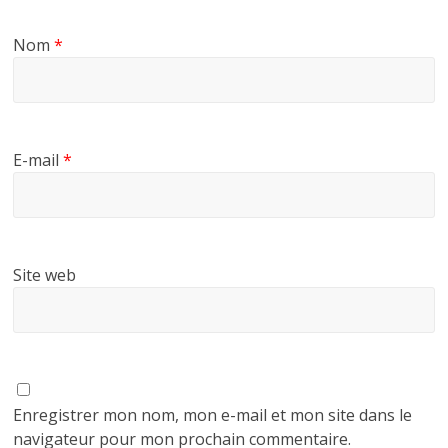
Nom
*
E-mail
*
Site web
Enregistrer mon nom, mon e-mail et mon site dans le
navigateur pour mon prochain commentaire.