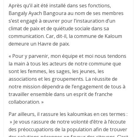
Après qu’il ait été installé dans ses fonctions,
Bangaly Ayach Bangoura au nom de ses membres
s’est engagé à œuvrer pour l’instauration d’un
climat de paix et de quiétude sociale dans sa
communication. Car, dit-il, la commune de Kaloum
demeure un Havre de paix.
« Pour y parvenir, mon équipe et moi nous tendons
la main à tous les acteurs de notre commune que
sont les femmes, les sages, les jeunes, les
associations et les groupements. La réussite de
notre mission dépendra de l’engagement de tous à
travailler ensemble dans un esprit de franche
collaboration. »
Par ailleurs, il rassure les kaloumkas en ces termes :
» Je vous rassure de notre volonté d’être à l’écoute
des préoccupations de la population afin de trouver