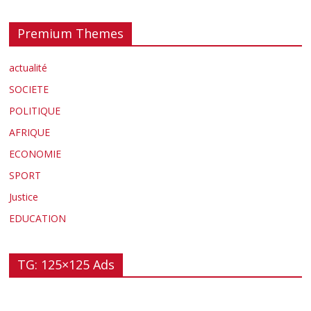
Premium Themes
actualité
SOCIETE
POLITIQUE
AFRIQUE
ECONOMIE
SPORT
Justice
EDUCATION
TG: 125×125 Ads