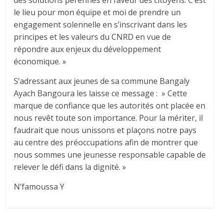
des solutions pérennes en faveur des citoyens. C’est
le lieu pour mon équipe et moi de prendre un
engagement solennelle en s’inscrivant dans les
principes et les valeurs du CNRD en vue de
répondre aux enjeux du développement
économique. »
S’adressant aux jeunes de sa commune Bangaly
Ayach Bangoura les laisse ce message : » Cette
marque de confiance que les autorités ont placée en
nous revêt toute son importance. Pour la mériter, il
faudrait que nous unissons et plaçons notre pays
au centre des préoccupations afin de montrer que
nous sommes une jeunesse responsable capable de
relever le défi dans la dignité. »
N’famoussa Y