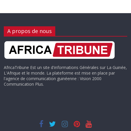
A propos de nous
AfricaTribune Est un site d'informations Générales sur La Guinée,
L'Afrique et le monde. La plateforme est mise en place par
l'agence de communication guinéenne : Vision 2000
Communication Plus.