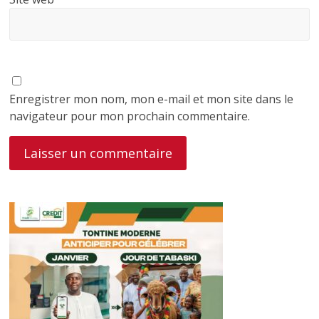
Enregistrer mon nom, mon e-mail et mon site dans le
navigateur pour mon prochain commentaire.