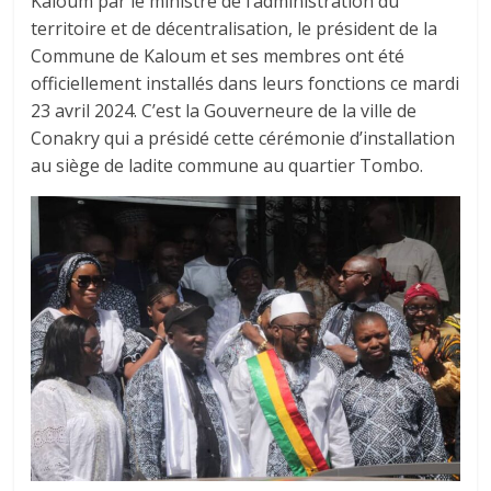
Kaloum par le ministre de l’administration du
territoire et de décentralisation, le président de la
Commune de Kaloum et ses membres ont été
officiellement installés dans leurs fonctions ce mardi
23 avril 2024. C’est la Gouverneure de la ville de
Conakry qui a présidé cette cérémonie d’installation
au siège de ladite commune au quartier Tombo.