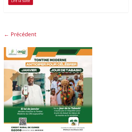
Lire la suite
← Précédent