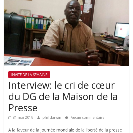
INVITE DE LA SEMAINE
Interview: le cri de cœur
du DG de la Maison de la
Presse
31 mai 2019
philldarwin
Aucun commentaire
A la faveur de la Journée mondiale de la liberté de la presse