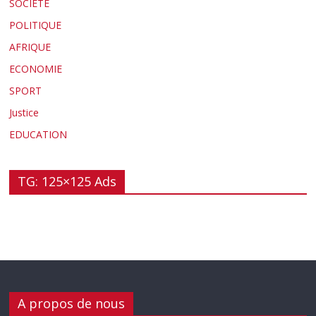
SOCIETE
POLITIQUE
AFRIQUE
ECONOMIE
SPORT
Justice
EDUCATION
TG: 125×125 Ads
A propos de nous