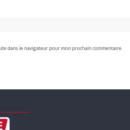
ite dans le navigateur pour mon prochain commentaire.