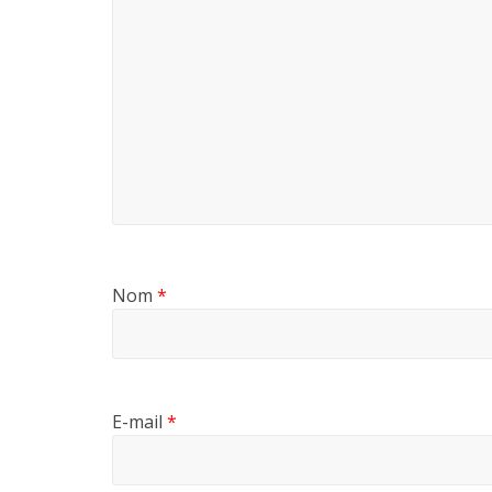
Nom
*
E-mail
*