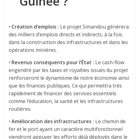
Guinée ?
​•​
Création d’emplois :
Le projet Simandou générera
des milliers d’emplois directs et indirects, à la fois
dans la construction des infrastructures et dans les
opérations minières.
​•​
Revenus conséquents pour l’État :
Le cash-flow
engendré par les taxes et royalties issues du projet
renforceront le dynamisme de notre économie ainsi
que les finances publiques. Ce qui permettra très
rapidement de financer des services essentiels
comme l’éducation, la santé et les infrastructures
routières.
​•
​Amélioration des infrastructures :
Le chemin de
fer et le port ayant un caractère multifonctionnel
viendront appuyer les efforts déjà déployés dans le