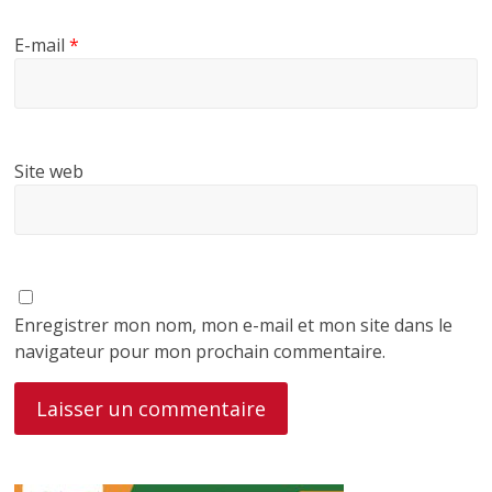
E-mail
*
Site web
Enregistrer mon nom, mon e-mail et mon site dans le
navigateur pour mon prochain commentaire.