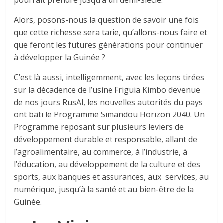
Alors, posons-nous la question de savoir une fois
que cette richesse sera tarie, qu’allons-nous faire et
que feront les futures générations pour continuer
à développer la Guinée ?
C’est là aussi, intelligemment, avec les leçons tirées
sur la décadence de l’usine Friguia Kimbo devenue
de nos jours RusAl, les nouvelles autorités du pays
ont bâti le Programme Simandou Horizon 2040. Un
Programme reposant sur plusieurs leviers de
développement durable et responsable, allant de
l’agroalimentaire, au commerce, à l’industrie, à
l’éducation, au développement de la culture et des
sports, aux banques et assurances, aux services, au
numérique, jusqu’à la santé et au bien-être de la
Guinée.