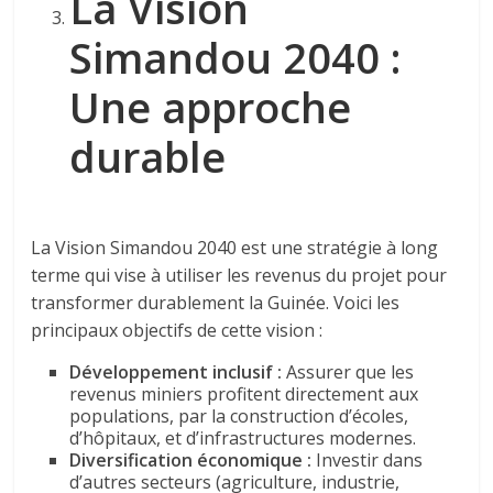
La Vision
Simandou 2040 :
Une approche
durable
La Vision Simandou 2040 est une stratégie à long
terme qui vise à utiliser les revenus du projet pour
transformer durablement la Guinée. Voici les
principaux objectifs de cette vision :
Développement inclusif :
Assurer que les
revenus miniers profitent directement aux
populations, par la construction d’écoles,
d’hôpitaux, et d’infrastructures modernes.
Diversification économique :
Investir dans
d’autres secteurs (agriculture, industrie,