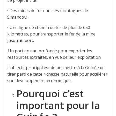
Le projet inclut :
​•​ Des mines de fer dans les montagnes de
Simandou.
​• ​Une ligne de chemin de fer de plus de 650
kilomètres, pour transporter le fer de la mine
jusqu’au port.
.​Un port en eau profonde pour exporter les
ressources extraites, en vue de leur exploitation.
L’objectif principal est de permettre à la Guinée de
tirer parti de cette richesse naturelle pour accélérer
son développement économique.
Pourquoi c’est
important pour la