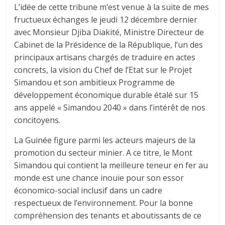
L’idée de cette tribune m’est venue à la suite de mes
fructueux échanges le jeudi 12 décembre dernier
avec Monsieur Djiba Diakité, Ministre Directeur de
Cabinet de la Présidence de la République, l’un des
principaux artisans chargés de traduire en actes
concrets, la vision du Chef de l’Etat sur le Projet
Simandou et son ambitieux Programme de
développement économique durable étalé sur 15
ans appelé « Simandou 2040 » dans l’intérêt de nos
concitoyens.
La Guinée figure parmi les acteurs majeurs de la
promotion du secteur minier. A ce titre, le Mont
Simandou qui contient la meilleure teneur en fer au
monde est une chance inouïe pour son essor
économico-social inclusif dans un cadre
respectueux de l’environnement. Pour la bonne
compréhension des tenants et aboutissants de ce