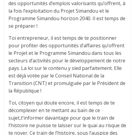
des opportunités d’emplois valorisants qu’offrent, à
la fois l’exploitation du Projet Simandou et le
Programme Simandou horizon 2040. Il est temps de
se préparer !
Toi entrepreneur, il est temps de te positionner
pour profiter des opportunités d’affaires qu’offrent
le Projet et le Programme Simandou dans tous les
secteurs d’activités pour le développement de notre
pays. La loi sur le contenu y sied parfaitement. Elle
est déjà votée par le Conseil National de la
Transition (CNT) et promulguée par le Président de
la République !
Toi, citoyen qui doute encore, il est temps de te
décomplexer en te mettant au bain de ce
sujet,t’informer davantage pour que le train de
l’histoire ne puisse te laisser sur le quai au risque de
te noyer. Ce train de l’histoire, sous l’auspice des