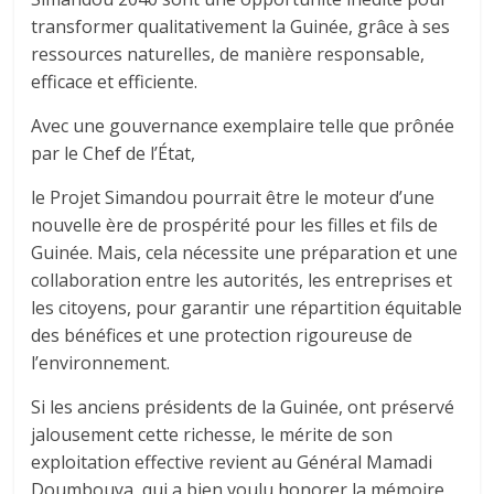
transformer qualitativement la Guinée, grâce à ses
ressources naturelles, de manière responsable,
efficace et efficiente.
Avec une gouvernance exemplaire telle que prônée
par le Chef de l’État,
le Projet Simandou pourrait être le moteur d’une
nouvelle ère de prospérité pour les filles et fils de
Guinée. Mais, cela nécessite une préparation et une
collaboration entre les autorités, les entreprises et
les citoyens, pour garantir une répartition équitable
des bénéfices et une protection rigoureuse de
l’environnement.
Si les anciens présidents de la Guinée, ont préservé
jalousement cette richesse, le mérite de son
exploitation effective revient au Général Mamadi
Doumbouya, qui a bien voulu honorer la mémoire