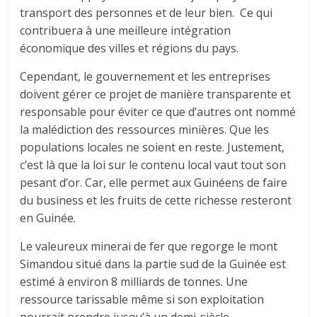
transport des personnes et de leur bien. Ce qui
contribuera à une meilleure intégration
économique des villes et régions du pays.
Cependant, le gouvernement et les entreprises
doivent gérer ce projet de manière transparente et
responsable pour éviter ce que d’autres ont nommé
la malédiction des ressources minières. Que les
populations locales ne soient en reste. Justement,
c’est là que la loi sur le contenu local vaut tout son
pesant d’or. Car, elle permet aux Guinéens de faire
du business et les fruits de cette richesse resteront
en Guinée.
Le valeureux minerai de fer que regorge le mont
Simandou situé dans la partie sud de la Guinée est
estimé à environ 8 milliards de tonnes. Une
ressource tarissable même si son exploitation
pourrait prendre jusqu’à un demi-siècle.