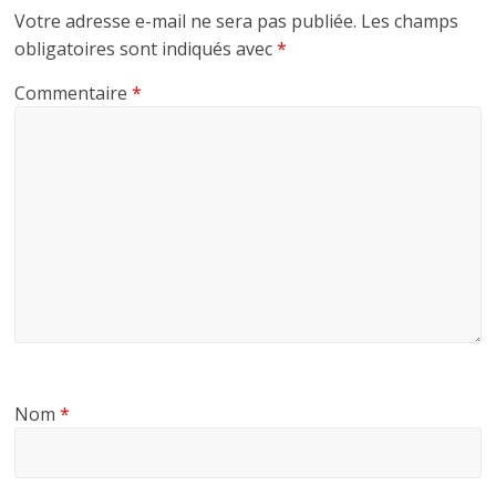
Votre adresse e-mail ne sera pas publiée.
Les champs
obligatoires sont indiqués avec
*
Commentaire
*
Nom
*