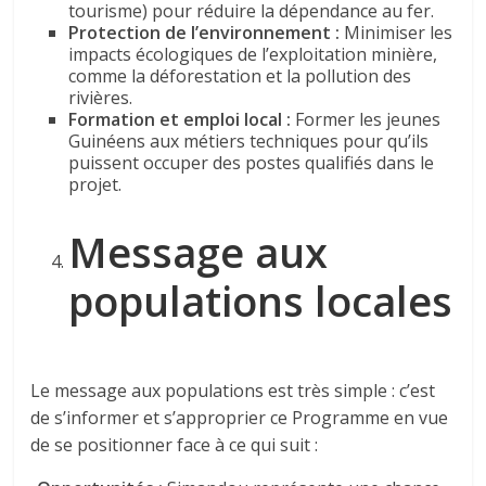
tourisme) pour réduire la dépendance au fer.
Protection de l’environnement :
Minimiser les
impacts écologiques de l’exploitation minière,
comme la déforestation et la pollution des
rivières.
Formation et emploi local :
Former les jeunes
Guinéens aux métiers techniques pour qu’ils
puissent occuper des postes qualifiés dans le
projet.
Message aux
populations locales
Le message aux populations est très simple : c’est
de s’informer et s’approprier ce Programme en vue
de se positionner face à ce qui suit :