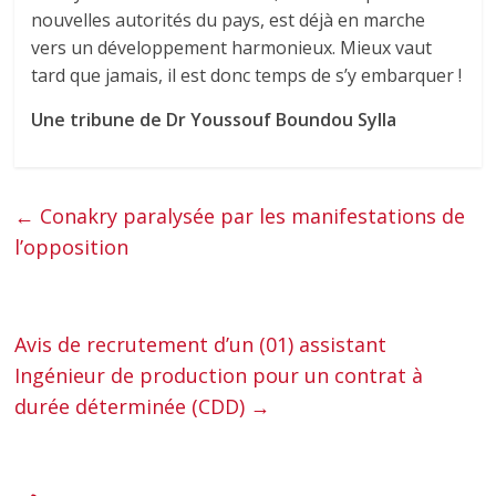
nouvelles autorités du pays, est déjà en marche
vers un développement harmonieux. Mieux vaut
tard que jamais, il est donc temps de s’y embarquer !
Une tribune de Dr Youssouf Boundou Sylla
←
Conakry paralysée par les manifestations de
l’opposition
Avis de recrutement d’un (01) assistant
Ingénieur de production pour un contrat à
durée déterminée (CDD)
→