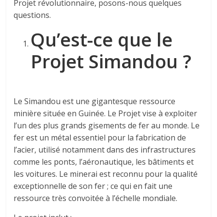
Projet révolutionnaire, posons-nous quelques
questions.
Qu’est-ce que le
Projet Simandou ?
Le Simandou est une gigantesque ressource
minière située en Guinée. Le Projet vise à exploiter
l’un des plus grands gisements de fer au monde. Le
fer est un métal essentiel pour la fabrication de
l’acier, utilisé notamment dans des infrastructures
comme les ponts, l’aéronautique, les bâtiments et
les voitures. Le minerai est reconnu pour la qualité
exceptionnelle de son fer ; ce qui en fait une
ressource très convoitée à l’échelle mondiale.