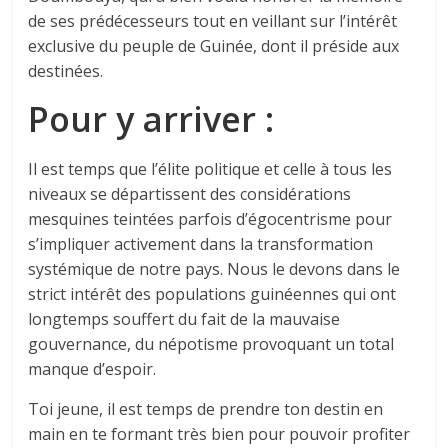
de ses prédécesseurs tout en veillant sur l’intérêt
exclusive du peuple de Guinée, dont il préside aux
destinées.
Pour y arriver :
Il est temps que l’élite politique et celle à tous les
niveaux se départissent des considérations
mesquines teintées parfois d’égocentrisme pour
s’impliquer activement dans la transformation
systémique de notre pays. Nous le devons dans le
strict intérêt des populations guinéennes qui ont
longtemps souffert du fait de la mauvaise
gouvernance, du népotisme provoquant un total
manque d’espoir.
Toi jeune, il est temps de prendre ton destin en
main en te formant très bien pour pouvoir profiter