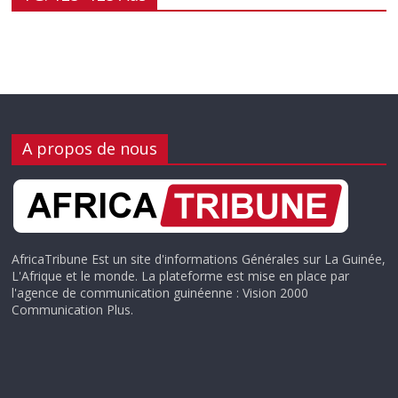
A propos de nous
AfricaTribune Est un site d'informations Générales sur La Guinée,
L'Afrique et le monde. La plateforme est mise en place par
l'agence de communication guinéenne : Vision 2000
Communication Plus.