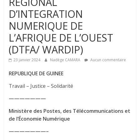
REGIONAL
D’INTEGRATION
NUMERIQUE DE
L’AFRIQUE DE L’OUEST
(DTFA/ WARDIP)
23 janvier 2024
Nadège CAMARA
Aucun commentaire
REPUBLIQUE DE GUINEE
Travail – Justice – Solidarité
———————
Ministère des Postes, des Télécommunications et
de l’Économie Numérique
———————–