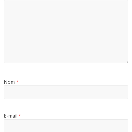
Nom
*
E-mail
*