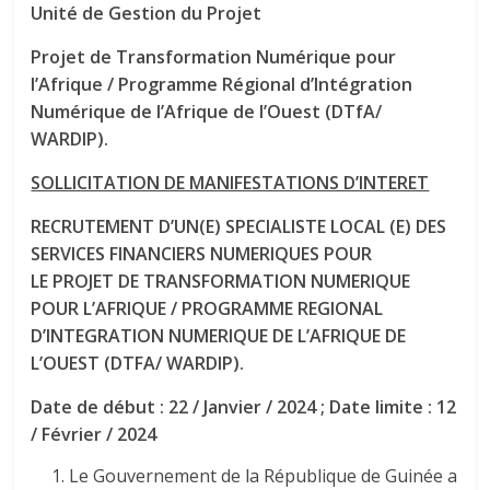
Unité de Gestion du Projet
Projet de Transformation Numérique pour
l’Afrique / Programme Régional d’Intégration
Numérique de l’Afrique de l’Ouest (DTfA/
WARDIP).
SOLLICITATION DE MANIFESTATIONS D’INTERET
RECRUTEMENT D’UN(E) SPECIALISTE LOCAL (E) DES
SERVICES FINANCIERS NUMERIQUES POUR
LE
PROJET DE TRANSFORMATION NUMERIQUE
POUR L’AFRIQUE / PROGRAMME REGIONAL
D’INTEGRATION NUMERIQUE DE L’AFRIQUE DE
L’OUEST (DTFA/ WARDIP).
Date de début : 22 / Janvier / 2024 ; Date limite : 12
/ Février / 2024
Le Gouvernement de la République de Guinée a