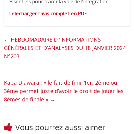
essentiels pour tracer la voie de l’intégration.
Télécharger l’avis complet en PDF
←
HEBDOMADAIRE D ’INFORMATIONS
GÉNÉRALES ET D’ANALYSES DU 18 JANVIER 2024
N°203
Kaba Diawara : « le fait de finir 1er, 2ème ou
3ème permet juste d’avoir le droit de jouer les
8èmes de finale »
→
Vous pourrez aussi aimer