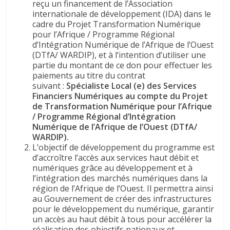
reçu un financement de l’Association
internationale de développement (IDA) dans le
cadre du Projet Transformation Numérique
pour l’Afrique / Programme Régional
d’Intégration Numérique de l’Afrique de l’Ouest
(DTfA/ WARDIP), et à l’intention d’utiliser une
partie du montant de ce don
pour effectuer les
paiements au titre du contrat
suivant :
Spécialiste Local (e) des Services
Financiers Numériques au compte du Projet
de Transformation Numérique pour l’Afrique
/ Programme Régional d’Intégration
Numérique de l’Afrique de l’Ouest (DTfA/
WARDIP).
L’objectif de développement du programme est
d’accroître l’accès aux services haut débit et
numériques grâce au développement et à
l’intégration des marchés numériques dans la
région de l’Afrique de l’Ouest. Il permettra ainsi
au Gouvernement de créer des infrastructures
pour le développement du numérique, garantir
un accès au haut débit à tous pour accélérer la
réalisation des objectifs nationaux et