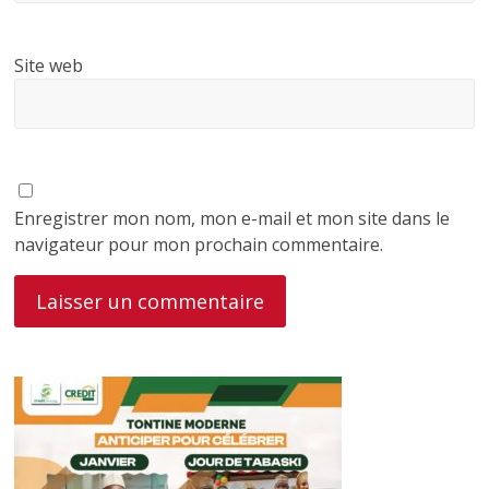
Site web
Enregistrer mon nom, mon e-mail et mon site dans le
navigateur pour mon prochain commentaire.