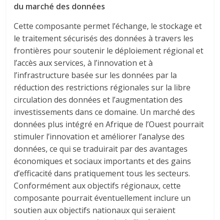
du marché des données
Cette composante permet l’échange, le stockage et
le traitement sécurisés des données à travers les
frontières pour soutenir le déploiement régional et
l’accès aux services, à l’innovation et à
l’infrastructure basée sur les données par la
réduction des restrictions régionales sur la libre
circulation des données et l’augmentation des
investissements dans ce domaine. Un marché des
données plus intégré en Afrique de l’Ouest pourrait
stimuler l’innovation et améliorer l’analyse des
données, ce qui se traduirait par des avantages
économiques et sociaux importants et des gains
d’efficacité dans pratiquement tous les secteurs.
Conformément aux objectifs régionaux, cette
composante pourrait éventuellement inclure un
soutien aux objectifs nationaux qui seraient