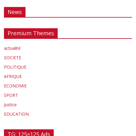
News
Premium Themes
actualité
SOCIETE
POLITIQUE
AFRIQUE
ECONOMIE
SPORT
Justice
EDUCATION
TG: 125×125 Ads