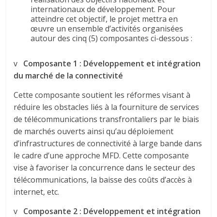
internationaux de développement. Pour
atteindre cet objectif, le projet mettra en
œuvre un ensemble d’activités organisées
autour des cinq (5) composantes ci-dessous :
v
Composante 1 : Développement et intégration
du marché de la connectivité
Cette composante soutient les réformes visant à
réduire les obstacles liés à la fourniture de services
de télécommunications transfrontaliers par le biais
de marchés ouverts ainsi qu’au déploiement
d’infrastructures de connectivité à large bande dans
le cadre d’une approche MFD. Cette composante
vise à favoriser la concurrence dans le secteur des
télécommunications, la baisse des coûts d’accès à
internet, etc.
v
Composante 2 : Développement et intégration