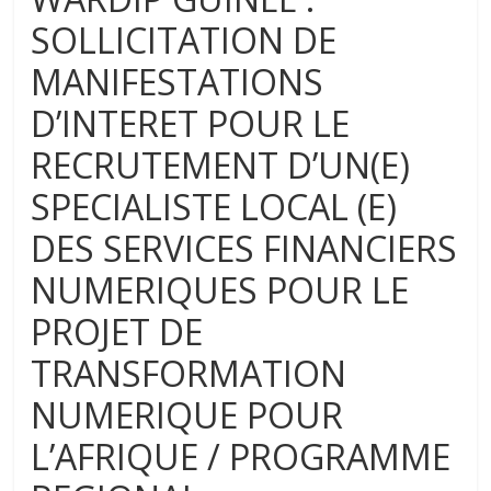
SOLLICITATION DE
MANIFESTATIONS
D’INTERET POUR LE
RECRUTEMENT D’UN(E)
SPECIALISTE LOCAL (E)
DES SERVICES FINANCIERS
NUMERIQUES POUR LE
PROJET DE
TRANSFORMATION
NUMERIQUE POUR
L’AFRIQUE / PROGRAMME