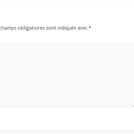
champs obligatoires sont indiqués avec
*