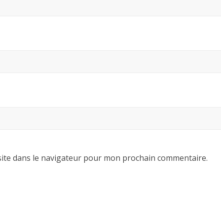
ite dans le navigateur pour mon prochain commentaire.