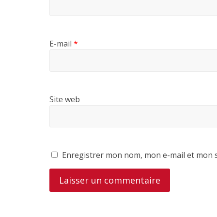
E-mail
*
Site web
Enregistrer mon nom, mon e-mail et mon s