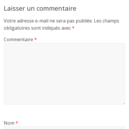
Laisser un commentaire
Votre adresse e-mail ne sera pas publiée.
Les champs
obligatoires sont indiqués avec
*
Commentaire
*
Nom
*