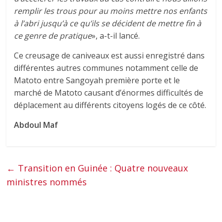
remplir les trous pour au moins mettre nos enfants
à l’abri jusqu’à ce qu’ils se décident de mettre fin à
ce genre de pratique
», a-t-il lancé.
Ce creusage de caniveaux est aussi enregistré dans
différentes autres communes notamment celle de
Matoto entre Sangoyah première porte et le
marché de Matoto causant d’énormes difficultés de
déplacement au différents citoyens logés de ce côté.
Abdoul Maf
←
Transition en Guinée : Quatre nouveaux
ministres nommés