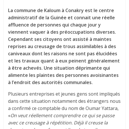
La commune de Kaloum à Conakry est le centre
administratif de la Guinée et connait une réelle
affluence de personnes qui chaque jour y
viennent vaquer à des préoccupations diverses.
Cependant ses citoyens ont assisté à maintes
reprises au creusage de trous assimilables à des
caniveaux dont les raisons ne sont pas élucidées
et les travaux quant à eux peinent généralement
à être achevés. Une situation déprimante qui
alimente les plaintes des personnes avoisinantes
à l’endroit des autorités communales.
Plusieurs entreprises et jeunes gens sont impliqués
dans cette situation notamment des étrangers nous
a confirmé ce comptable du nom de Oumar Yattara,
«
On veut réellement comprendre ce qui se passe
avec ce creusage à répétition. Déjà il creuse la