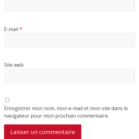
E-mail
*
Site web
Enregistrer mon nom, mon e-mail et mon site dans le
navigateur pour mon prochain commentaire.