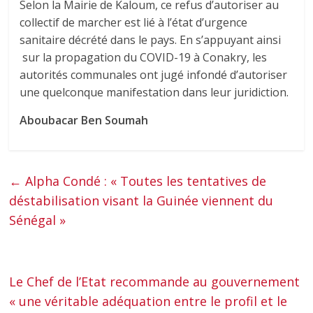
Selon la Mairie de Kaloum, ce refus d’autoriser au
collectif de marcher est lié à l’état d’urgence
sanitaire décrété dans le pays. En s’appuyant ainsi
sur la propagation du COVID-19 à Conakry, les
autorités communales ont jugé infondé d’autoriser
une quelconque manifestation dans leur juridiction.
Aboubacar Ben Soumah
←
Alpha Condé : « Toutes les tentatives de
déstabilisation visant la Guinée viennent du
Sénégal »
Le Chef de l’Etat recommande au gouvernement
« une véritable adéquation entre le profil et le