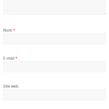
Nom
*
E-mail
*
Site web