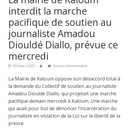
interdit la marche
pacifique de soutien au
journaliste Amadou
Diouldé Diallo, prévue ce
mercredi
30 mars 2021
Aucun commentaire
La Mairie de Kaloum oppose son désaccord total à
la demande du Collectif de soutien au journaliste
Amadou Diouldé Diallo, qui projetait une marche
pacifique demain mercredi à Kaloum. Une marche
qui avait pour but de dénoncer l’incarcération du
journaliste en violation de la Loi sur la liberté de la
presse.