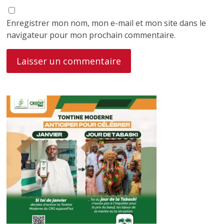
Enregistrer mon nom, mon e-mail et mon site dans le
navigateur pour mon prochain commentaire.