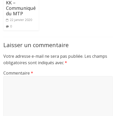
KK –
Communiqué
du MTP
22 janvier 2020
0
Laisser un commentaire
Votre adresse e-mail ne sera pas publiée.
Les champs
obligatoires sont indiqués avec
*
Commentaire
*