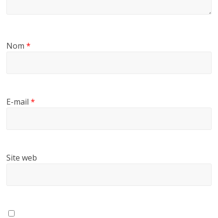
Nom
*
E-mail
*
Site web