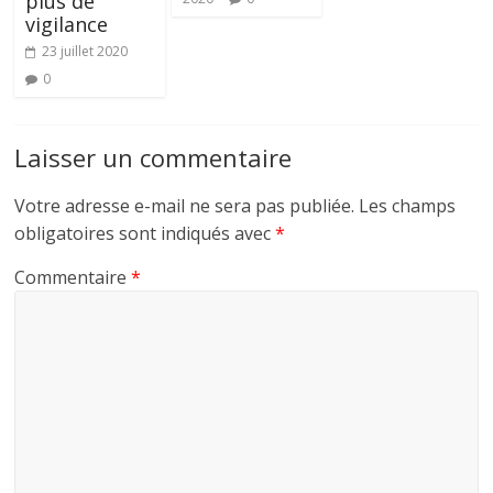
plus de
vigilance
23 juillet 2020
0
Laisser un commentaire
Votre adresse e-mail ne sera pas publiée.
Les champs
obligatoires sont indiqués avec
*
Commentaire
*