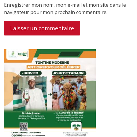
Enregistrer mon nom, mon e-mail et mon site dans le
navigateur pour mon prochain commentaire.