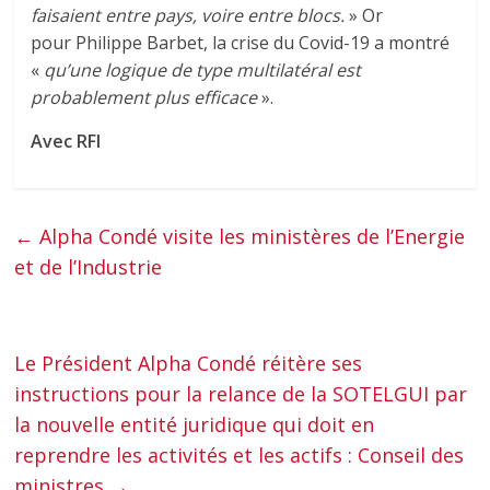
faisaient entre pays, voire entre blocs.
» Or
pour Philippe Barbet, la crise du Covid-19 a montré
«
qu’une logique de type multilatéral est
probablement plus efficace
».
Avec RFI
←
Alpha Condé visite les ministères de l’Energie
et de l’Industrie
Le Président Alpha Condé réitère ses
instructions pour la relance de la SOTELGUI par
la nouvelle entité juridique qui doit en
reprendre les activités et les actifs : Conseil des
ministres
→