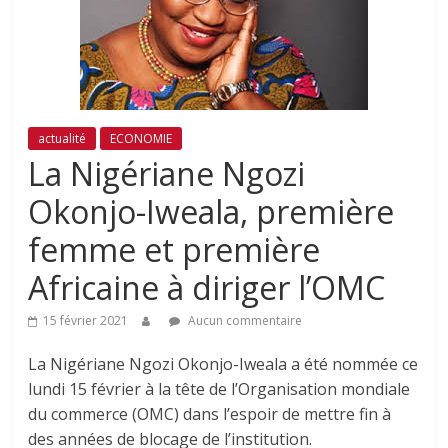
actualité
ECONOMIE
La Nigériane Ngozi
Okonjo-Iweala, première
femme et première
Africaine à diriger l’OMC
15 février 2021
Aucun commentaire
La Nigériane Ngozi Okonjo-Iweala a été nommée ce
lundi 15 février à la tête de l’Organisation mondiale
du commerce (OMC) dans l’espoir de mettre fin à
des années de blocage de l’institution.