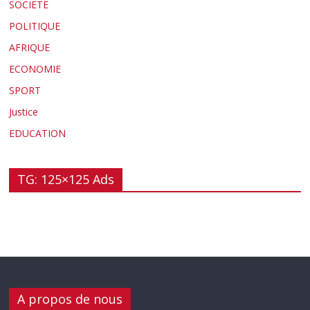
SOCIETE
POLITIQUE
AFRIQUE
ECONOMIE
SPORT
Justice
EDUCATION
TG: 125×125 Ads
A propos de nous