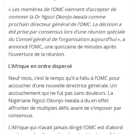
«
Les membres de l’OMC viennent d’accepter de
nommer la Dr Ngozi Okonjo-Iweala comme
prochain directeur général de l’OMC. La décision a
été prise par consensus lors d’une réunion spéciale
du Conseil général de l’organisation aujourd’hui
», a
annoncé l’OMC, une quinzaine de minutes après
l’ouverture de la réunion.
L’Afrique en ordre dispersé
Neuf mois, c’est le temps qu’il a fallu à l’OMC pour
accoucher d’une nouvelle directrice générale. Un
accouchement qui ne fut pas sans douleurs. La
Nigériane Ngozi Okonjo-Iweala a du en effet
affronter de multiples défis avant de s’imposer par
consensus.
L’Afrique qui n’avait jamais dirigé l’OMC est d’abord