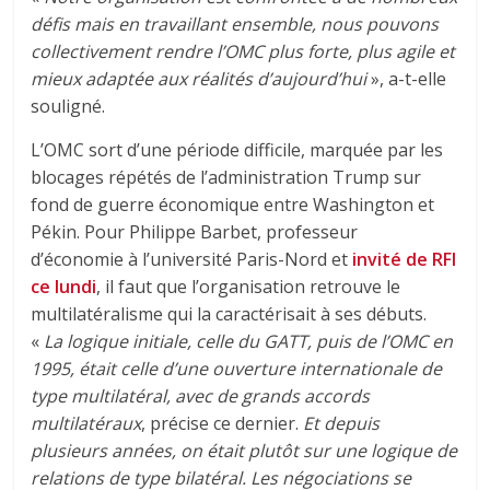
défis mais en travaillant ensemble, nous pouvons
collectivement rendre l’OMC plus forte, plus agile et
mieux adaptée aux réalités d’aujourd’hui
», a-t-elle
souligné.
L’OMC sort d’une période difficile, marquée par les
blocages répétés de l’administration Trump sur
fond de guerre économique entre Washington et
Pékin. Pour Philippe Barbet, professeur
d’économie à l’université Paris-Nord et
invité de RFI
ce lundi
, il faut que l’organisation retrouve le
multilatéralisme qui la caractérisait à ses débuts.
«
La logique initiale, celle du GATT, puis de l’OMC en
1995, était celle d’une ouverture internationale de
type multilatéral, avec de grands accords
multilatéraux
, précise ce dernier.
Et depuis
plusieurs années, on était plutôt sur une logique de
relations de type bilatéral. Les négociations se