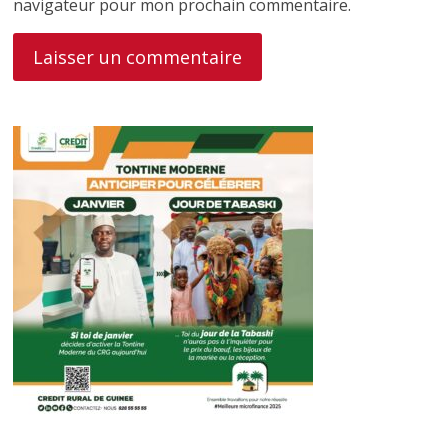
navigateur pour mon prochain commentaire.