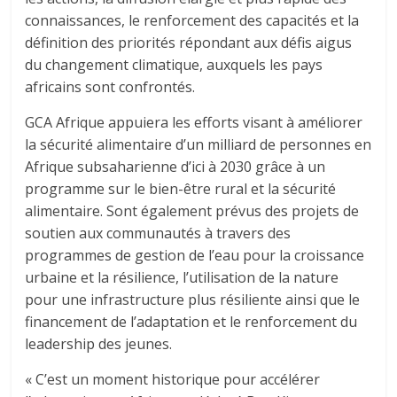
connaissances, le renforcement des capacités et la
définition des priorités répondant aux défis aigus
du changement climatique, auxquels les pays
africains sont confrontés.
GCA Afrique appuiera les efforts visant à améliorer
la sécurité alimentaire d’un milliard de personnes en
Afrique subsaharienne d’ici à 2030 grâce à un
programme sur le bien-être rural et la sécurité
alimentaire. Sont également prévus des projets de
soutien aux communautés à travers des
programmes de gestion de l’eau pour la croissance
urbaine et la résilience, l’utilisation de la nature
pour une infrastructure plus résiliente ainsi que le
financement de l’adaptation et le renforcement du
leadership des jeunes.
« C’est un moment historique pour accélérer