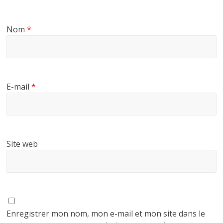
Nom
*
E-mail
*
Site web
Enregistrer mon nom, mon e-mail et mon site dans le