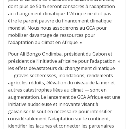
dont plus de 50 % seront consacrés à l’adaptation
au changement climatique. L’Afrique ne doit pas
être le parent pauvre du financement climatique
mondial. Nous nous associerons au GCA pour
mobiliser davantage de ressources pour
l’adaptation au climat en Afrique. »
Pour Ali Bongo Ondimba, président du Gabon et
président de l’Initiative africaine pour l’adaptation, «
les effets dévastateurs du changement climatique
— graves sécheresses, inondations, rendements
agricoles réduits, élévation du niveau de la mer et
autres catastrophes liées au climat — sont en
augmentation. Le lancement de GCA Afrique est une
initiative audacieuse et innovante visant à
galvaniser le soutien nécessaire pour intensifier
considérablement l’adaptation sur le continent,
identifier les lacunes et connecter les partenaires