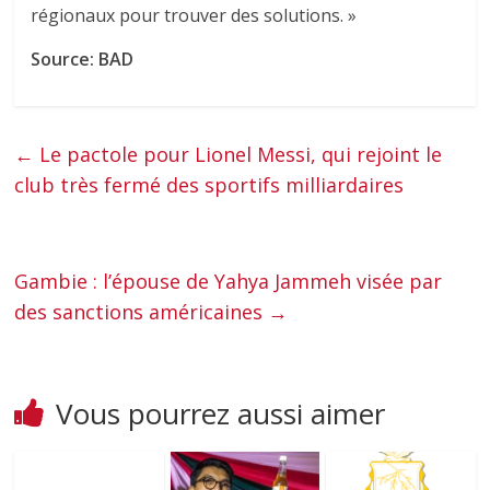
régionaux pour trouver des solutions. »
Source: BAD
←
Le pactole pour Lionel Messi, qui rejoint le
club très fermé des sportifs milliardaires
Gambie : l’épouse de Yahya Jammeh visée par
des sanctions américaines
→
Vous pourrez aussi aimer