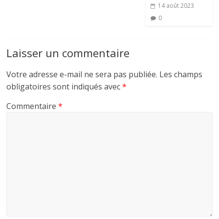
14 août 2023
0
Laisser un commentaire
Votre adresse e-mail ne sera pas publiée.
Les champs
obligatoires sont indiqués avec
*
Commentaire
*