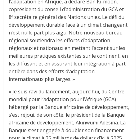
l’adaptation en Afrique, a déclaré Ban Ki-moon,
coprésident du conseil d’administration du GCA et
8
secrétaire général des Nations unies. Le défi du
e
développement durable face à un climat changeant
n’est nulle part plus aigu. Notre nouveau bureau
régional soutiendra les efforts d’adaptation
régionaux et nationaux en mettant l’accent sur les
meilleures pratiques existantes sur le continent, en
les diffusant et en assurant leur intégration à part
entière dans des efforts d’adaptation
internationaux plus larges. »
« Je suis ravi du lancement, aujourd’hui, du Centre
mondial pour l’adaptation pour l’Afrique (GCA)
hébergé par la Banque africaine de développement,
s’est réjoui, de son côté, le président de la Banque
africaine de développement, Akinwumi Adesina. La
Banque s’est engagée à doubler son financement
pour le climat à 25 milliards de dollars d’ici à 2025,