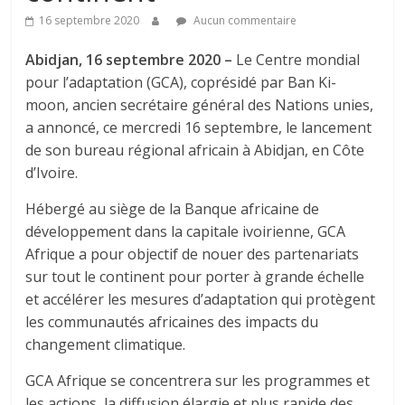
16 septembre 2020
Aucun commentaire
Abidjan, 16 septembre 2020 –
Le Centre mondial
pour l’adaptation (GCA), coprésidé par Ban Ki-
moon, ancien secrétaire général des Nations unies,
a annoncé, ce mercredi 16 septembre, le lancement
de son bureau régional africain à Abidjan, en Côte
d’Ivoire.
Hébergé au siège de la Banque africaine de
développement dans la capitale ivoirienne, GCA
Afrique a pour objectif de nouer des partenariats
sur tout le continent pour porter à grande échelle
et accélérer les mesures d’adaptation qui protègent
les communautés africaines des impacts du
changement climatique.
GCA Afrique se concentrera sur les programmes et
les actions, la diffusion élargie et plus rapide des