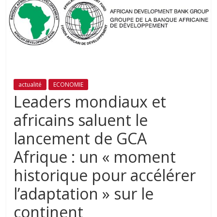
actualité
ECONOMIE
Leaders mondiaux et
africains saluent le
lancement de GCA
Afrique : un « moment
historique pour accélérer
l’adaptation » sur le
continent