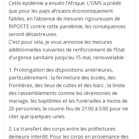
Cette épidémie a envahi l’Afrique. L’OMS a prédit
que pour les pays africains économiquement
faibles, en l’absence de mesures rigoureuses de
RIPOSTE contre cette pandémie, les conséquences
seront désastreuses.
C’est pour cela, je vous annonce les mesures
additionnelles suivantes de renforcement de l’Etat
d’urgence sanitaire jusqu’au 15 mai, renouvelable :
1. Prolongation des dispositions antérieures,
particulièrement : la fermeture des écoles, des
frontières, des lieux de cultes et des bars ; la limite
des rassemblements comme les cérémonies de
mariage, les baptêmes et les funérailles à moins de
20 personnes; le couvre-feu de 21:00 à 5:00 pour ne
citer que quelques-unes.
2. Le transfert des corps entre les préfectures
demeure interdit. Pour les corps en provenance des