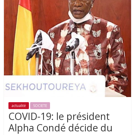
actualité
SOCIETE
COVID-19: le président
Alpha Condé décide du