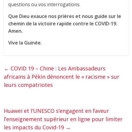
questions ou vos interrogations.
Que Dieu exauce nos prières et nous guide sur le
chemin de la victoire rapide contre le COVID-19.
Amen.
Vive la Guinée.
←
COVID 19 – Chine : Les Ambassadeurs
africains à Pékin dénoncent le « racisme » sur
leurs compatriotes
Huawei et l’UNESCO s’engagent en faveur
l’enseignement supérieur en ligne pour limiter
les impacts du Covid-19
→