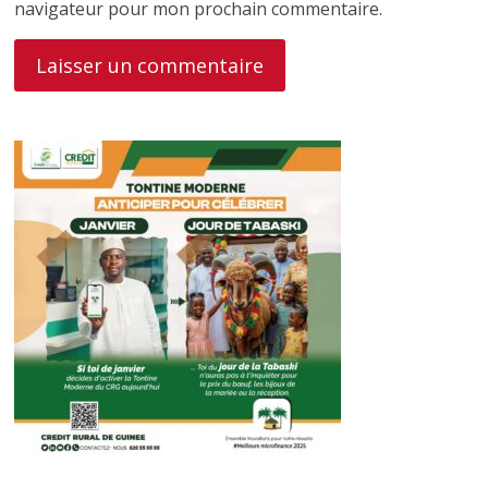
navigateur pour mon prochain commentaire.