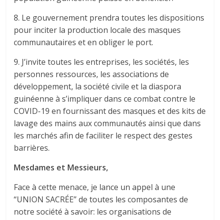
8. Le gouvernement prendra toutes les dispositions
pour inciter la production locale des masques
communautaires et en obliger le port.
9. J’invite toutes les entreprises, les sociétés, les
personnes ressources, les associations de
développement, la société civile et la diaspora
guinéenne à s’impliquer dans ce combat contre le
COVID-19 en fournissant des masques et des kits de
lavage des mains aux communautés ainsi que dans
les marchés afin de faciliter le respect des gestes
barrières.
Mesdames et Messieurs,
Face à cette menace, je lance un appel à une
“UNION SACRÉE” de toutes les composantes de
notre société à savoir: les organisations de