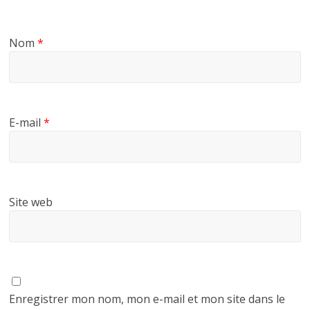
Nom
*
E-mail
*
Site web
Enregistrer mon nom, mon e-mail et mon site dans le