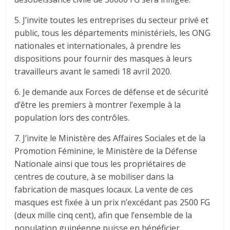
5. J’invite toutes les entreprises du secteur privé et
public, tous les départements ministériels, les ONG
nationales et internationales, à prendre les
dispositions pour fournir des masques à leurs
travailleurs avant le samedi 18 avril 2020.
6. Je demande aux Forces de défense et de sécurité
d’être les premiers à montrer l’exemple à la
population lors des contrôles.
7. J’invite le Ministère des Affaires Sociales et de la
Promotion Féminine, le Ministère de la Défense
Nationale ainsi que tous les propriétaires de
centres de couture, à se mobiliser dans la
fabrication de masques locaux. La vente de ces
masques est fixée à un prix n’excédant pas 2500 FG
(deux mille cinq cent), afin que l’ensemble de la
population guinéenne puisse en bénéficier.