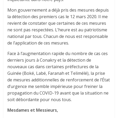
Mon gouvernement a déjà pris des mesures depuis
la détection des premiers cas le 12 mars 2020. Il me
revient de constater que certaines de ces mesures
ne sont pas respectées. L’heure est au patriotisme
national par tous. Chacun de nous est responsable
de l’application de ces mesures.
Face à l’augmentation rapide du nombre de cas ces
derniers jours à Conakry et la détection de
nouveaux cas dans certaines préfectures de la
Guinée (Boké, Labé, Faranah et Telimélé), la prise
de mesures additionnelles de renforcement de l’État
d’urgence me semble impérieuse pour freiner la
propagation du COVID-19 avant que la situation ne
soit débordante pour nous tous.
Mesdames et Messieurs,