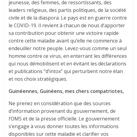
jeunesse, des femmes, de ressortissants, des
leaders religieux, des partis politiques, de la société
civile et de la diaspora. Le pays est en guerre contre
le COVID-19. Il revient à chacun de nous d’apporter
sa contribution pour obtenir une victoire rapide
contre cette maladie avant qu’elle ne commence à
endeuiller notre peuple. Levez-vous comme un seul
homme contre ce virus, en enterrant les différences
qui nous démobilisent et en évitant les déclarations
et publications “d’intox” qui perturbent notre élan
et nos choix stratégiques.
Guinéennes, Guinéens, mes chers compatriotes,
Ne prenez en considération que des sources
d’information provenant du gouvernement, de
l’OMS et de la presse officielle. Le gouvernement
s’engage à vous donner toutes les informations
disponibles sur cette maladie et clarifier vos