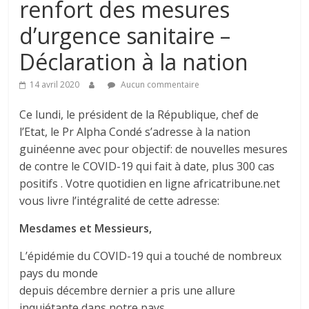
renfort des mesures
d’urgence sanitaire –
Déclaration à la nation
14 avril 2020
Aucun commentaire
Ce lundi, le président de la République, chef de
l’Etat, le Pr Alpha Condé s’adresse à la nation
guinéenne avec pour objectif: de nouvelles mesures
de contre le COVID-19 qui fait à date, plus 300 cas
positifs . Votre quotidien en ligne africatribune.net
vous livre l’intégralité de cette adresse:
Mesdames et Messieurs,
L’épidémie du COVID-19 qui a touché de nombreux
pays du monde
depuis décembre dernier a pris une allure
inquiétante dans notre pays.