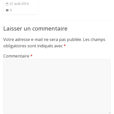
21 août 2019
0
Laisser un commentaire
Votre adresse e-mail ne sera pas publiée.
Les champs
obligatoires sont indiqués avec
*
Commentaire
*