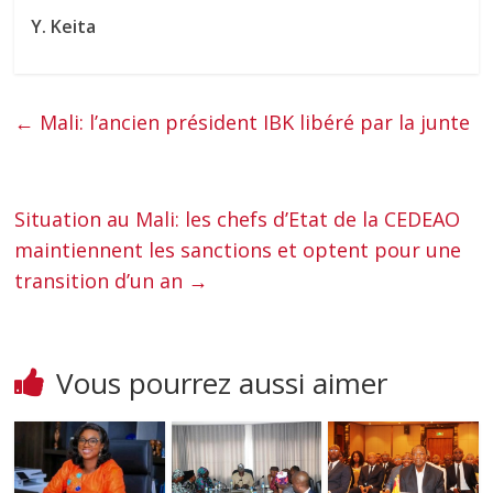
Y. Keita
←
Mali: l’ancien président IBK libéré par la junte
Situation au Mali: les chefs d’Etat de la CEDEAO
maintiennent les sanctions et optent pour une
transition d’un an
→
Vous pourrez aussi aimer