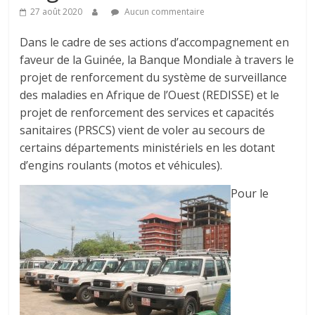
27 août 2020
Aucun commentaire
Dans le cadre de ses actions d’accompagnement en
faveur de la Guinée, la Banque Mondiale à travers le
projet de renforcement du système de surveillance
des maladies en Afrique de l’Ouest (REDISSE) et le
projet de renforcement des services et capacités
sanitaires (PRSCS) vient de voler au secours de
certains départements ministériels en les dotant
d’engins roulants (motos et véhicules).
Pour le