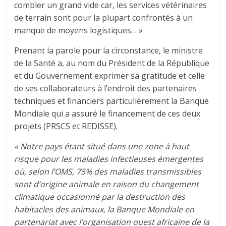
combler un grand vide car, les services vétérinaires
de terrain sont pour la plupart confrontés à un
manque de moyens logistiques… »
Prenant la parole pour la circonstance, le ministre
de la Santé a, au nom du Président de la République
et du Gouvernement exprimer sa gratitude et celle
de ses collaborateurs à l’endroit des partenaires
techniques et financiers particulièrement la Banque
Mondiale qui a assuré le financement de ces deux
projets (PRSCS et REDISSE).
« Notre pays étant situé dans une zone à haut
risque pour les maladies infectieuses émergentes
où, selon l’OMS, 75% des maladies transmissibles
sont d’origine animale en raison du changement
climatique occasionné par la destruction des
habitacles des animaux, la Banque Mondiale en
partenariat avec l’organisation ouest africaine de la