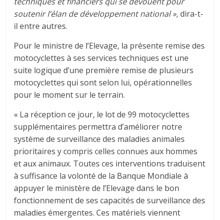
techniques et financiers qui se dévouent pour
soutenir l’élan de développement national »,
dira-t-
il entre autres.
Pour le ministre de l’Elevage, la présente remise des
motocyclettes à ses services techniques est une
suite logique d’une première remise de plusieurs
motocyclettes qui sont selon lui, opérationnelles
pour le moment sur le terrain.
« La réception ce jour, le lot de 99 motocyclettes
supplémentaires permettra d’améliorer notre
système de surveillance des maladies animales
prioritaires y compris celles connues aux hommes
et aux animaux. Toutes ces interventions traduisent
à suffisance la volonté de la Banque Mondiale à
appuyer le ministère de l’Elevage dans le bon
fonctionnement de ses capacités de surveillance des
maladies émergentes. Ces matériels viennent