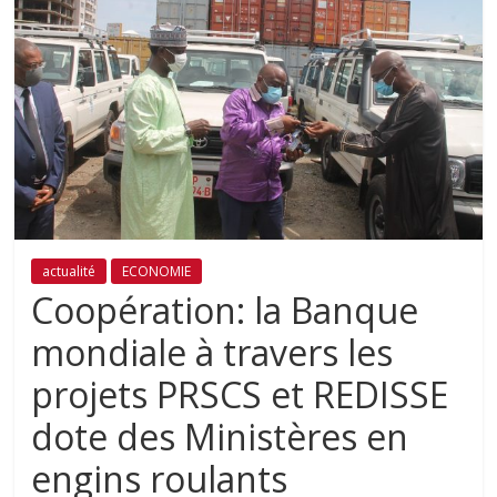
actualité
ECONOMIE
Coopération: la Banque
mondiale à travers les
projets PRSCS et REDISSE
dote des Ministères en
engins roulants