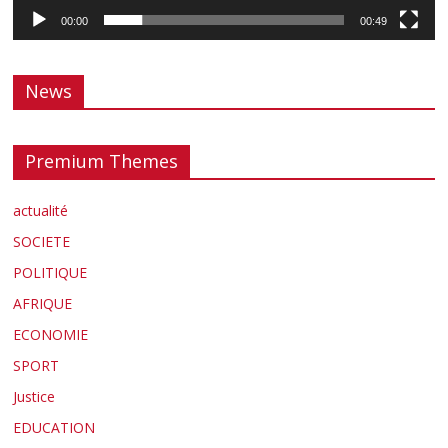
00:00
00:49
News
Premium Themes
actualité
SOCIETE
POLITIQUE
AFRIQUE
ECONOMIE
SPORT
Justice
EDUCATION