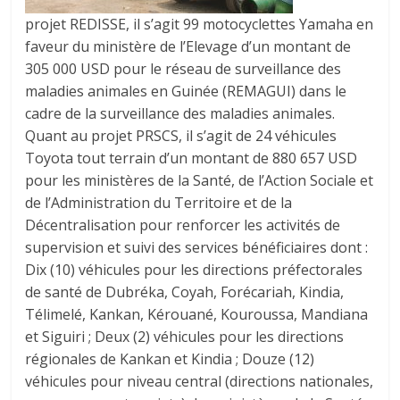
projet REDISSE, il s’agit 99 motocyclettes Yamaha en
faveur du ministère de l’Elevage d’un montant de
305 000 USD pour le réseau de surveillance des
maladies animales en Guinée (REMAGUI) dans le
cadre de la surveillance des maladies animales.
Quant au projet PRSCS, il s’agit de 24 véhicules
Toyota tout terrain d’un montant de 880 657 USD
pour les ministères de la Santé, de l’Action Sociale et
de l’Administration du Territoire et de la
Décentralisation pour renforcer les activités de
supervision et suivi des services bénéficiaires dont :
Dix (10) véhicules pour les directions préfectorales
de santé de Dubréka, Coyah, Forécariah, Kindia,
Télimelé, Kankan, Kérouané, Kouroussa, Mandiana
et Siguiri ; Deux (2) véhicules pour les directions
régionales de Kankan et Kindia ; Douze (12)
véhicules pour niveau central (directions nationales,