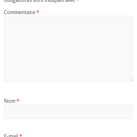
Commentaire
*
Nom
*
E-mail
*