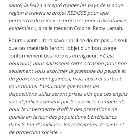
santé, la FAO a accepté d’aider les pays de la sous-
région à travers le projet REDISSE pour leur
permettre de mieux se préparer pour d’éventuelles
épidémies »,
dira le médecin Colonel Remy Lamah.
Poursuivant, il fera savoir qu’il ne doute pas un seul
que ces matériels feront l’objet d’un bon usage
conformément des normes en vigueur.
« C’est
pourquoi, nous saisissons cette occasion pour non
seulement vous exprimer la gratitude du peuple et
du gouvernement guinéen, mais aussi et surtout
vous donner l’assurance que toutes les
dispositions utiles seront prises afin que ces engins
soient judicieusement par les services compétents
pour leur permettre d’offrir des prestations de
qualité en faveur des populations bénéficiaires
dans le but d’améliorer les indicateurs de santé et
de protection sociale. »