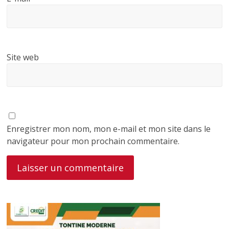
Site web
Enregistrer mon nom, mon e-mail et mon site dans le
navigateur pour mon prochain commentaire.