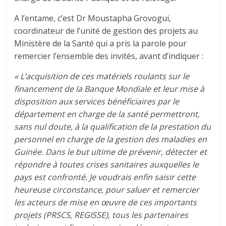
A l’entame, c’est Dr Moustapha Grovogui,
coordinateur de l’unité de gestion des projets au
Ministère de la Santé qui a pris la parole pour
remercier l’ensemble des invités, avant d’indiquer :
« L’acquisition de ces matériels roulants sur le
financement de la Banque Mondiale et leur mise à
disposition aux services bénéficiaires par le
département en charge de la santé permettront,
sans nul doute, à la qualification de la prestation du
personnel en charge de la gestion des maladies en
Guinée. Dans le but ultime de prévenir, détecter et
répondre à toutes crises sanitaires auxquelles le
pays est confronté. Je voudrais enfin saisir cette
heureuse circonstance, pour saluer et remercier
les acteurs de mise en œuvre de ces importants
projets (PRSCS, REGISSE), tous les partenaires