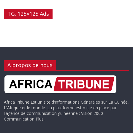
TG: 125×125 Ads
A propos de nous
AfricaTribune Est un site d'informations Générales sur La Guinée,
L'Afrique et le monde. La plateforme est mise en place par
l'agence de communication guinéenne : Vision 2000
Communication Plus.