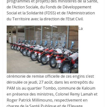
programmes et projets) des ministères de la Santé,
de l’Action Sociale, du Fonds de Développement
Social et la Solidarité (FDSS) et de l’Administration
du Territoire avec la direction de l’Etat Civil.
La
cérémonie de remise officielle de ces engins s’est
déroulée ce jeudi, 27 août, dans les entrepôts du
PAM sis au quartier Tombo, commune de Kaloum
en présence des ministres, Colonel Remy Lamah et
Roger Patrick Millimouno, respectivement en
charge de la Santé Publique et de l’Elevage.