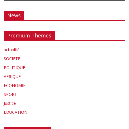
News
Premium Themes
actualité
SOCIETE
POLITIQUE
AFRIQUE
ECONOMIE
SPORT
Justice
EDUCATION