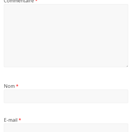
Commentaire
*
Nom
*
E-mail
*