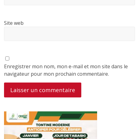
Site web
Enregistrer mon nom, mon e-mail et mon site dans le
navigateur pour mon prochain commentaire.