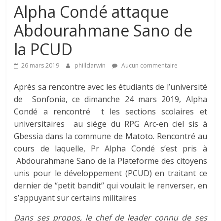
Alpha Condé attaque
Abdourahmane Sano de
la PCUD
26 mars 2019
philldarwin
Aucun commentaire
Après sa rencontre avec les étudiants de l’université
de Sonfonia, ce dimanche 24 mars 2019, Alpha
Condé a rencontré t les sections scolaires et
universitaires au siége du RPG Arc-en ciel sis à
Gbessia dans la commune de Matoto. Rencontré au
cours de laquelle, Pr Alpha Condé s’est pris à
Abdourahmane Sano de la Plateforme des citoyens
unis pour le développement (PCUD) en traitant ce
dernier de ‘’petit bandit’’ qui voulait le renverser, en
s’appuyant sur certains militaires
Dans ses propos, le chef de leader connu de ses