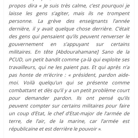
propos dira « Je suis très calme, c’est pourquoi je
laisse les gens s’agiter, mais ils ne trompent
personne. La grève des enseignants l’année
dernière, il y avait quelque chose derrière. C’était
des gens qui pensaient qu’ils peuvent renverser le
gouvernement en s’appuyant sur certains
militaires. En tête [Abdourahamane] Sano de la
PCUD, un petit bandit comme ça-là qui exploite ses
travailleurs, qui ne les paient pas. Et qui après n’a
pas honte de m’écrire : « président, pardon aide-
moi. Voilà quelqu’un qui se présente comme
combattant et dès qu’il y a un petit problème court
pour demander pardon. Ils ont pensé qu’ils
peuvent compter sur certains militaires pour faire
un coup d’Etat, le chef d’Etat-major de l’armée de
terre, de l’air, de la marine, car l’armée est
républicaine et est derrière le pouvoir »
.