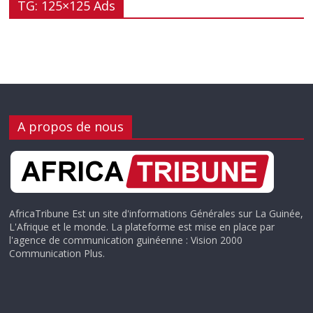
TG: 125×125 Ads
A propos de nous
AfricaTribune Est un site d'informations Générales sur La Guinée,
L'Afrique et le monde. La plateforme est mise en place par
l'agence de communication guinéenne : Vision 2000
Communication Plus.