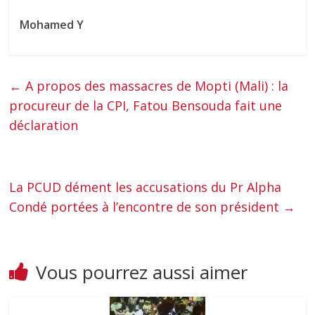
Mohamed Y
←
A propos des massacres de Mopti (Mali) : la
procureur de la CPI, Fatou Bensouda fait une
déclaration
La PCUD dément les accusations du Pr Alpha
Condé portées à l’encontre de son président
→
Vous pourrez aussi aimer