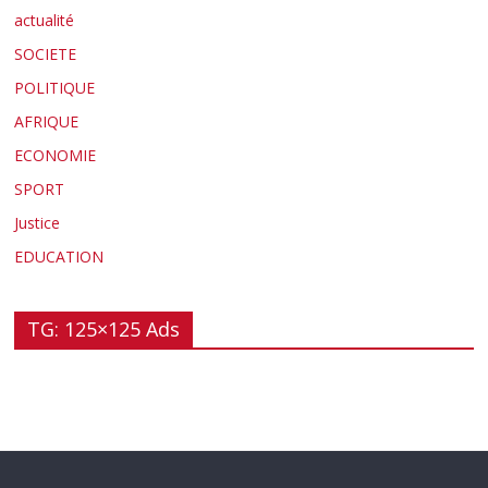
actualité
SOCIETE
POLITIQUE
AFRIQUE
ECONOMIE
SPORT
Justice
EDUCATION
TG: 125×125 Ads