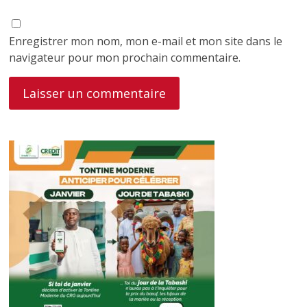
Enregistrer mon nom, mon e-mail et mon site dans le
navigateur pour mon prochain commentaire.