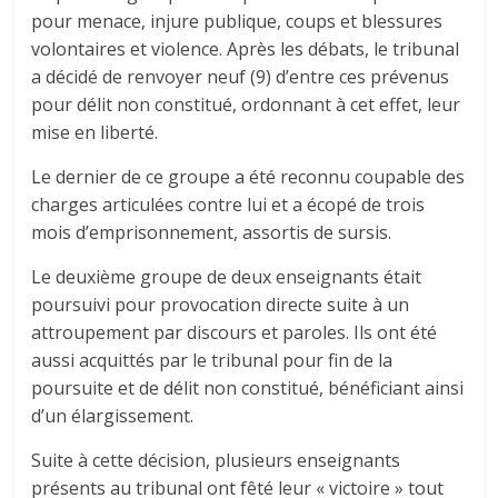
pour menace, injure publique, coups et blessures
volontaires et violence. Après les débats, le tribunal
a décidé de renvoyer neuf (9) d’entre ces prévenus
pour délit non constitué, ordonnant à cet effet, leur
mise en liberté.
Le dernier de ce groupe a été reconnu coupable des
charges articulées contre lui et a écopé de trois
mois d’emprisonnement, assortis de sursis.
Le deuxième groupe de deux enseignants était
poursuivi pour provocation directe suite à un
attroupement par discours et paroles. Ils ont été
aussi acquittés par le tribunal pour fin de la
poursuite et de délit non constitué, bénéficiant ainsi
d’un élargissement.
Suite à cette décision, plusieurs enseignants
présents au tribunal ont fêté leur « victoire » tout