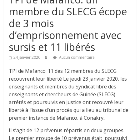
membre du SLECG écope
de 3 mois
d’emprisonnement avec
sursis et 11 libérés
24 janvier 2020
Aucun commentaire
TPI de Mafanco: 11 des 12 membres du SLECG
recouvrent leur liberté Le jeudi 23 janvier 2020, les
enseignants et membres du Syndicat libre des
enseignants et chercheurs de Guinée (SLECG)
arrêtés et poursuivis en justice ont recouvré leur
liberté à l’issue d’un procès qui a lieu au tribunal de
premier instance de Mafanco, à Conakry..
Il s’agit de 12 prévenus répartis en deux groupes.
Le premier groupe de 10 prévenus était poursuivi