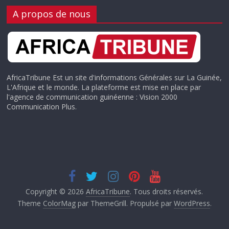
A propos de nous
AfricaTribune Est un site d'informations Générales sur La Guinée,
L'Afrique et le monde. La plateforme est mise en place par
l'agence de communication guinéenne : Vision 2000
Communication Plus.
Copyright © 2026
AfricaTribune
. Tous droits réservés.
Theme
ColorMag
par ThemeGrill. Propulsé par
WordPress
.