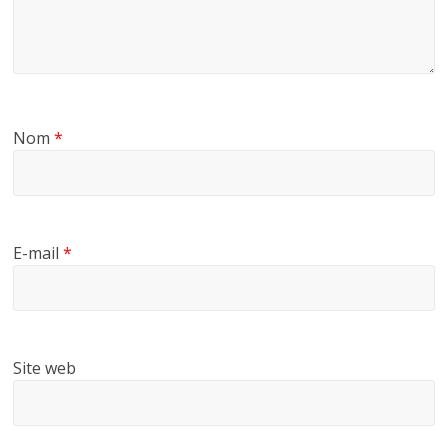
Nom
*
E-mail
*
Site web