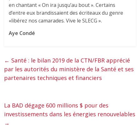
en chantant « On ira jusqu’au bout ». Certains
d’entre eux brandissaient des écriteaux du genre
«libérez nos camarades. Vive le SLECG ».
Aye Condé
←
Santé : le bilan 2019 de la CTN/FBR apprécié
par les autorités du ministère de la Santé et ses
partenaires techniques et financiers
La BAD dégage 600 millions $ pour des
investissements dans les énergies renouvelables
→