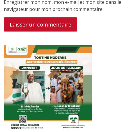
Enregistrer mon nom, mon e-mail et mon site dans le
navigateur pour mon prochain commentaire.