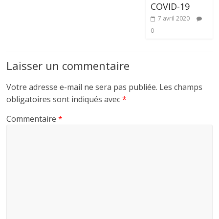
COVID-19
7 avril 2020
0
Laisser un commentaire
Votre adresse e-mail ne sera pas publiée.
Les champs
obligatoires sont indiqués avec
*
Commentaire
*