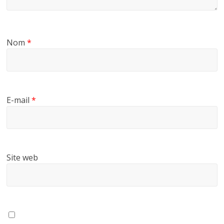
Nom
*
E-mail
*
Site web