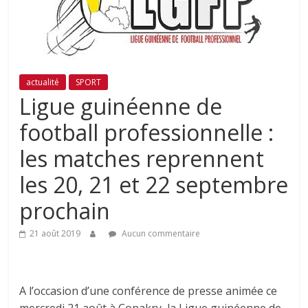
actualité
SPORT
Ligue guinéenne de
football professionnelle :
les matches reprennent
les 20, 21 et 22 septembre
prochain
21 août 2019
Aucun commentaire
A l’occasion d’une conférence de presse animée ce