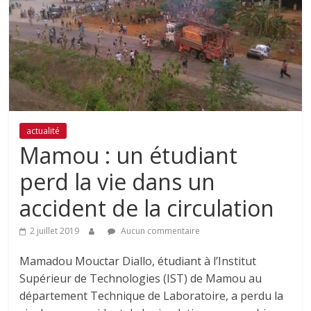
actualité
Mamou : un étudiant
perd la vie dans un
accident de la circulation
2 juillet 2019
Aucun commentaire
Mamadou Mouctar Diallo, étudiant à l’Institut
Supérieur de Technologies (IST) de Mamou au
département Technique de Laboratoire, a perdu la