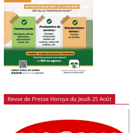
Revue de Presse Horoya du Jeudi 25 Août
Lecteur
vidéo