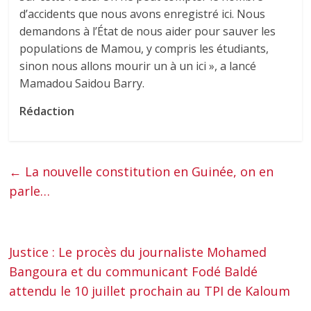
d’accidents que nous avons enregistré ici. Nous
demandons à l’État de nous aider pour sauver les
populations de Mamou, y compris les étudiants,
sinon nous allons mourir un à un ici », a lancé
Mamadou Saidou Barry.
Rédaction
←
La nouvelle constitution en Guinée, on en
parle…
Justice : Le procès du journaliste Mohamed
Bangoura et du communicant Fodé Baldé
attendu le 10 juillet prochain au TPI de Kaloum
→