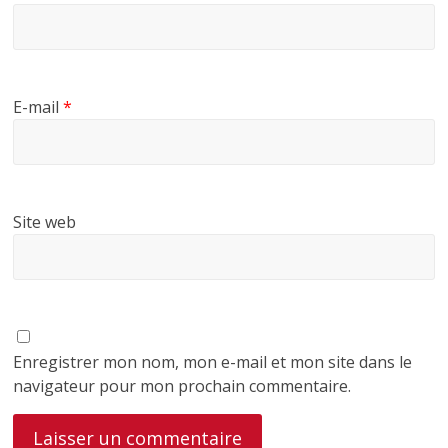
E-mail
*
Site web
Enregistrer mon nom, mon e-mail et mon site dans le
navigateur pour mon prochain commentaire.