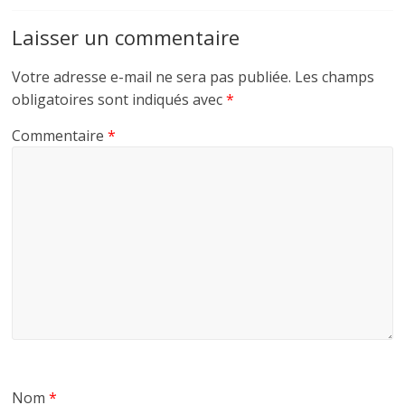
Laisser un commentaire
Votre adresse e-mail ne sera pas publiée.
Les champs
obligatoires sont indiqués avec
*
Commentaire
*
Nom
*