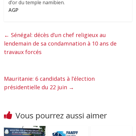
d’or du temple namibien.
AGP
←
Sénégal: décès d’un chef religieux au
lendemain de sa condamnation à 10 ans de
travaux forcés
Mauritanie: 6 candidats à l’élection
présidentielle du 22 juin
→
Vous pourrez aussi aimer