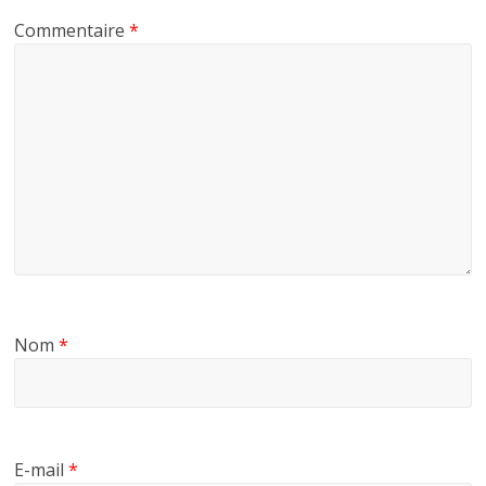
Commentaire
*
Nom
*
E-mail
*