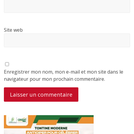
Site web
Enregistrer mon nom, mon e-mail et mon site dans le
navigateur pour mon prochain commentaire.