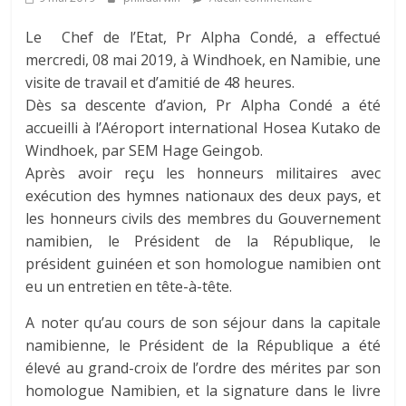
Le Chef de l’Etat, Pr Alpha Condé, a effectué
mercredi, 08 mai 2019, à Windhoek, en Namibie, une
visite de travail et d’amitié de 48 heures.
Dès sa descente d’avion, Pr Alpha Condé a été
accueilli à l’Aéroport international Hosea Kutako de
Windhoek, par SEM Hage Geingob.
Après avoir reçu les honneurs militaires avec
exécution des hymnes nationaux des deux pays, et
les honneurs civils des membres du Gouvernement
namibien, le Président de la République, le
président guinéen et son homologue namibien ont
eu un entretien en tête-à-tête.
A noter qu’au cours de son séjour dans la capitale
namibienne, le Président de la République a été
élevé au grand-croix de l’ordre des mérites par son
homologue Namibien, et la signature dans le livre