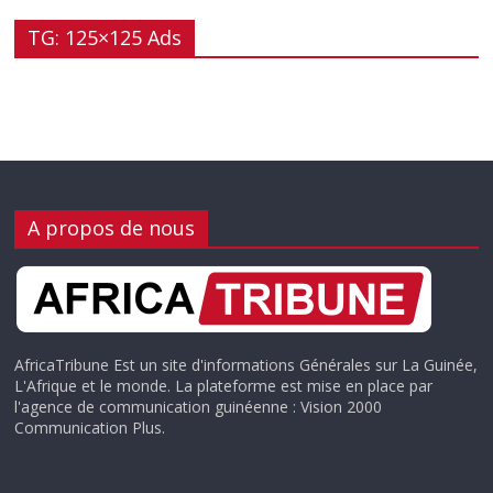
TG: 125×125 Ads
A propos de nous
AfricaTribune Est un site d'informations Générales sur La Guinée,
L'Afrique et le monde. La plateforme est mise en place par
l'agence de communication guinéenne : Vision 2000
Communication Plus.