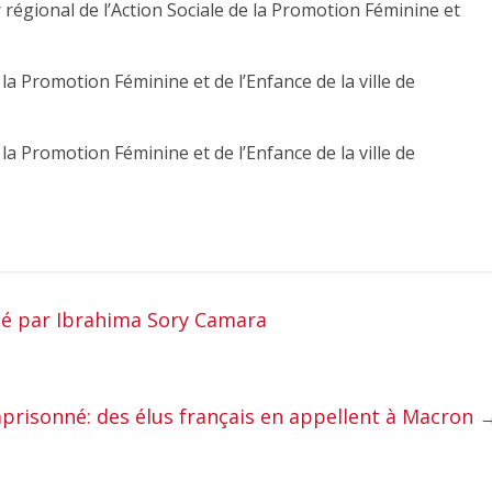
égional de l’Action Sociale de la Promotion Féminine et
 la Promotion Féminine et de l’Enfance de la ville de
 la Promotion Féminine et de l’Enfance de la ville de
é par Ibrahima Sory Camara
prisonné: des élus français en appellent à Macron