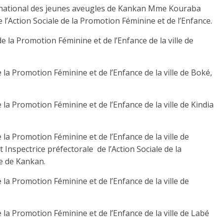
tut national des jeunes aveugles de Kankan Mme Kouraba
l’Action Sociale de la Promotion Féminine et de l’Enfance.
de la Promotion Féminine et de l’Enfance de la ville de
e la Promotion Féminine et de l’Enfance de la ville de Boké,
e la Promotion Féminine et de l’Enfance de la ville de Kindia
e la Promotion Féminine et de l’Enfance de la ville de
pectrice préfectorale de l’Action Sociale de la
le de Kankan.
e la Promotion Féminine et de l’Enfance de la ville de
e la Promotion Féminine et de l’Enfance de la ville de Labé