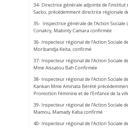
34- Directrice générale adjointe de l’insti
Sacko, précédemment directrice régionale de 
35- Inspectrice générale de l’Action Sociale 
Conakry, Mabinty Camara confirmée
36- Inspecteur régional de l’Action Sociale d
Moribandja Keita, confirmé
37- Inspecteur régional de l’Action Sociale d
Mme Aissatou Bah Confirmée
38- Inspecteur régional de l’Action Sociale d
Kankan Mme Aminata Bérété précédemment Ins
Promotion Féminine et de l’Enfance de la vil
39- Inspecteur régional de l’Action Sociale d
Mamou, Mamady Kaba confirmé
40- Inspecteur régional de l’Action Sociale d