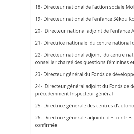
18- Directeur national de l’action sociale 
19- Directeur national de l’enfance Sékou K
20- Directeur national adjoint de l’enfance
21- Directrice nationale du centre national
22- Directeur national adjoint du centre 
conseiller chargé des questions féminines e
23- Directeur général du Fonds de développe
24- Directeur général adjoint du Fonds de d
précédemment Inspecteur général
25- Directrice générale des centres d’aut
26- Directrice générale adjointe des cent
confirmée