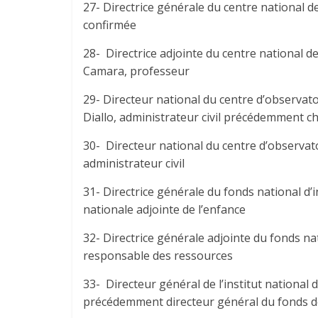
27- Directrice générale du centre national 
confirmée
28- Directrice adjointe du centre national 
Camara, professeur
29- Directeur national du centre d’observa
Diallo, administrateur civil précédemment che
30- Directeur national du centre d’observat
administrateur civil
31- Directrice générale du fonds national d
nationale adjointe de l’enfance
32- Directrice générale adjointe du fonds 
responsable des ressources
33- Directeur général de l’institut nation
précédemment directeur général du fonds de