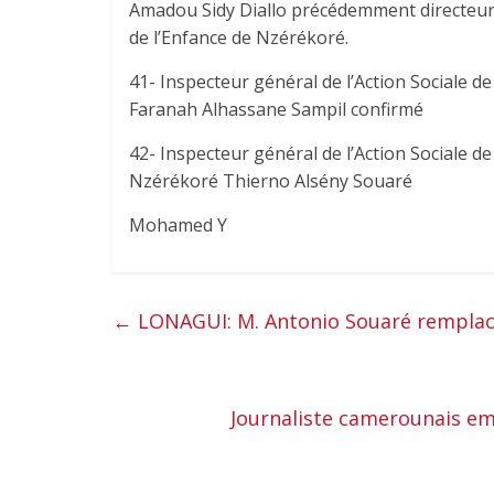
Amadou Sidy Diallo précédemment directeur r
de l’Enfance de Nzérékoré.
41- Inspecteur général de l’Action Sociale de
Faranah Alhassane Sampil confirmé
42- Inspecteur général de l’Action Sociale de
Nzérékoré Thierno Alsény Souaré
Mohamed Y
←
LONAGUI: M. Antonio Souaré remplac
Journaliste camerounais em