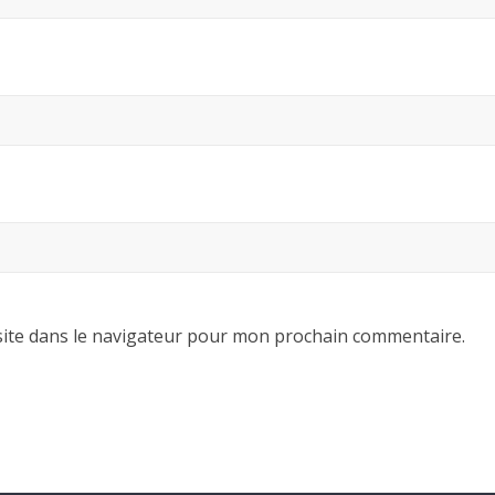
ite dans le navigateur pour mon prochain commentaire.