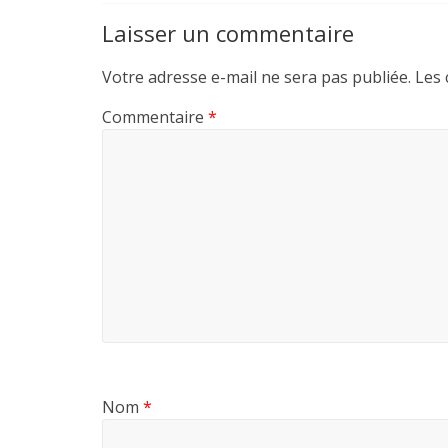
Laisser un commentaire
Votre adresse e-mail ne sera pas publiée.
Les 
Commentaire
*
Nom
*