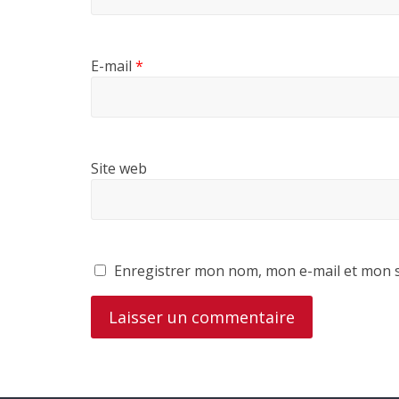
E-mail
*
Site web
Enregistrer mon nom, mon e-mail et mon s