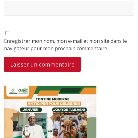
Enregistrer mon nom, mon e-mail et mon site dans le
navigateur pour mon prochain commentaire.