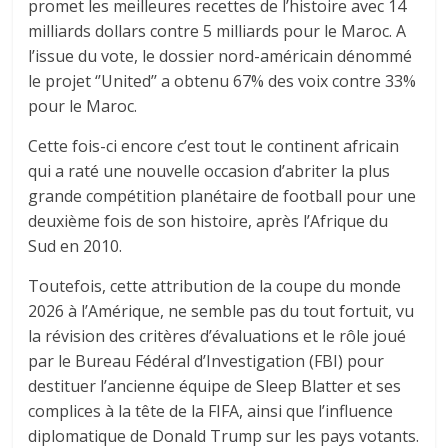
promet les meilleures recettes de l’histoire avec 14
milliards dollars contre 5 milliards pour le Maroc. A
l’issue du vote, le dossier nord-américain dénommé
le projet ‘’United’’ a obtenu 67% des voix contre 33%
pour le Maroc.
Cette fois-ci encore c’est tout le continent africain
qui a raté une nouvelle occasion d’abriter la plus
grande compétition planétaire de football pour une
deuxième fois de son histoire, après l’Afrique du
Sud en 2010.
Toutefois, cette attribution de la coupe du monde
2026 à l’Amérique, ne semble pas du tout fortuit, vu
la révision des critères d’évaluations et le rôle joué
par le Bureau Fédéral d’Investigation (FBI) pour
destituer l’ancienne équipe de Sleep Blatter et ses
complices à la tête de la FIFA, ainsi que l’influence
diplomatique de Donald Trump sur les pays votants.