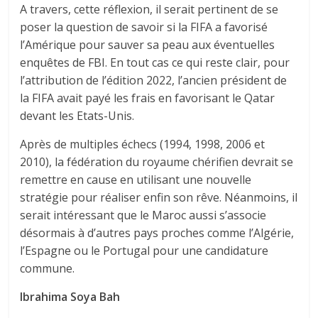
A travers, cette réflexion, il serait pertinent de se
poser la question de savoir si la FIFA a favorisé
l’Amérique pour sauver sa peau aux éventuelles
enquêtes de FBI. En tout cas ce qui reste clair, pour
l’attribution de l’édition 2022, l’ancien président de
la FIFA avait payé les frais en favorisant le Qatar
devant les Etats-Unis.
Après de multiples échecs (1994, 1998, 2006 et
2010), la fédération du royaume chérifien devrait se
remettre en cause en utilisant une nouvelle
stratégie pour réaliser enfin son rêve. Néanmoins, il
serait intéressant que le Maroc aussi s’associe
désormais à d’autres pays proches comme l’Algérie,
l’Espagne ou le Portugal pour une candidature
commune.
Ibrahima Soya Bah