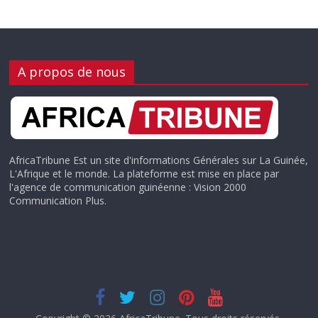
A propos de nous
AfricaTribune Est un site d'informations Générales sur La Guinée,
L'Afrique et le monde. La plateforme est mise en place par
l'agence de communication guinéenne : Vision 2000
Communication Plus.