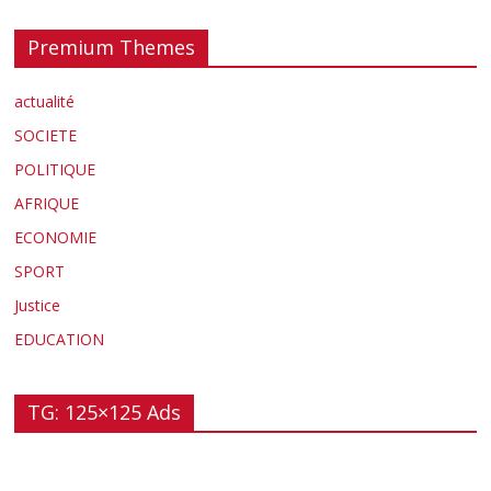
Premium Themes
actualité
SOCIETE
POLITIQUE
AFRIQUE
ECONOMIE
SPORT
Justice
EDUCATION
TG: 125×125 Ads