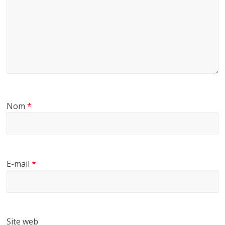
Nom
*
E-mail
*
Site web