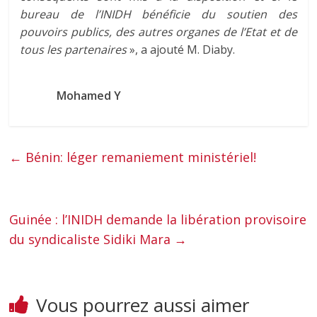
bureau de l’INIDH bénéficie du soutien des
pouvoirs publics, des autres organes de l’Etat et de
tous les partenaires
», a ajouté M. Diaby.
Mohamed Y
←
Bénin: léger remaniement ministériel!
Guinée : l’INIDH demande la libération provisoire
du syndicaliste Sidiki Mara
→
Vous pourrez aussi aimer