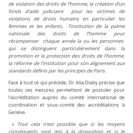
de violation des droits de l’homme, la création d’un
fonds d’aide judiciaire pour les victimes de
violations de droits humains en particulier les
femmes et les enfants, l’institution de la palme
nationale des droits de l’homme pour
récompenser chaque année la ou les personnes
qui se distinguent particulièrement dans la
promotion et la protection des droits de l’homme,
la réforme de l’institution pour son alignement aux
standards définis par les principes de Paris
.
Face à tout ce qui précède, Dr Alia Diaby précise que
toutes ces mesures permettent de postuler pour
l’accréditation auprès du comité international de
coordination et sous-comité des accréditations à
Genève.
«
Tout cela n’est possible que si les moyens
conséquents sont mis à la disposition et si le