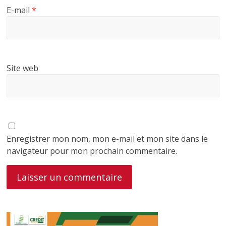
E-mail
*
Site web
Enregistrer mon nom, mon e-mail et mon site dans le
navigateur pour mon prochain commentaire.