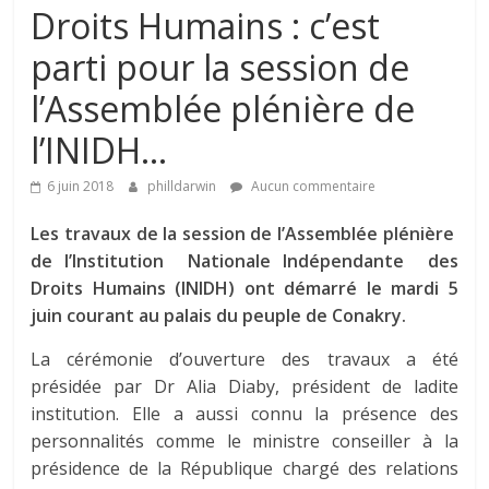
Droits Humains : c’est
parti pour la session de
l’Assemblée plénière de
l’INIDH…
6 juin 2018
philldarwin
Aucun commentaire
Les travaux de la session de l’Assemblée plénière
de l’Institution Nationale Indépendante des
Droits Humains (INIDH) ont démarré le mardi 5
juin courant au palais du peuple de Conakry.
La cérémonie d’ouverture des travaux a été
présidée par Dr Alia Diaby, président de ladite
institution. Elle a aussi connu la présence des
personnalités comme le ministre conseiller à la
présidence de la République chargé des relations