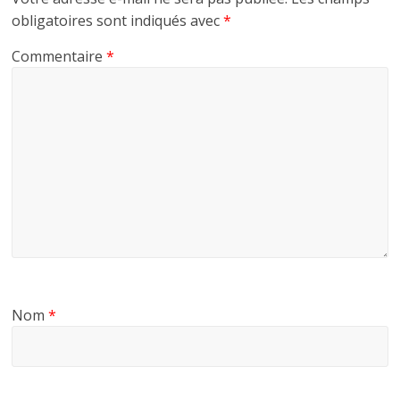
obligatoires sont indiqués avec
*
Commentaire
*
Nom
*