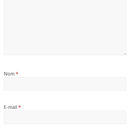
Nom
*
E-mail
*