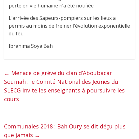
perte en vie humaine n’a été notifiée.
L’arrivée des Sapeurs-pompiers sur les lieux a
permis au moins de freiner l’évolution exponentielle
du feu.
Ibrahima Soya Bah
←
Menace de grève du clan d’Aboubacar
Soumah : le Comité National des Jeunes du
SLECG invite les enseignants à poursuivre les
cours
Communales 2018 : Bah Oury se dit déçu plus
que jamais
→