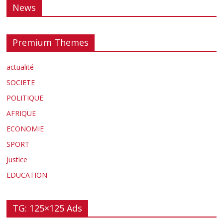
News
Premium Themes
actualité
SOCIETE
POLITIQUE
AFRIQUE
ECONOMIE
SPORT
Justice
EDUCATION
TG: 125×125 Ads