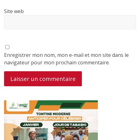
Site web
Enregistrer mon nom, mon e-mail et mon site dans le
navigateur pour mon prochain commentaire.