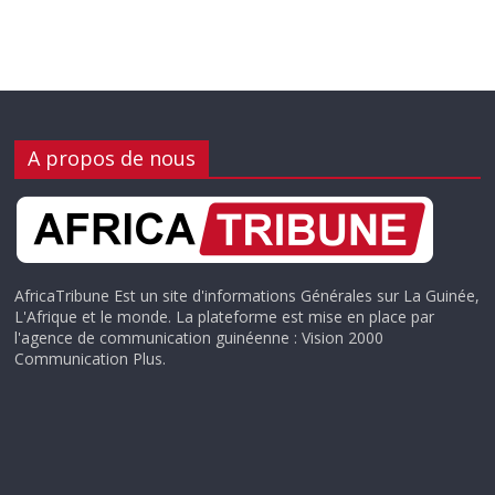
A propos de nous
AfricaTribune Est un site d'informations Générales sur La Guinée,
L'Afrique et le monde. La plateforme est mise en place par
l'agence de communication guinéenne : Vision 2000
Communication Plus.