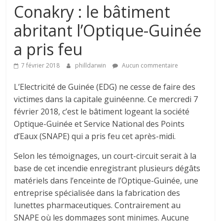
Conakry : le bâtiment
abritant l’Optique-Guinée
a pris feu
7 février 2018
philldarwin
Aucun commentaire
L’Electricité de Guinée (EDG) ne cesse de faire des
victimes dans la capitale guinéenne. Ce mercredi 7
février 2018, c’est le bâtiment logeant la société
Optique-Guinée et Service National des Points
d’Eaux (SNAPE) qui a pris feu cet après-midi.
Selon les témoignages, un court-circuit serait à la
base de cet incendie enregistrant plusieurs dégâts
matériels dans l’enceinte de l’Optique-Guinée, une
entreprise spécialisée dans la fabrication des
lunettes pharmaceutiques. Contrairement au
SNAPE où les dommages sont minimes. Aucune