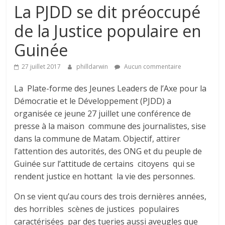
La PJDD se dit préoccupé
de la Justice populaire en
Guinée
27 juillet 2017
philldarwin
Aucun commentaire
La Plate-forme des Jeunes Leaders de l’Axe pour la
Démocratie et le Développement (PJDD) a
organisée ce jeune 27 juillet une conférence de
presse à la maison commune des journalistes, sise
dans la commune de Matam. Objectif, attirer
l’attention des autorités, des ONG et du peuple de
Guinée sur l’attitude de certains citoyens qui se
rendent justice en hottant la vie des personnes.
On se vient qu’au cours des trois dernières années,
des horribles scènes de justices populaires
caractérisées par des tueries aussi aveugles que