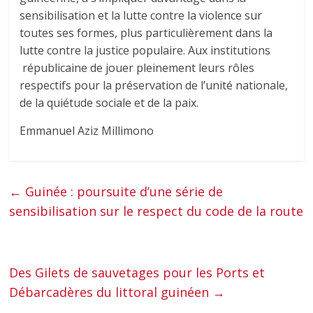
sensibilisation et la lutte contre la violence sur
toutes ses formes, plus particulièrement dans la
lutte contre la justice populaire. Aux institutions
républicaine de jouer pleinement leurs rôles
respectifs pour la préservation de l’unité nationale,
de la quiétude sociale et de la paix.
Emmanuel Aziz Millimono
←
Guinée : poursuite d’une série de
sensibilisation sur le respect du code de la route
Des Gilets de sauvetages pour les Ports et
Débarcadères du littoral guinéen
→