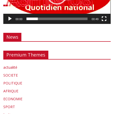
00:00
00:49
News
Premium Themes
actualité
SOCIETE
POLITIQUE
AFRIQUE
ECONOMIE
SPORT