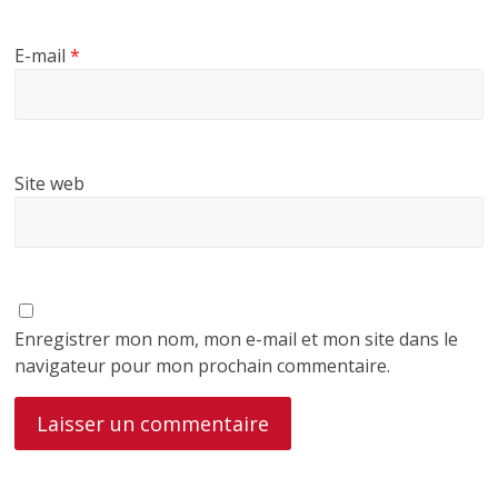
E-mail
*
Site web
Enregistrer mon nom, mon e-mail et mon site dans le
navigateur pour mon prochain commentaire.