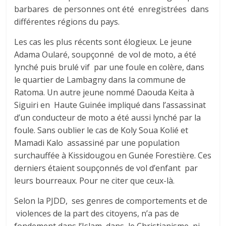
barbares de personnes ont été enregistrées dans
différentes régions du pays.
Les cas les plus récents sont élogieux. Le jeune
Adama Oularé, soupçonné de vol de moto, a été
lynché puis brulé vif par une foule en colère, dans
le quartier de Lambagny dans la commune de
Ratoma. Un autre jeune nommé Daouda Keita à
Siguiri en Haute Guinée impliqué dans l’assassinat
d’un conducteur de moto a été aussi lynché par la
foule. Sans oublier le cas de Koly Soua Kolié et
Mamadi Kalo assassiné par une population
surchauffée à Kissidougou en Gunée Forestière. Ces
derniers étaient soupçonnés de vol d’enfant par
leurs bourreaux. Pour ne citer que ceux-là.
Selon la PJDD, ses genres de comportements et de
violences de la part des citoyens, n’a pas de