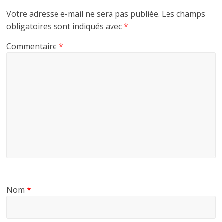
Votre adresse e-mail ne sera pas publiée.
Les champs
obligatoires sont indiqués avec
*
Commentaire
*
Nom
*