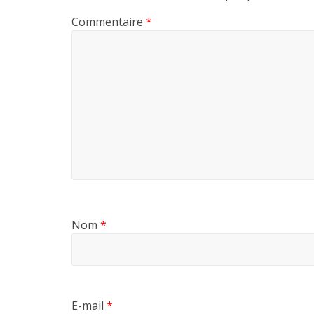
Commentaire
*
Nom
*
E-mail
*