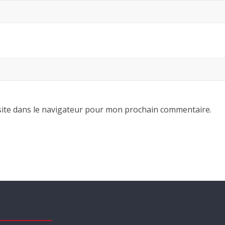
ite dans le navigateur pour mon prochain commentaire.