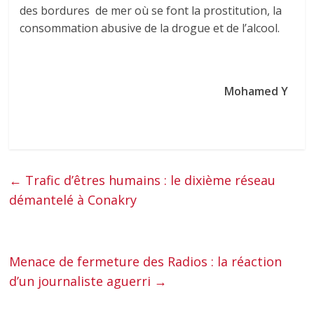
des bordures de mer où se font la prostitution, la
consommation abusive de la drogue et de l’alcool.
Mohamed Y
←
Trafic d’êtres humains : le dixième réseau
démantelé à Conakry
Menace de fermeture des Radios : la réaction
d’un journaliste aguerri
→