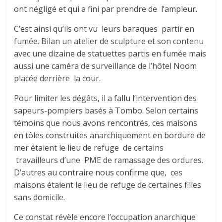
ont négligé et qui a fini par prendre de l’ampleur.
C’est ainsi qu’ils ont vu leurs baraques partir en
fumée. Bilan un atelier de sculpture et son contenu
avec une dizaine de statuettes partis en fumée mais
aussi une caméra de surveillance de l’hôtel Noom
placée derrière la cour.
Pour limiter les dégâts, il a fallu l’intervention des
sapeurs-pompiers basés à Tombo. Selon certains
témoins que nous avons rencontrés, ces maisons
en tôles construites anarchiquement en bordure de
mer étaient le lieu de refuge de certains
travailleurs d’une PME de ramassage des ordures.
D’autres au contraire nous confirme que, ces
maisons étaient le lieu de refuge de certaines filles
sans domicile.
Ce constat révèle encore l’occupation anarchique