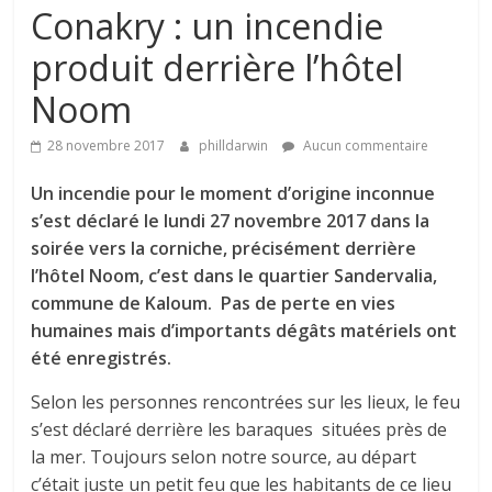
Conakry : un incendie
produit derrière l’hôtel
Noom
28 novembre 2017
philldarwin
Aucun commentaire
Un incendie pour le moment d’origine inconnue
s’est déclaré le lundi 27 novembre 2017 dans la
soirée vers la corniche, précisément derrière
l’hôtel Noom, c’est dans le quartier Sandervalia,
commune de Kaloum. Pas de perte en vies
humaines mais d’importants dégâts matériels ont
été enregistrés.
Selon les personnes rencontrées sur les lieux, le feu
s’est déclaré derrière les baraques situées près de
la mer. Toujours selon notre source, au départ
c’était juste un petit feu que les habitants de ce lieu