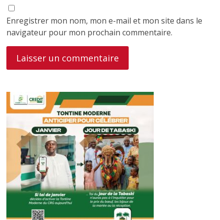
Enregistrer mon nom, mon e-mail et mon site dans le
navigateur pour mon prochain commentaire.