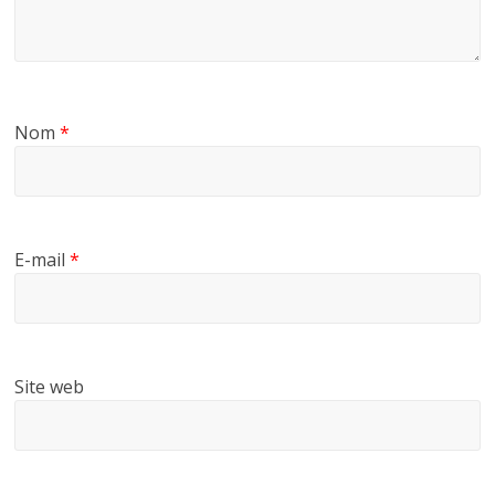
Nom
*
E-mail
*
Site web