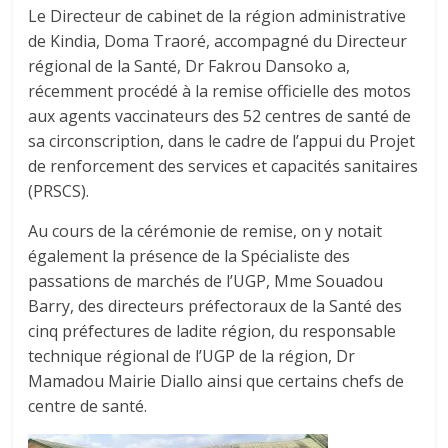
Le Directeur de cabinet de la région administrative
de Kindia, Doma Traoré, accompagné du Directeur
régional de la Santé, Dr Fakrou Dansoko a,
récemment procédé à la remise officielle des motos
aux agents vaccinateurs des 52 centres de santé de
sa circonscription, dans le cadre de l’appui du Projet
de renforcement des services et capacités sanitaires
(PRSCS).
Au cours de la cérémonie de remise, on y notait
également la présence de la Spécialiste des
passations de marchés de l’UGP, Mme Souadou
Barry, des directeurs préfectoraux de la Santé des
cinq préfectures de ladite région, du responsable
technique régional de l’UGP de la région, Dr
Mamadou Mairie Diallo ainsi que certains chefs de
centre de santé.