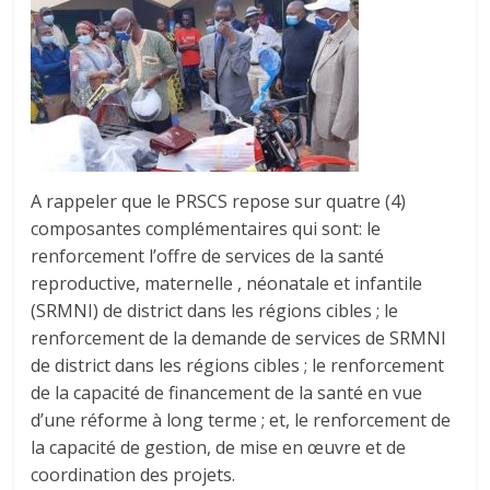
A rappeler que le PRSCS repose sur quatre (4)
composantes complémentaires qui sont: le
renforcement l’offre de services de la santé
reproductive, maternelle , néonatale et infantile
(SRMNI) de district dans les régions cibles ; le
renforcement de la demande de services de SRMNI
de district dans les régions cibles ; le renforcement
de la capacité de financement de la santé en vue
d’une réforme à long terme ; et, le renforcement de
la capacité de gestion, de mise en œuvre et de
coordination des projets.