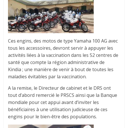
Ces engins, des motos de type Yamaha 100 AG avec
tous les accessoires, devront servir à appuyer les
activités liées à la vaccination dans les 52 centres de
santé que compte la région administrative de
Kindia ; une manière de venir à bout de toutes les
maladies évitables par la vaccination.
A la remise, le Directeur de cabinet et le DRS ont
tout d’abord remercié le PRSCS ainsi que la Banque
mondiale pour cet appui avant d’inviter les
bénéficiaires à une utilisation judicieuse de ces
engins pour le bien-être des populations.