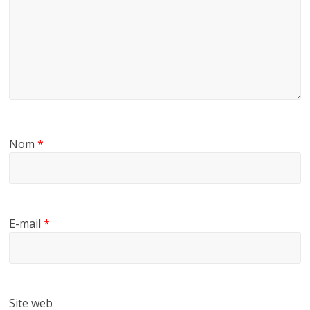
Nom
*
E-mail
*
Site web