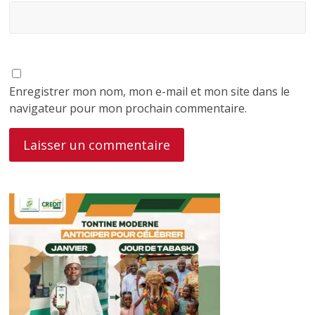
Enregistrer mon nom, mon e-mail et mon site dans le
navigateur pour mon prochain commentaire.