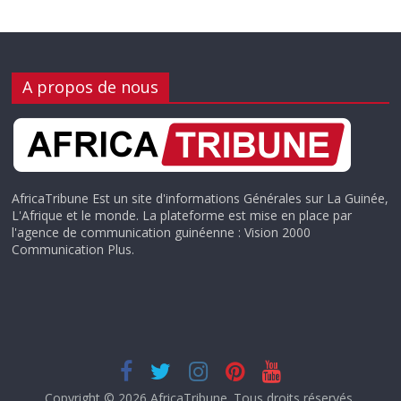
A propos de nous
AfricaTribune Est un site d'informations Générales sur La Guinée,
L'Afrique et le monde. La plateforme est mise en place par
l'agence de communication guinéenne : Vision 2000
Communication Plus.
Copyright © 2026
AfricaTribune
. Tous droits réservés.