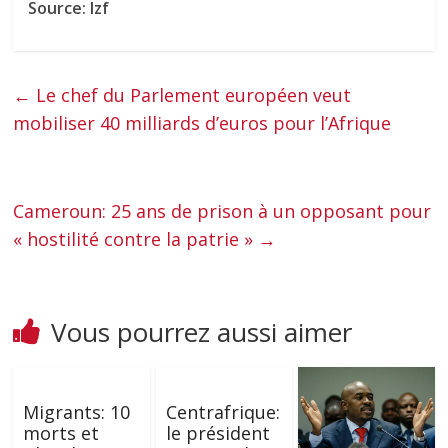
Source: Izf
←
Le chef du Parlement européen veut
mobiliser 40 milliards d’euros pour l’Afrique
Cameroun: 25 ans de prison à un opposant pour
« hostilité contre la patrie »
→
Vous pourrez aussi aimer
Migrants: 10
Centrafrique:
morts et
le président