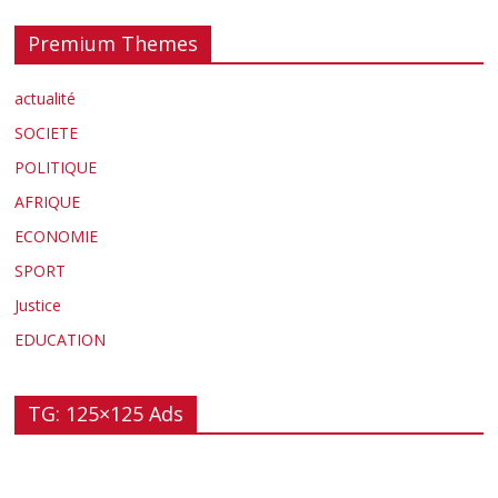
Premium Themes
actualité
SOCIETE
POLITIQUE
AFRIQUE
ECONOMIE
SPORT
Justice
EDUCATION
TG: 125×125 Ads