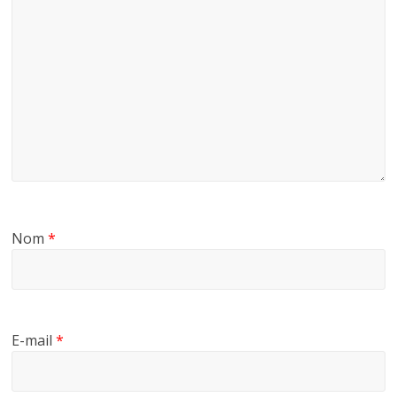
Nom
*
E-mail
*