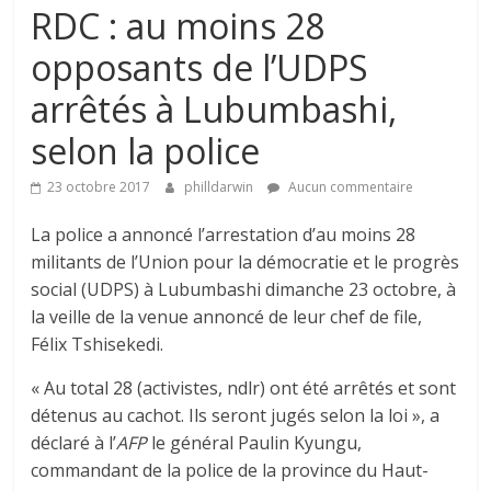
RDC : au moins 28
opposants de l’UDPS
arrêtés à Lubumbashi,
selon la police
23 octobre 2017
philldarwin
Aucun commentaire
La police a annoncé l’arrestation d’au moins 28
militants de l’Union pour la démocratie et le progrès
social (UDPS) à Lubumbashi dimanche 23 octobre, à
la veille de la venue annoncé de leur chef de file,
Félix Tshisekedi.
« Au total 28 (activistes, ndlr) ont été arrêtés et sont
détenus au cachot. Ils seront jugés selon la loi », a
déclaré à l’
AFP
le général Paulin Kyungu,
commandant de la police de la province du Haut-