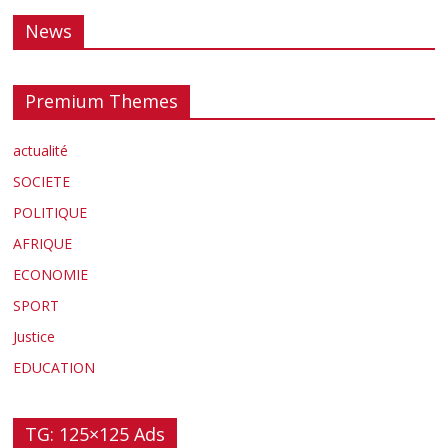
News
Premium Themes
actualité
SOCIETE
POLITIQUE
AFRIQUE
ECONOMIE
SPORT
Justice
EDUCATION
TG: 125×125 Ads