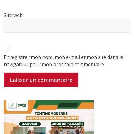
Site web
Enregistrer mon nom, mon e-mail et mon site dans le
navigateur pour mon prochain commentaire.