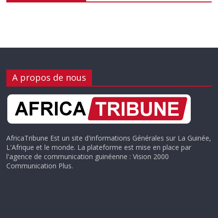
A propos de nous
AfricaTribune Est un site d'informations Générales sur La Guinée,
L'Afrique et le monde. La plateforme est mise en place par
l'agence de communication guinéenne : Vision 2000
Communication Plus.