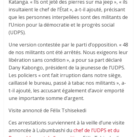
Katanga. « Ils ont jeté des pierres sur ma jeep », « ils
insultaient le chef de l’État », a-t-il ajouté, précisant
que les personnes interpellées sont des militants de
l’Union pour la démocratie et le progrès social
(UDPS).
Une version contestée par le parti d’opposition. « 48
de nos militants ont été arrêtés. Nous exigeons leur
libération sans condition », a pour sa part déclaré
Dany Kabongo, président de la jeunesse de l’UDPS.
Les policiers « ont fait irruption dans notre siège,
caillassé le bureau, passé à tabac nos militants », a-
t-il ajouté, les accusant également d’avoir emporté
une importante somme d’argent.
Visite annoncé de Félix Tshisekedi
Ces arrestations surviennent à la veille d’une visite
annoncée à Lubumbashi du
chef de l’UDPS et du