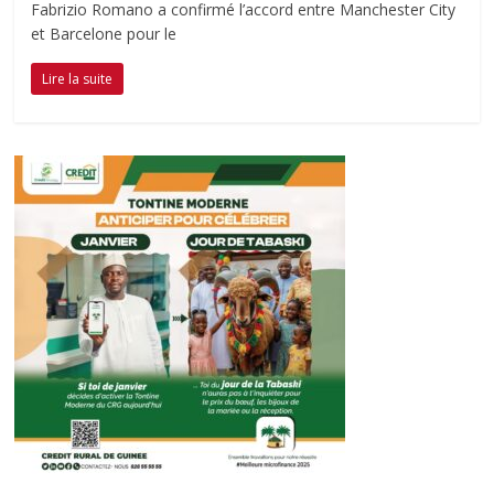
Fabrizio Romano a confirmé l’accord entre Manchester City
et Barcelone pour le
Lire la suite