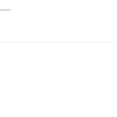
entaire