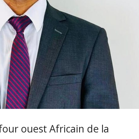
four ouest Africain de la