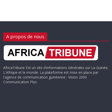
A propos de nous
AfricaTribune Est un site d'informations Générales sur La Guinée,
L'Afrique et le monde. La plateforme est mise en place par
l'agence de communication guinéenne : Vision 2000
Communication Plus.