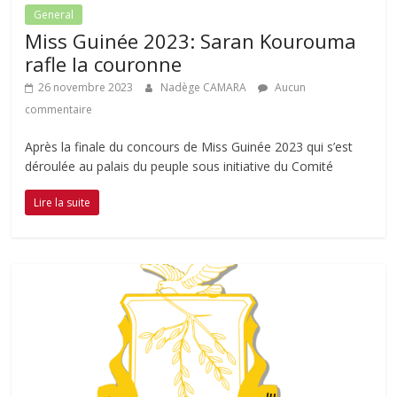
General
Miss Guinée 2023: Saran Kourouma
rafle la couronne
26 novembre 2023
Nadège CAMARA
Aucun
commentaire
Après la finale du concours de Miss Guinée 2023 qui s’est
déroulée au palais du peuple sous initiative du Comité
Lire la suite