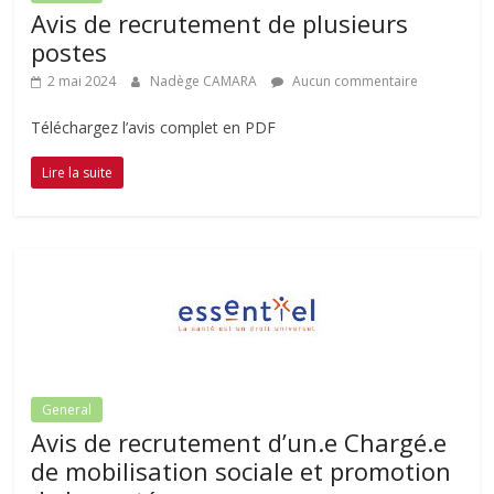
Avis de recrutement de plusieurs
postes
2 mai 2024
Nadège CAMARA
Aucun commentaire
Téléchargez l’avis complet en PDF
Lire la suite
General
Avis de recrutement d’un.e Chargé.e
de mobilisation sociale et promotion