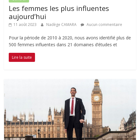
Les femmes les plus influentes
aujourd’hui
11 août 2023
Nadège CAMARA
Aucun commentaire
Pour la période de 2010 à 2020, nous avons identifié plus de
500 femmes influentes dans 21 domaines d’études et
Lire la suite