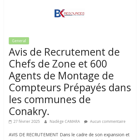
General
Avis de Recrutement de
Chefs de Zone et 600
Agents de Montage de
Compteurs Prépayés dans
les communes de
Conakry.
27 février 2025
Nadège CAMARA
Aucun commentaire
AVIS DE RECRUTEMENT Dans le cadre de son expansion et