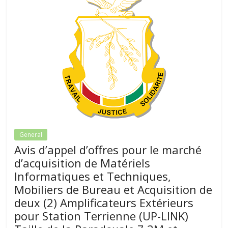
General
Avis d’appel d’offres pour le marché
d’acquisition de Matériels
Informatiques et Techniques,
Mobiliers de Bureau et Acquisition de
deux (2) Amplificateurs Extérieurs
pour Station Terrienne (UP-LINK)