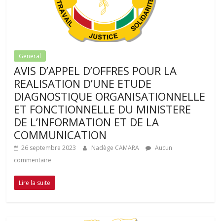
General
AVIS D’APPEL D’OFFRES POUR LA
REALISATION D’UNE ETUDE
DIAGNOSTIQUE ORGANISATIONNELLE
ET FONCTIONNELLE DU MINISTERE
DE L’INFORMATION ET DE LA
COMMUNICATION
26 septembre 2023
Nadège CAMARA
Aucun
commentaire
Lire la suite