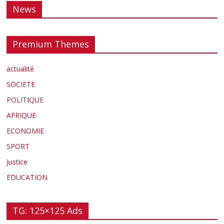
News
Premium Themes
actualité
SOCIETE
POLITIQUE
AFRIQUE
ECONOMIE
SPORT
Justice
EDUCATION
TG: 125×125 Ads