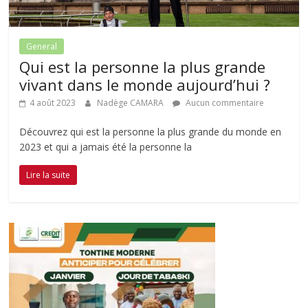
General
Qui est la personne la plus grande
vivant dans le monde aujourd’hui ?
4 août 2023
Nadège CAMARA
Aucun commentaire
Découvrez qui est la personne la plus grande du monde en
2023 et qui a jamais été la personne la
Lire la suite