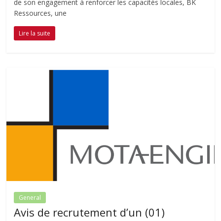
de son engagement à renforcer les capacités locales, BK
Ressources, une
Lire la suite
General
Avis de recrutement d’un (01)