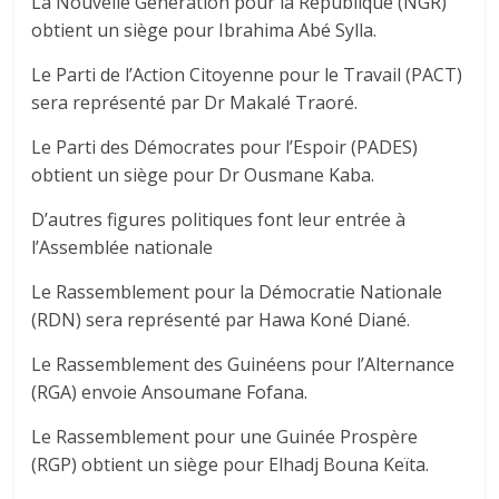
La Nouvelle Génération pour la République (NGR)
obtient un siège pour Ibrahima Abé Sylla.
Le Parti de l’Action Citoyenne pour le Travail (PACT)
sera représenté par Dr Makalé Traoré.
Le Parti des Démocrates pour l’Espoir (PADES)
obtient un siège pour Dr Ousmane Kaba.
D’autres figures politiques font leur entrée à
l’Assemblée nationale
Le Rassemblement pour la Démocratie Nationale
(RDN) sera représenté par Hawa Koné Diané.
Le Rassemblement des Guinéens pour l’Alternance
(RGA) envoie Ansoumane Fofana.
Le Rassemblement pour une Guinée Prospère
(RGP) obtient un siège pour Elhadj Bouna Keïta.