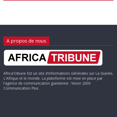
A propos de nous
AfricaTribune Est un site d'informations Générales sur La Guinée,
L'Afrique et le monde. La plateforme est mise en place par
l'agence de communication guinéenne : Vision 2000
Communication Plus.