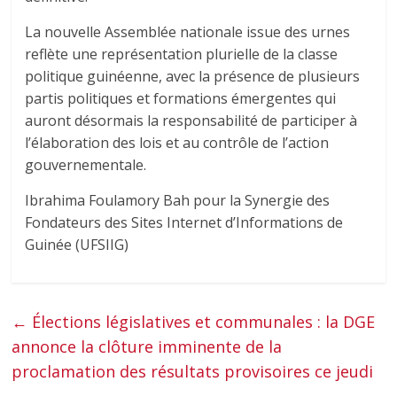
La nouvelle Assemblée nationale issue des urnes
reflète une représentation plurielle de la classe
politique guinéenne, avec la présence de plusieurs
partis politiques et formations émergentes qui
auront désormais la responsabilité de participer à
l’élaboration des lois et au contrôle de l’action
gouvernementale.
Ibrahima Foulamory Bah pour la Synergie des
Fondateurs des Sites Internet d’Informations de
Guinée (UFSIIG)
←
Élections législatives et communales : la DGE
annonce la clôture imminente de la
proclamation des résultats provisoires ce jeudi