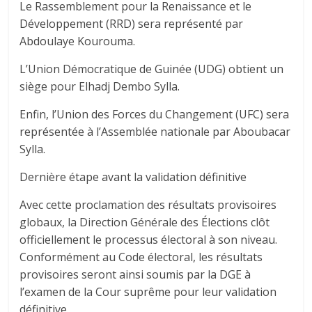
Le Rassemblement pour la Renaissance et le
Développement (RRD) sera représenté par
Abdoulaye Kourouma.
L’Union Démocratique de Guinée (UDG) obtient un
siège pour Elhadj Dembo Sylla.
Enfin, l’Union des Forces du Changement (UFC) sera
représentée à l’Assemblée nationale par Aboubacar
Sylla.
Dernière étape avant la validation définitive
Avec cette proclamation des résultats provisoires
globaux, la Direction Générale des Élections clôt
officiellement le processus électoral à son niveau.
Conformément au Code électoral, les résultats
provisoires seront ainsi soumis par la DGE à
l’examen de la Cour suprême pour leur validation
définitive.