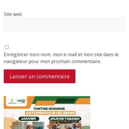
Site web
Enregistrer mon nom, mon e-mail et mon site dans le
navigateur pour mon prochain commentaire.