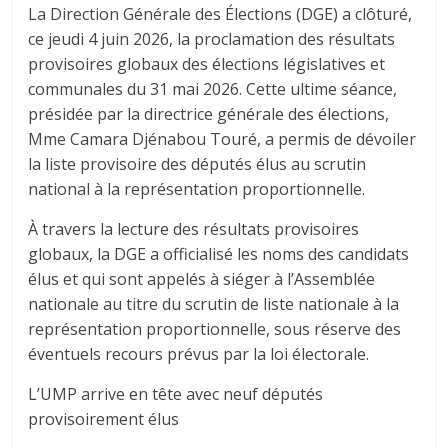
La Direction Générale des Élections (DGE) a clôturé,
ce jeudi 4 juin 2026, la proclamation des résultats
provisoires globaux des élections législatives et
communales du 31 mai 2026. Cette ultime séance,
présidée par la directrice générale des élections,
Mme Camara Djénabou Touré, a permis de dévoiler
la liste provisoire des députés élus au scrutin
national à la représentation proportionnelle.
À travers la lecture des résultats provisoires
globaux, la DGE a officialisé les noms des candidats
élus et qui sont appelés à siéger à l’Assemblée
nationale au titre du scrutin de liste nationale à la
représentation proportionnelle, sous réserve des
éventuels recours prévus par la loi électorale.
L’UMP arrive en tête avec neuf députés
provisoirement élus