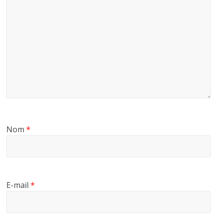
Nom
*
E-mail
*