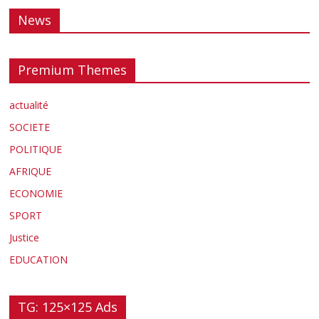
News
Premium Themes
actualité
SOCIETE
POLITIQUE
AFRIQUE
ECONOMIE
SPORT
Justice
EDUCATION
TG: 125×125 Ads