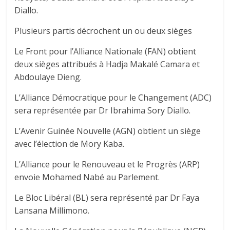
Diallo.
Plusieurs partis décrochent un ou deux sièges
Le Front pour l’Alliance Nationale (FAN) obtient
deux sièges attribués à Hadja Makalé Camara et
Abdoulaye Dieng.
L’Alliance Démocratique pour le Changement (ADC)
sera représentée par Dr Ibrahima Sory Diallo.
L’Avenir Guinée Nouvelle (AGN) obtient un siège
avec l’élection de Mory Kaba.
L’Alliance pour le Renouveau et le Progrès (ARP)
envoie Mohamed Nabé au Parlement.
Le Bloc Libéral (BL) sera représenté par Dr Faya
Lansana Millimono.