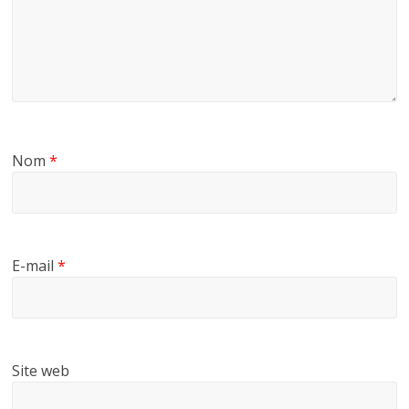
Nom
*
E-mail
*
Site web