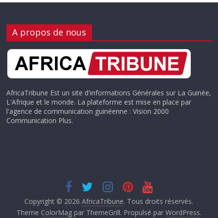
A propos de nous
AfricaTribune Est un site d'informations Générales sur La Guinée,
L'Afrique et le monde. La plateforme est mise en place par
l'agence de communication guinéenne : Vision 2000
Communication Plus.
Copyright © 2026
AfricaTribune
. Tous droits réservés.
Theme
ColorMag
par ThemeGrill. Propulsé par
WordPress
.