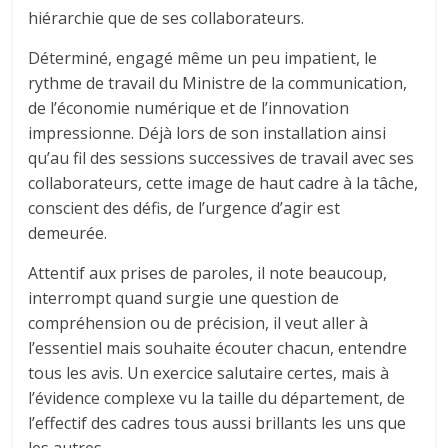
hiérarchie que de ses collaborateurs.
Déterminé, engagé même un peu impatient, le
rythme de travail du Ministre de la communication,
de l’économie numérique et de l’innovation
impressionne. Déjà lors de son installation ainsi
qu’au fil des sessions successives de travail avec ses
collaborateurs, cette image de haut cadre à la tâche,
conscient des défis, de l’urgence d’agir est
demeurée.
Attentif aux prises de paroles, il note beaucoup,
interrompt quand surgie une question de
compréhension ou de précision, il veut aller à
l’essentiel mais souhaite écouter chacun, entendre
tous les avis. Un exercice salutaire certes, mais à
l’évidence complexe vu la taille du département, de
l’effectif des cadres tous aussi brillants les uns que
les autres.