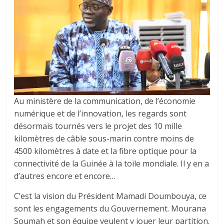
Au ministère de la communication, de l’économie
numérique et de l’innovation, les regards sont
désormais tournés vers le projet des 10 mille
kilomètres de câble sous-marin contre moins de
4500 kilomètres à date et la fibre optique pour la
connectivité de la Guinée à la toile mondiale. Il y en a
d’autres encore et encore…
C’est la vision du Président Mamadi Doumbouya, ce
sont les engagements du Gouvernement. Mourana
Soumah et son équipe veulent y jouer leur partition.