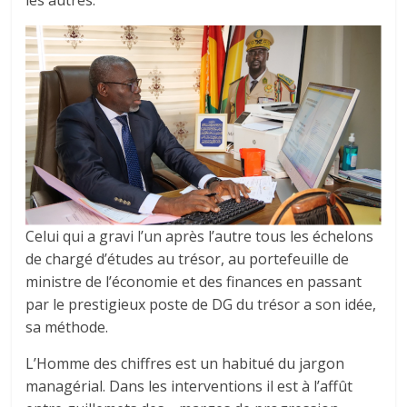
Celui qui a gravi l’un après l’autre tous les échelons
de chargé d’études au trésor, au portefeuille de
ministre de l’économie et des finances en passant
par le prestigieux poste de DG du trésor a son idée,
sa méthode.
L’Homme des chiffres est un habitué du jargon
managérial. Dans les interventions il est à l’affût