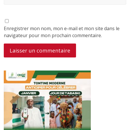
Enregistrer mon nom, mon e-mail et mon site dans le
navigateur pour mon prochain commentaire.