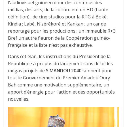
l’audiovisuel guinéen donc des contenus des
médias, des arts, de la culture etc. en HD (haute
définition) ; de cinq studios pour la RTG à Boké,
Kindia ; Labé, N’zérékoré et Kankan ; un car de
reportage pour les productions ; un immeuble R+3.
Bref un autre fleuron de la Coopération guinéo-
française et la liste n’est pas exhaustive.
Dans cet élan, les instructions du Président de la
République à propos du lancement sans délai des
mégas projets de
SIMANDOU 2040
sonnent pour
tout le Gouvernement du Premier Amadou Oury
Bah comme une motivation supplémentaire, un
apport d’énergie pour l’action et des opportunités
nouvelles.