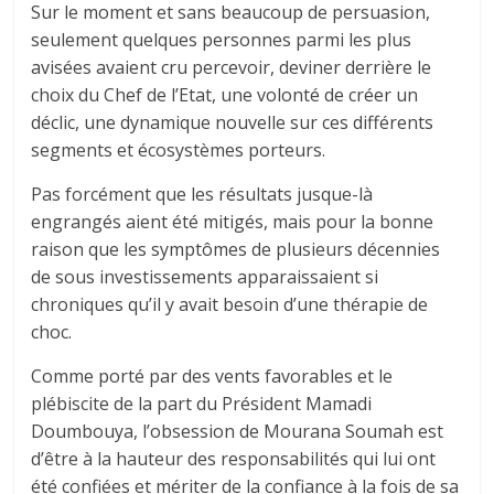
Sur le moment et sans beaucoup de persuasion,
seulement quelques personnes parmi les plus
avisées avaient cru percevoir, deviner derrière le
choix du Chef de l’Etat, une volonté de créer un
déclic, une dynamique nouvelle sur ces différents
segments et écosystèmes porteurs.
Pas forcément que les résultats jusque-là
engrangés aient été mitigés, mais pour la bonne
raison que les symptômes de plusieurs décennies
de sous investissements apparaissaient si
chroniques qu’il y avait besoin d’une thérapie de
choc.
Comme porté par des vents favorables et le
plébiscite de la part du Président Mamadi
Doumbouya, l’obsession de Mourana Soumah est
d’être à la hauteur des responsabilités qui lui ont
été confiées et mériter de la confiance à la fois de sa