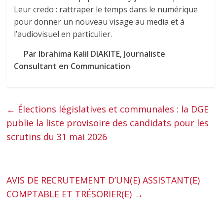
Leur credo : rattraper le temps dans le numérique
pour donner un nouveau visage au media et à
l’audiovisuel en particulier.
Par Ibrahima Kalil DIAKITE, Journaliste
Consultant en Communication
←
Élections législatives et communales : la DGE
publie la liste provisoire des candidats pour les
scrutins du 31 mai 2026
AVIS DE RECRUTEMENT D’UN(E) ASSISTANT(E)
COMPTABLE ET TRÉSORIER(E)
→