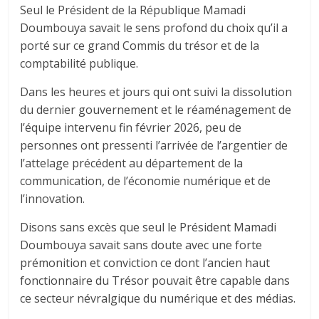
Seul le Président de la République Mamadi
Doumbouya savait le sens profond du choix qu’il a
porté sur ce grand Commis du trésor et de la
comptabilité publique.
Dans les heures et jours qui ont suivi la dissolution
du dernier gouvernement et le réaménagement de
l’équipe intervenu fin février 2026, peu de
personnes ont pressenti l’arrivée de l’argentier de
l’attelage précédent au département de la
communication, de l’économie numérique et de
l’innovation.
Disons sans excès que seul le Président Mamadi
Doumbouya savait sans doute avec une forte
prémonition et conviction ce dont l’ancien haut
fonctionnaire du Trésor pouvait être capable dans
ce secteur névralgique du numérique et des médias.