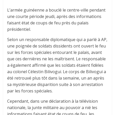
L’armée guinéenne a bouclé le centre-ville pendant
une courte période jeudi, après des informations
faisant état de coups de feu près du palais
présidentiel.
Selon un responsable diplomatique qui a parlé à AP,
une poignée de soldats dissidents ont ouvert le feu
sur les forces spéciales entourant le palais, avant
que ces dernières ne les maîtrisent. Le responsable
a également affirmé que les soldats étaient fidèles
au colonel Célestin Bilivogui. Le corps de Bilivogui a
été retrouvé plus tôt dans la semaine, un an après
sa mystérieuse disparition suite à son arrestation
par les forces spéciales.
Cependant, dans une déclaration à la télévision
nationale, la junte militaire au pouvoir a nié les
informations faisant état de coups de feu, les