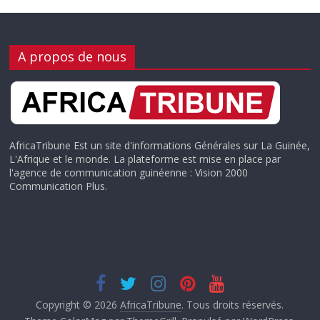
A propos de nous
AfricaTribune Est un site d'informations Générales sur La Guinée,
L'Afrique et le monde. La plateforme est mise en place par
l'agence de communication guinéenne : Vision 2000
Communication Plus.
Copyright © 2026
AfricaTribune
. Tous droits réservés.