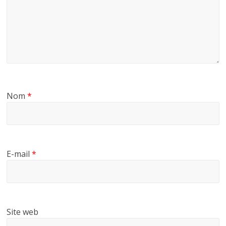
Nom
*
E-mail
*
Site web