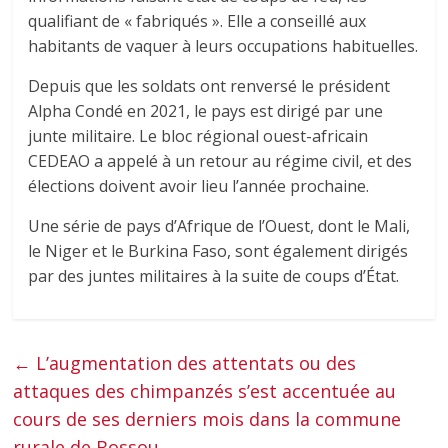
qualifiant de « fabriqués ». Elle a conseillé aux
habitants de vaquer à leurs occupations habituelles.
Depuis que les soldats ont renversé le président
Alpha Condé en 2021, le pays est dirigé par une
junte militaire. Le bloc régional ouest-africain
CEDEAO a appelé à un retour au régime civil, et des
élections doivent avoir lieu l’année prochaine.
Une série de pays d’Afrique de l’Ouest, dont le Mali,
le Niger et le Burkina Faso, sont également dirigés
par des juntes militaires à la suite de coups d’État.
←
L’augmentation des attentats ou des
attaques des chimpanzés s’est accentuée au
cours de ses derniers mois dans la commune
rurale de Bossou