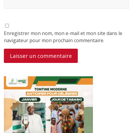
Enregistrer mon nom, mon e-mail et mon site dans le
navigateur pour mon prochain commentaire.