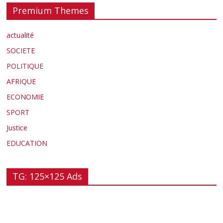
Premium Themes
actualité
SOCIETE
POLITIQUE
AFRIQUE
ECONOMIE
SPORT
Justice
EDUCATION
TG: 125×125 Ads