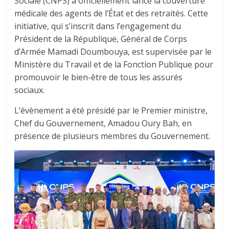
Sociale (CNPS) a officiellement lancé la couverture
médicale des agents de l’État et des retraités. Cette
initiative, qui s’inscrit dans l’engagement du
Président de la République, Général de Corps
d’Armée Mamadi Doumbouya, est supervisée par le
Ministère du Travail et de la Fonction Publique pour
promouvoir le bien-être de tous les assurés
sociaux.
L’évènement a été présidé par le Premier ministre,
Chef du Gouvernement, Amadou Oury Bah, en
présence de plusieurs membres du Gouvernement.