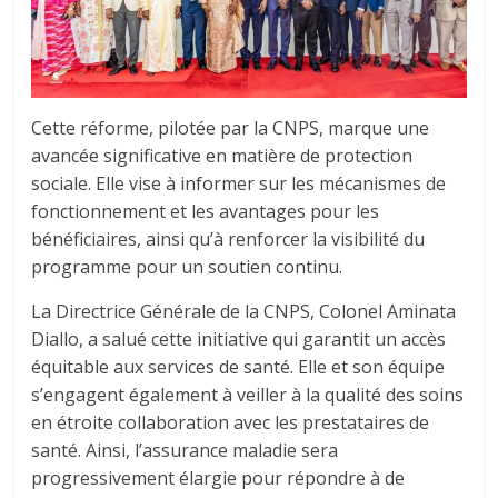
Cette réforme, pilotée par la CNPS, marque une
avancée significative en matière de protection
sociale. Elle vise à informer sur les mécanismes de
fonctionnement et les avantages pour les
bénéficiaires, ainsi qu’à renforcer la visibilité du
programme pour un soutien continu.
La Directrice Générale de la CNPS, Colonel Aminata
Diallo, a salué cette initiative qui garantit un accès
équitable aux services de santé. Elle et son équipe
s’engagent également à veiller à la qualité des soins
en étroite collaboration avec les prestataires de
santé. Ainsi, l’assurance maladie sera
progressivement élargie pour répondre à de