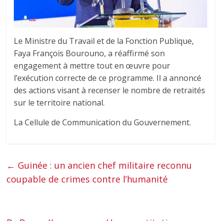
Le Ministre du Travail et de la Fonction Publique,
Faya François Bourouno, a réaffirmé son
engagement à mettre tout en œuvre pour
l’exécution correcte de ce programme. Il a annoncé
des actions visant à recenser le nombre de retraités
sur le territoire national.
La Cellule de Communication du Gouvernement.
←
Guinée : un ancien chef militaire reconnu
coupable de crimes contre l’humanité