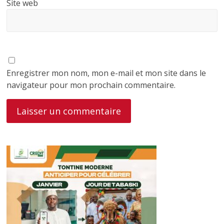
Site web
Enregistrer mon nom, mon e-mail et mon site dans le
navigateur pour mon prochain commentaire.