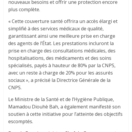
nouveaux besoins et offrir une protection encore
plus complète.
« Cette couverture santé offrira un accès élargi et
simplifié à des services médicaux de qualité,
garantissant ainsi une meilleure prise en charge
des agents de l’État. Les prestations incluront la
prise en charge des consultations médicales, des
hospitalisations, des médicaments et des soins
spécialisés, payés à hauteur de 80% par la CNPS,
avec un reste à charge de 20% pour les assurés
sociaux », a précisé la Directrice Générale de la
CNPS.
Le Ministre de la Santé et de l’Hygiène Publique,
Mamadou Diouhè Bah, a également manifesté son
soutien à cette initiative pour l’atteinte des objectifs
escomptés.