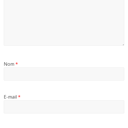
Nom
*
E-mail
*