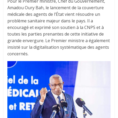
Pour le Premier ministre, Chef du Gouvernement,
Amadou Oury Bah, le lancement de la couverture
médicale des agents de l’État vient résoudre un
problème sanitaire majeur dans le pays. Il a
encouragé et exprimé son soutien à la CNPS et à
toutes les parties prenantes de cette initiative de
grande envergure. Le Premier ministre a également
insisté sur la digitalisation systématique des agents
concernés.