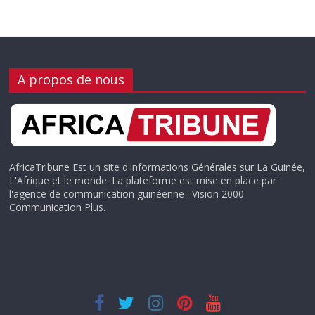
A propos de nous
AfricaTribune Est un site d'informations Générales sur La Guinée,
L'Afrique et le monde. La plateforme est mise en place par
l'agence de communication guinéenne : Vision 2000
Communication Plus.