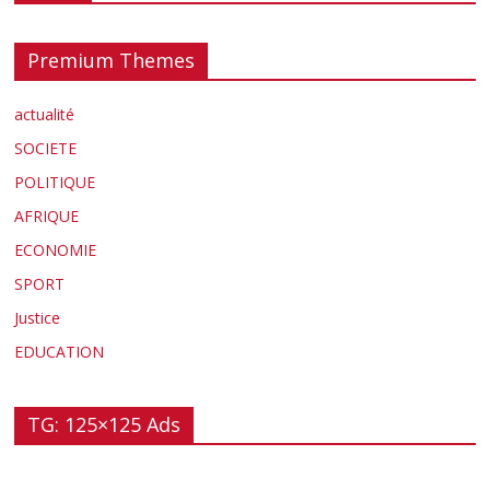
Premium Themes
actualité
SOCIETE
POLITIQUE
AFRIQUE
ECONOMIE
SPORT
Justice
EDUCATION
TG: 125×125 Ads