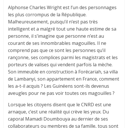
Alphonse Charles Wright est l’un des personnages
les plus corrompus de la République.
Malheureusement, puisqu’il n’est pas très
intelligent et a malgré tout une haute estime de sa
personne, il s’imagine que personne n’est au
courant de ses innombrables magouilles. Il ne
comprend pas que ce sont les personnes qu’il
rançonne, ses complices parmi les magistrats et les
porteurs de valises qui vendent parfois la mèche.
Son immeuble en construction à Forécariah, sa villa
de Lambanyi, son appartement en France, comment
les a-t-il acquis ? Les Guinéens sont-ils devenus
aveugles pour ne pas voir toutes ces magouilles ?
Lorsque les citoyens disent que le CNRD est une
arnaque, c’est une réalité qui crève les yeux. Du
caporal Mamadi Doumbouya au dernier de ses
collaborateurs ou membres de sa famille, tous sont