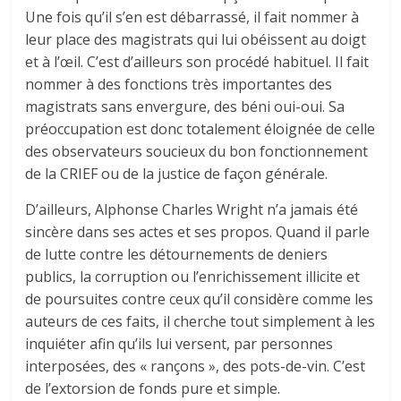
Une fois qu’il s’en est débarrassé, il fait nommer à
leur place des magistrats qui lui obéissent au doigt
et à l’œil. C’est d’ailleurs son procédé habituel. Il fait
nommer à des fonctions très importantes des
magistrats sans envergure, des béni oui-oui. Sa
préoccupation est donc totalement éloignée de celle
des observateurs soucieux du bon fonctionnement
de la CRIEF ou de la justice de façon générale.
D’ailleurs, Alphonse Charles Wright n’a jamais été
sincère dans ses actes et ses propos. Quand il parle
de lutte contre les détournements de deniers
publics, la corruption ou l’enrichissement illicite et
de poursuites contre ceux qu’il considère comme les
auteurs de ces faits, il cherche tout simplement à les
inquiéter afin qu’ils lui versent, par personnes
interposées, des « rançons », des pots-de-vin. C’est
de l’extorsion de fonds pure et simple.