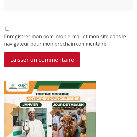
Enregistrer mon nom, mon e-mail et mon site dans le
navigateur pour mon prochain commentaire.