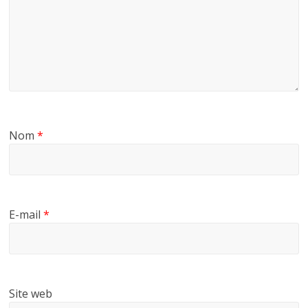
Nom
*
E-mail
*
Site web