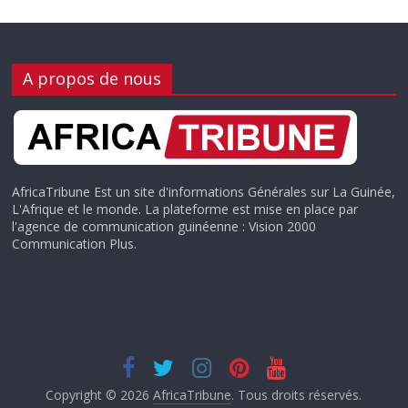
A propos de nous
AfricaTribune Est un site d'informations Générales sur La Guinée,
L'Afrique et le monde. La plateforme est mise en place par
l'agence de communication guinéenne : Vision 2000
Communication Plus.
Copyright © 2026
AfricaTribune
. Tous droits réservés.