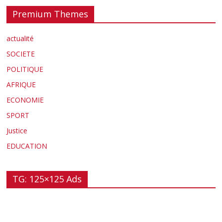
Premium Themes
actualité
SOCIETE
POLITIQUE
AFRIQUE
ECONOMIE
SPORT
Justice
EDUCATION
TG: 125×125 Ads