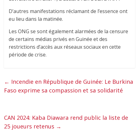
D’autres manifestations réclamant de l’essence ont
eu lieu dans la matinée.
Les ONG se sont également alarmées de la censure
de certains médias privés en Guinée et des
restrictions d’accès aux réseaux sociaux en cette
période de crise.
←
Incendie en République de Guinée: Le Burkina
Faso exprime sa compassion et sa solidarité
CAN 2024: Kaba Diawara rend public la liste de
25 joueurs retenus
→