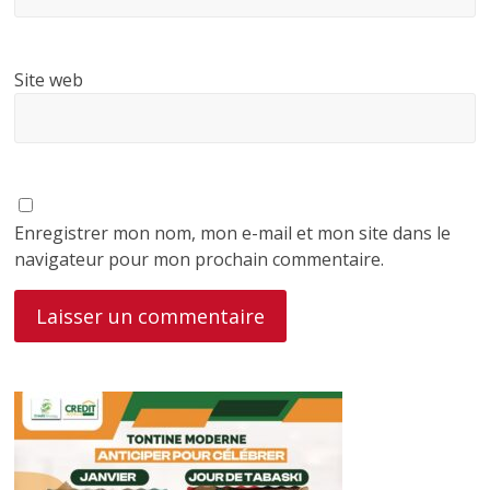
Site web
Enregistrer mon nom, mon e-mail et mon site dans le
navigateur pour mon prochain commentaire.