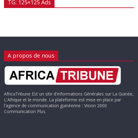
TG: 125×125 Ads
A propos de nous
AfricaTribune Est un site d'informations Générales sur La Guinée,
L'Afrique et le monde. La plateforme est mise en place par
l'agence de communication guinéenne : Vision 2000
Communication Plus.