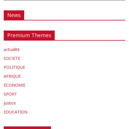
News
Premium Themes
actualité
SOCIETE
POLITIQUE
AFRIQUE
ECONOMIE
SPORT
Justice
EDUCATION