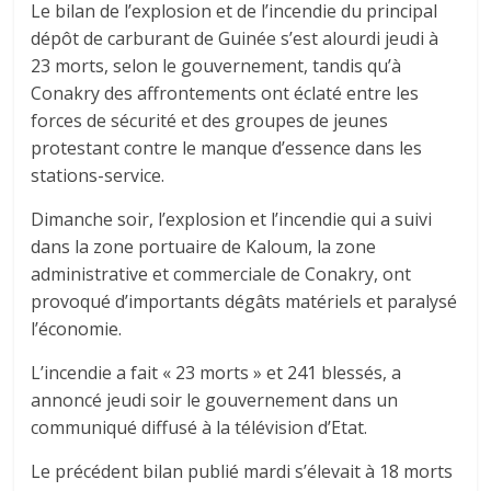
Le bilan de l’explosion et de l’incendie du principal
dépôt de carburant de Guinée s’est alourdi jeudi à
23 morts, selon le gouvernement, tandis qu’à
Conakry des affrontements ont éclaté entre les
forces de sécurité et des groupes de jeunes
protestant contre le manque d’essence dans les
stations-service.
Dimanche soir, l’explosion et l’incendie qui a suivi
dans la zone portuaire de Kaloum, la zone
administrative et commerciale de Conakry, ont
provoqué d’importants dégâts matériels et paralysé
l’économie.
L’incendie a fait « 23 morts » et 241 blessés, a
annoncé jeudi soir le gouvernement dans un
communiqué diffusé à la télévision d’Etat.
Le précédent bilan publié mardi s’élevait à 18 morts