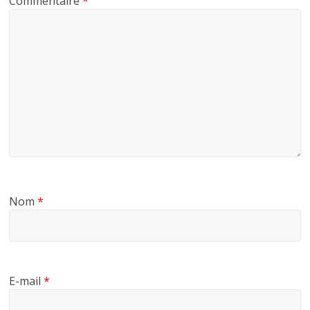
Commentaire
*
Nom
*
E-mail
*