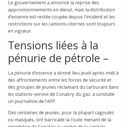
Le gouvernement a annoncé la reprise des
approvisionnements en diesel, mais la distribution
d’essence est restée coupée depuis l’incident et les
restrictions sur les camions-citernes sont toujours
en vigueur.
Tensions liées à la
pénurie de pétrole –
La pénurie d’essence a donné lieu jeudi après-midi à
des affrontements entre les forces de sécurité et
des groupes de jeunes réclamant du carburant dans
les stations-service de Conakry. du gaz, a constaté
un journaliste de l’AFP.
Des centaines de jeunes, pour la plupart cagoulés
ou masqués, ont barricadé la route menant de la
périphérie de Conakry au centre de la capitale,