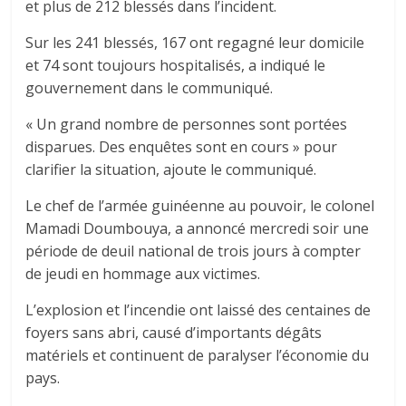
et plus de 212 blessés dans l’incident.
Sur les 241 blessés, 167 ont regagné leur domicile
et 74 sont toujours hospitalisés, a indiqué le
gouvernement dans le communiqué.
« Un grand nombre de personnes sont portées
disparues. Des enquêtes sont en cours » pour
clarifier la situation, ajoute le communiqué.
Le chef de l’armée guinéenne au pouvoir, le colonel
Mamadi Doumbouya, a annoncé mercredi soir une
période de deuil national de trois jours à compter
de jeudi en hommage aux victimes.
L’explosion et l’incendie ont laissé des centaines de
foyers sans abri, causé d’importants dégâts
matériels et continuent de paralyser l’économie du
pays.